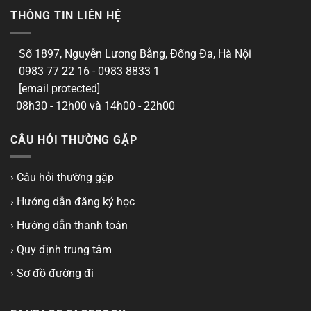
THÔNG TIN LIÊN HỆ
Số 1897, Nguyễn Lương Bằng, Đống Đa, Hà Nội
0983 77 22 16 - 0983 8833 1
[email protected]
08h30 - 12h00 và 14h00 - 22h00
CÂU HỎI THƯỜNG GẶP
› Câu hỏi thường gặp
› Hướng dẫn đăng ký học
› Hướng dẫn thanh toán
› Quy định trung tâm
› Sơ đồ đường đi