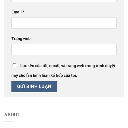
Email
*
Trang web
Lưu tên của tôi, email, và trang web trong trình duyệt
này cho lần bình luận kế tiếp của tôi.
ABOUT