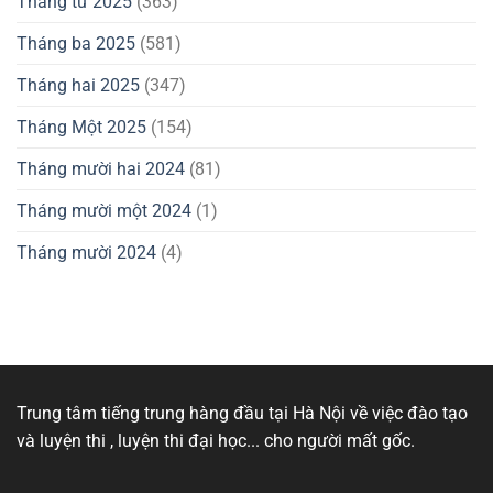
Tháng tư 2025
(363)
Tháng ba 2025
(581)
Tháng hai 2025
(347)
Tháng Một 2025
(154)
Tháng mười hai 2024
(81)
Tháng mười một 2024
(1)
Tháng mười 2024
(4)
Trung tâm tiếng trung hàng đầu tại Hà Nội về việc đào tạo
và luyện thi , luyện thi đại học... cho người mất gốc.