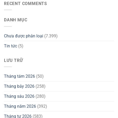
RECENT COMMENTS
DANH MỤC
Chưa được phân loại
(7.399)
Tin tức
(5)
LƯU TRỮ
Tháng tám 2026
(50)
Tháng bảy 2026
(258)
Tháng sáu 2026
(280)
Tháng năm 2026
(392)
Tháng tư 2026
(583)