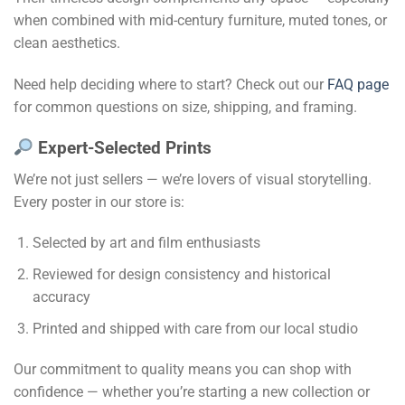
when combined with mid-century furniture, muted tones, or
clean aesthetics.
Need help deciding where to start? Check out our
FAQ page
for common questions on size, shipping, and framing.
Expert-Selected Prints
We’re not just sellers — we’re lovers of visual storytelling.
Every poster in our store is:
Selected by art and film enthusiasts
Reviewed for design consistency and historical
accuracy
Printed and shipped with care from our local studio
Our commitment to quality means you can shop with
confidence — whether you’re starting a new collection or