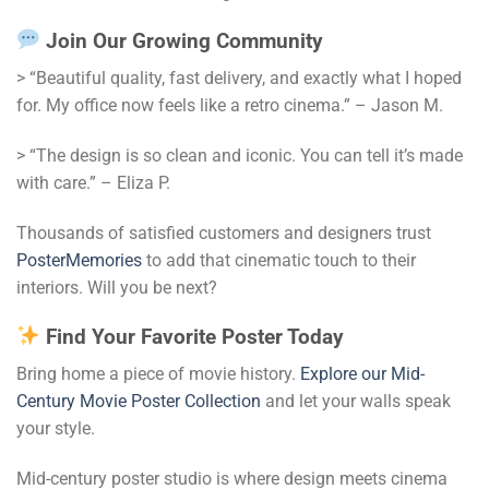
Join Our Growing Community
> “Beautiful quality, fast delivery, and exactly what I hoped
for. My office now feels like a retro cinema.” – Jason M.
> “The design is so clean and iconic. You can tell it’s made
with care.” – Eliza P.
Thousands of satisfied customers and designers trust
PosterMemories
to add that cinematic touch to their
interiors. Will you be next?
Find Your Favorite Poster Today
Bring home a piece of movie history.
Explore our Mid-
Century Movie Poster Collection
and let your walls speak
your style.
Mid-century poster studio is where design meets cinema