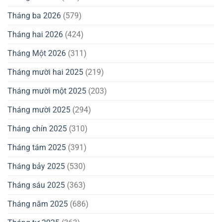
Tháng ba 2026
(579)
Tháng hai 2026
(424)
Tháng Một 2026
(311)
Tháng mười hai 2025
(219)
Tháng mười một 2025
(203)
Tháng mười 2025
(294)
Tháng chín 2025
(310)
Tháng tám 2025
(391)
Tháng bảy 2025
(530)
Tháng sáu 2025
(363)
Tháng năm 2025
(686)