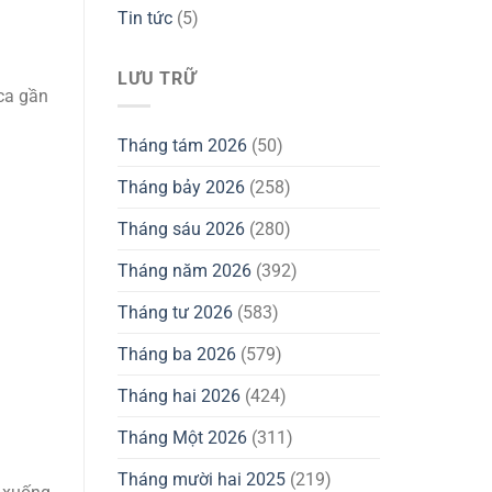
Tin tức
(5)
LƯU TRỮ
ica gần
Tháng tám 2026
(50)
Tháng bảy 2026
(258)
Tháng sáu 2026
(280)
Tháng năm 2026
(392)
Tháng tư 2026
(583)
Tháng ba 2026
(579)
Tháng hai 2026
(424)
Tháng Một 2026
(311)
Tháng mười hai 2025
(219)