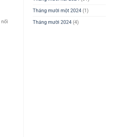
Tháng mười một 2024
(1)
 nối
Tháng mười 2024
(4)