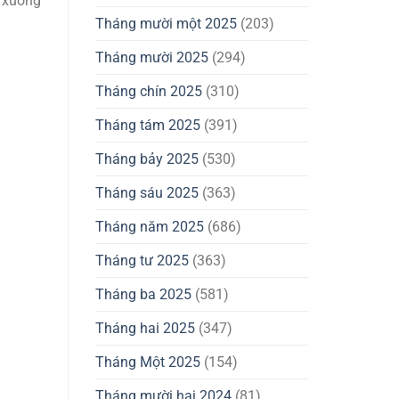
i xuống
Tháng mười một 2025
(203)
Tháng mười 2025
(294)
Tháng chín 2025
(310)
Tháng tám 2025
(391)
Tháng bảy 2025
(530)
Tháng sáu 2025
(363)
Tháng năm 2025
(686)
Tháng tư 2025
(363)
Tháng ba 2025
(581)
Tháng hai 2025
(347)
Tháng Một 2025
(154)
Tháng mười hai 2024
(81)