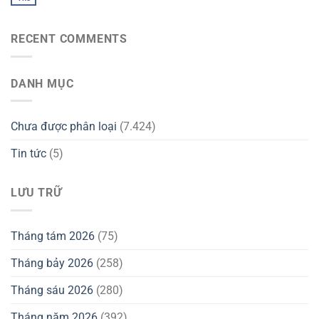
RECENT COMMENTS
DANH MỤC
Chưa được phân loại
(7.424)
Tin tức
(5)
LƯU TRỮ
Tháng tám 2026
(75)
Tháng bảy 2026
(258)
Tháng sáu 2026
(280)
Tháng năm 2026
(392)