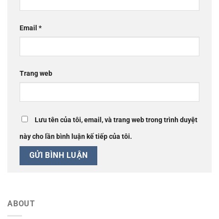
Email
*
Trang web
Lưu tên của tôi, email, và trang web trong trình duyệt
này cho lần bình luận kế tiếp của tôi.
ABOUT