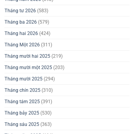
Tháng tư 2026
(583)
Tháng ba 2026
(579)
Tháng hai 2026
(424)
Tháng Một 2026
(311)
Tháng mười hai 2025
(219)
Tháng mười một 2025
(203)
Tháng mười 2025
(294)
Tháng chín 2025
(310)
Tháng tám 2025
(391)
Tháng bảy 2025
(530)
Tháng sáu 2025
(363)