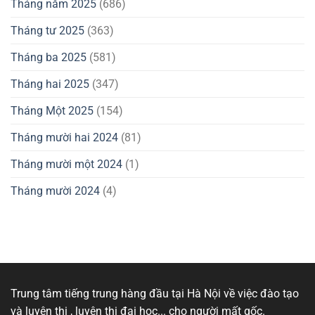
Tháng năm 2025
(686)
Tháng tư 2025
(363)
Tháng ba 2025
(581)
Tháng hai 2025
(347)
Tháng Một 2025
(154)
Tháng mười hai 2024
(81)
Tháng mười một 2024
(1)
Tháng mười 2024
(4)
Trung tâm tiếng trung hàng đầu tại Hà Nội về việc đào tạo
và luyện thi , luyện thi đại học... cho người mất gốc.