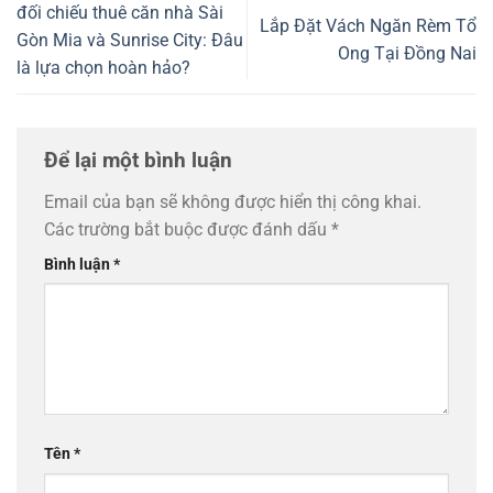
đối chiếu thuê căn nhà Sài
Lắp Đặt Vách Ngăn Rèm Tổ
Gòn Mia và Sunrise City: Đâu
Ong Tại Đồng Nai
là lựa chọn hoàn hảo?
Để lại một bình luận
Email của bạn sẽ không được hiển thị công khai.
Các trường bắt buộc được đánh dấu
*
Bình luận
*
Tên
*