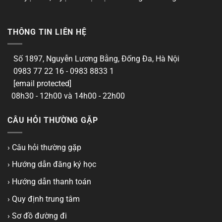
THÔNG TIN LIÊN HỆ
Số 1897, Nguyễn Lương Bằng, Đống Đa, Hà Nội
0983 77 22 16 - 0983 8833 1
[email protected]
08h30 - 12h00 và 14h00 - 22h00
CÂU HỎI THƯỜNG GẶP
› Câu hỏi thường gặp
› Hướng dẫn đăng ký học
› Hướng dẫn thanh toán
› Quy định trung tâm
› Sơ đồ đường đi