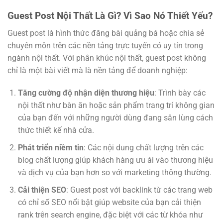
Guest Post Nội Thất Là Gì? Vì Sao Nó Thiết Yếu?
Guest post là hình thức đăng bài quảng bá hoặc chia sẻ
chuyên môn trên các nền tảng trực tuyến có uy tín trong
ngành nội thất. Với phân khúc nội thất, guest post không
chỉ là một bài viết mà là nền tảng để doanh nghiệp:
Tăng cường độ nhận diện thương hiệu
: Trình bày các
nội thất như bàn ăn hoặc sản phẩm trang trí không gian
của bạn đến với những người dùng đang săn lùng cách
thức thiết kế nhà cửa.
Phát triển niềm tin
: Các nội dung chất lượng trên các
blog chất lượng giúp khách hàng ưu ái vào thương hiệu
và dịch vụ của bạn hơn so với marketing thông thường.
Cải thiện SEO
: Guest post với backlink từ các trang web
có chỉ số SEO nổi bật giúp website của bạn cải thiện
rank trên search engine, đặc biệt với các từ khóa như