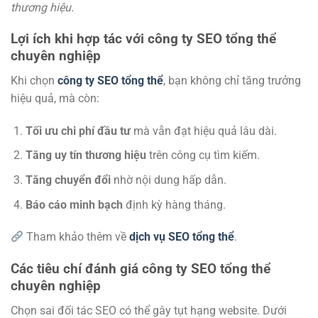
thương hiệu.
Lợi ích khi hợp tác với công ty SEO tổng thể
chuyên nghiệp
Khi chọn
công ty SEO tổng thể
, bạn không chỉ tăng trưởng
hiệu quả, mà còn:
Tối ưu chi phí đầu tư
mà vẫn đạt hiệu quả lâu dài.
Tăng uy tín thương hiệu
trên công cụ tìm kiếm.
Tăng chuyển đổi
nhờ nội dung hấp dẫn.
Báo cáo minh bạch
định kỳ hàng tháng.
Tham khảo thêm về
dịch vụ SEO tổng thể
.
Các tiêu chí đánh giá công ty SEO tổng thể
chuyên nghiệp
Chọn sai đối tác SEO có thể gây tụt hạng website. Dưới