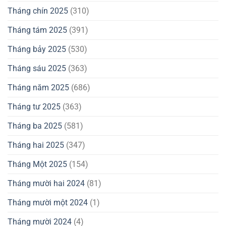
Tháng chín 2025
(310)
Tháng tám 2025
(391)
Tháng bảy 2025
(530)
Tháng sáu 2025
(363)
Tháng năm 2025
(686)
Tháng tư 2025
(363)
Tháng ba 2025
(581)
Tháng hai 2025
(347)
Tháng Một 2025
(154)
Tháng mười hai 2024
(81)
Tháng mười một 2024
(1)
Tháng mười 2024
(4)