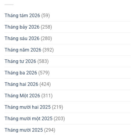
Tháng tám 2026
(59)
Tháng bảy 2026
(258)
Tháng sáu 2026
(280)
Tháng năm 2026
(392)
Tháng tư 2026
(583)
Tháng ba 2026
(579)
Tháng hai 2026
(424)
Tháng Một 2026
(311)
Tháng mười hai 2025
(219)
Tháng mười một 2025
(203)
Tháng mười 2025
(294)