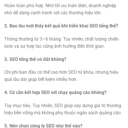
Hoàn toàn phù hợp. Nhờ tối ưu toàn diện, doanh nghiệp
nhỏ dễ dàng cạnh tranh với các thương hiệu lớn.
2. Bao lâu mới thấy kết quả khi triển khai SEO tổng thể?
Thông thường từ 3–6 tháng. Tuy nhiên, chất lượng chiến
lược và sự hợp tác cũng ảnh hưởng đến thời gian.
3. SEO tổng thể có đắt không?
Chi phí ban đầu có thể cao hơn SEO từ khóa, nhưng hiệu
quả lâu dài giúp tiết kiệm nhiều hơn.
4. Có cần kết hợp SEO với chạy quảng cáo không?
Tùy mục tiêu. Tuy nhiên, SEO giúp xây dựng giá trị thương
hiệu bền vững mà không phụ thuộc ngân sách quảng cáo.
5. Nên chọn công ty SEO như thế nào?