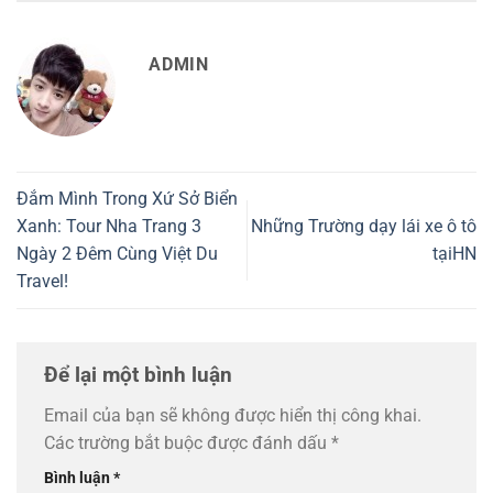
ADMIN
Đắm Mình Trong Xứ Sở Biển
Xanh: Tour Nha Trang 3
Những Trường dạy lái xe ô tô
Ngày 2 Đêm Cùng Việt Du
tạiHN
Travel!
Để lại một bình luận
Email của bạn sẽ không được hiển thị công khai.
Các trường bắt buộc được đánh dấu
*
Bình luận
*