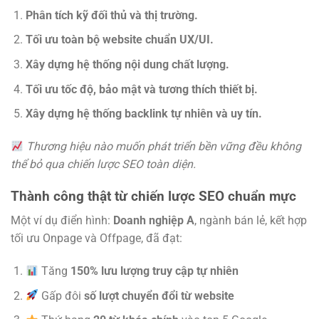
Phân tích kỹ đối thủ và thị trường.
Tối ưu toàn bộ website chuẩn UX/UI.
Xây dựng hệ thống nội dung chất lượng.
Tối ưu tốc độ, bảo mật và tương thích thiết bị.
Xây dựng hệ thống backlink tự nhiên và uy tín.
Thương hiệu nào muốn phát triển bền vững đều không
thể bỏ qua chiến lược SEO toàn diện.
Thành công thật từ chiến lược SEO chuẩn mực
Một ví dụ điển hình:
Doanh nghiệp A
, ngành bán lẻ, kết hợp
tối ưu Onpage và Offpage, đã đạt:
Tăng
150% lưu lượng truy cập tự nhiên
Gấp đôi
số lượt chuyển đổi từ website