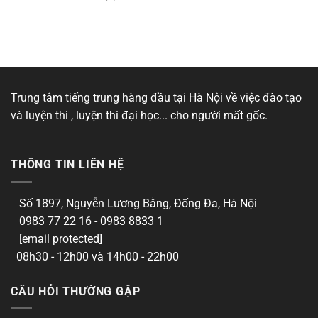
Trung tâm tiếng trung hàng đầu tại Hà Nội về việc đào tạo
và luyện thi , luyện thi đại học... cho người mất gốc.
THÔNG TIN LIÊN HỆ
Số 1897, Nguyễn Lương Bằng, Đống Đa, Hà Nội
0983 77 22 16 - 0983 8833 1
[email protected]
08h30 - 12h00 và 14h00 - 22h00
CÂU HỎI THƯỜNG GẶP