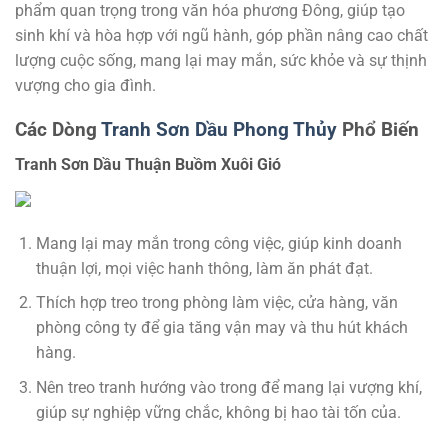
phẩm quan trọng trong văn hóa phương Đông, giúp tạo
sinh khí và hòa hợp với ngũ hành, góp phần nâng cao chất
lượng cuộc sống, mang lại may mắn, sức khỏe và sự thịnh
vượng cho gia đình.
Các Dòng
Tranh Sơn Dầu Phong Thủy
Phổ Biến
Tranh Sơn Dầu Thuận Buồm Xuôi Gió
Mang lại may mắn trong công việc, giúp kinh doanh
thuận lợi, mọi việc hanh thông, làm ăn phát đạt.
Thích hợp treo trong phòng làm việc, cửa hàng, văn
phòng công ty để gia tăng vận may và thu hút khách
hàng.
Nên treo tranh hướng vào trong để mang lại vượng khí,
giúp sự nghiệp vững chắc, không bị hao tài tốn của.