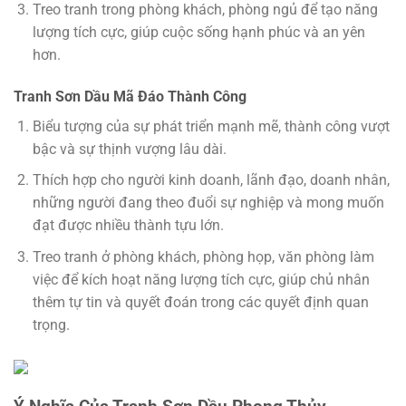
Treo tranh trong phòng khách, phòng ngủ để tạo năng
lượng tích cực, giúp cuộc sống hạnh phúc và an yên
hơn.
Tranh Sơn Dầu Mã Đáo Thành Công
Biểu tượng của sự phát triển mạnh mẽ, thành công vượt
bậc và sự thịnh vượng lâu dài.
Thích hợp cho người kinh doanh, lãnh đạo, doanh nhân,
những người đang theo đuổi sự nghiệp và mong muốn
đạt được nhiều thành tựu lớn.
Treo tranh ở phòng khách, phòng họp, văn phòng làm
việc để kích hoạt năng lượng tích cực, giúp chủ nhân
thêm tự tin và quyết đoán trong các quyết định quan
trọng.