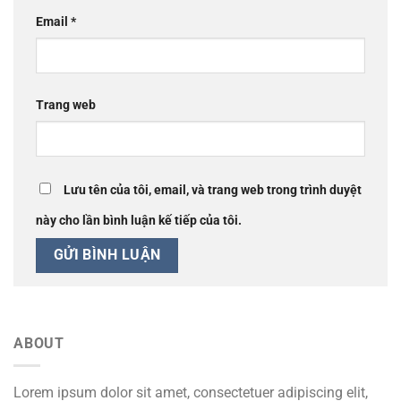
Email
*
Trang web
Lưu tên của tôi, email, và trang web trong trình duyệt
này cho lần bình luận kế tiếp của tôi.
ABOUT
Lorem ipsum dolor sit amet, consectetuer adipiscing elit,