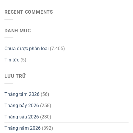
RECENT COMMENTS
DANH MỤC
Chưa được phân loại
(7.405)
Tin tức
(5)
LƯU TRỮ
Tháng tám 2026
(56)
Tháng bảy 2026
(258)
Tháng sáu 2026
(280)
Tháng năm 2026
(392)