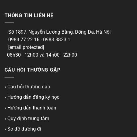
THÔNG TIN LIÊN HỆ
Số 1897, Nguyễn Lương Bằng, Đống Đa, Hà Nội
0983 77 22 16 - 0983 8833 1
[email protected]
08h30 - 12h00 và 14h00 - 22h00
CÂU HỎI THƯỜNG GẶP
› Câu hỏi thường gặp
› Hướng dẫn đăng ký học
› Hướng dẫn thanh toán
› Quy định trung tâm
› Sơ đồ đường đi