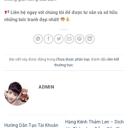
Liên hệ ngay với chúng tôi để được tư vấn và sở hữu
những bức tranh đẹp nhất!
Bài viết này được đăng trong
Chưa được phân loại
. Đánh dấu
liên kết
thường trực
.
ADMIN
Hàng Kênh Thảm Len – Dịch
Hướng Dẫn Tạo Tài Khoản