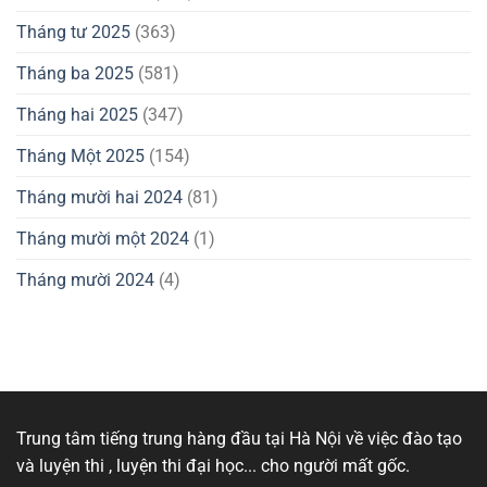
Tháng tư 2025
(363)
Tháng ba 2025
(581)
Tháng hai 2025
(347)
Tháng Một 2025
(154)
Tháng mười hai 2024
(81)
Tháng mười một 2024
(1)
Tháng mười 2024
(4)
Trung tâm tiếng trung hàng đầu tại Hà Nội về việc đào tạo
và luyện thi , luyện thi đại học... cho người mất gốc.