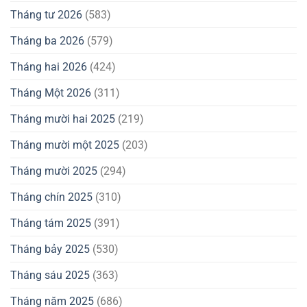
Tháng tư 2026
(583)
Tháng ba 2026
(579)
Tháng hai 2026
(424)
Tháng Một 2026
(311)
Tháng mười hai 2025
(219)
Tháng mười một 2025
(203)
Tháng mười 2025
(294)
Tháng chín 2025
(310)
Tháng tám 2025
(391)
Tháng bảy 2025
(530)
Tháng sáu 2025
(363)
Tháng năm 2025
(686)