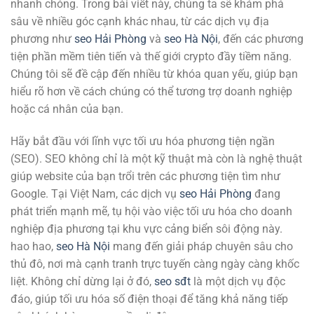
nhanh chóng. Trong bài viết này, chúng ta sẽ khám phá
sâu về nhiều góc cạnh khác nhau, từ các dịch vụ địa
phương như
seo Hải Phòng
và
seo Hà Nội
, đến các phương
tiện phần mềm tiên tiến và thế giới crypto đầy tiềm năng.
Chúng tôi sẽ đề cập đến nhiều từ khóa quan yếu, giúp bạn
hiểu rõ hơn về cách chúng có thể tương trợ doanh nghiệp
hoặc cá nhân của bạn.
Hãy bắt đầu với lĩnh vực tối ưu hóa phương tiện ngần
(SEO). SEO không chỉ là một kỹ thuật mà còn là nghệ thuật
giúp website của bạn trổi trên các phương tiện tìm như
Google. Tại Việt Nam, các dịch vụ
seo Hải Phòng
đang
phát triển mạnh mẽ, tụ hội vào việc tối ưu hóa cho doanh
nghiệp địa phương tại khu vực cảng biển sôi động này.
hao hao,
seo Hà Nội
mang đến giải pháp chuyên sâu cho
thủ đô, nơi mà cạnh tranh trực tuyến càng ngày càng khốc
liệt. Không chỉ dừng lại ở đó,
seo sđt
là một dịch vụ độc
đáo, giúp tối ưu hóa số điện thoại để tăng khả năng tiếp