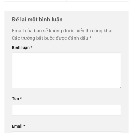
Để lại một bình luận
Email của bạn sẽ không được hiển thị công khai.
Các trường bắt buộc được đánh dấu
*
Bình luận
*
Tên
*
Email
*