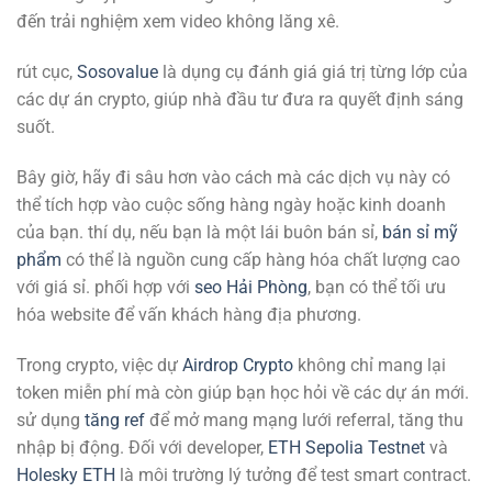
đến trải nghiệm xem video không lăng xê.
rút cục,
Sosovalue
là dụng cụ đánh giá giá trị từng lớp của
các dự án crypto, giúp nhà đầu tư đưa ra quyết định sáng
suốt.
Bây giờ, hãy đi sâu hơn vào cách mà các dịch vụ này có
thể tích hợp vào cuộc sống hàng ngày hoặc kinh doanh
của bạn. thí dụ, nếu bạn là một lái buôn bán sỉ,
bán sỉ mỹ
phẩm
có thể là nguồn cung cấp hàng hóa chất lượng cao
với giá sỉ. phối hợp với
seo Hải Phòng
, bạn có thể tối ưu
hóa website để vấn khách hàng địa phương.
Trong crypto, việc dự
Airdrop Crypto
không chỉ mang lại
token miễn phí mà còn giúp bạn học hỏi về các dự án mới.
sử dụng
tăng ref
để mở mang mạng lưới referral, tăng thu
nhập bị động. Đối với developer,
ETH Sepolia Testnet
và
Holesky ETH
là môi trường lý tưởng để test smart contract.