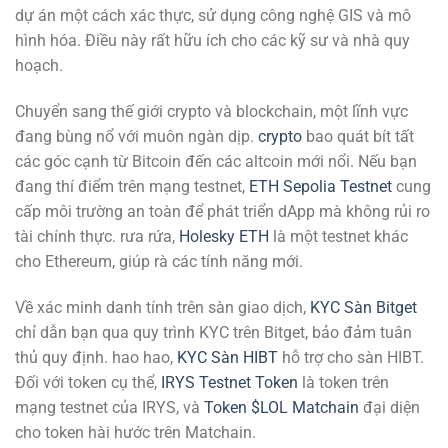
dự án một cách xác thực, sử dụng công nghệ GIS và mô
hình hóa. Điều này rất hữu ích cho các kỹ sư và nhà quy
hoạch.
Chuyển sang thế giới crypto và blockchain, một lĩnh vực
đang bùng nổ với muôn ngàn dịp.
crypto
bao quát bít tất
các góc cạnh từ Bitcoin đến các altcoin mới nổi. Nếu bạn
đang thí điểm trên mạng testnet,
ETH Sepolia Testnet
cung
cấp môi trường an toàn để phát triển dApp mà không rủi ro
tài chính thực. rưa rứa,
Holesky ETH
là một testnet khác
cho Ethereum, giúp rà các tính năng mới.
Về xác minh danh tính trên sàn giao dịch,
KYC Sàn Bitget
chỉ dẫn bạn qua quy trình KYC trên Bitget, bảo đảm tuân
thủ quy định. hao hao,
KYC Sàn HIBT
hỗ trợ cho sàn HIBT.
Đối với token cụ thể,
IRYS Testnet Token
là token trên
mạng testnet của IRYS, và
Token $LOL Matchain
đại diện
cho token hài hước trên Matchain.