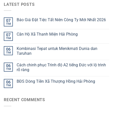
LATEST POSTS
Báo Giá Đặt Tiệc Tất Niên Công Ty Mới Nhất 2026
07
Th8
Căn Hộ Xã Thanh Miện Hải Phòng
07
Th8
Kombinasi Tepat untuk Menikmati Dunia dan
06
Th8
Taruhan
Cách chinh phục Trình độ A2 tiếng Đức với lộ trình
06
Th8
rõ ràng
BĐS Dòng Tiền Xã Thượng Hồng Hải Phòng
06
Th8
RECENT COMMENTS