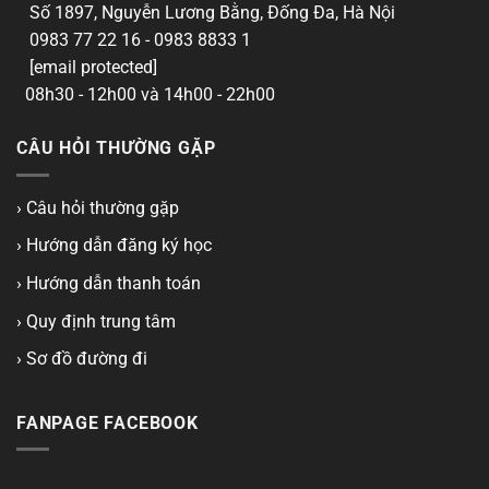
Số 1897, Nguyễn Lương Bằng, Đống Đa, Hà Nội
0983 77 22 16 - 0983 8833 1
[email protected]
08h30 - 12h00 và 14h00 - 22h00
CÂU HỎI THƯỜNG GẶP
› Câu hỏi thường gặp
› Hướng dẫn đăng ký học
› Hướng dẫn thanh toán
› Quy định trung tâm
› Sơ đồ đường đi
FANPAGE FACEBOOK