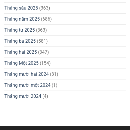
Tháng sáu 2025
(363)
Tháng năm 2025
(686)
Tháng tư 2025
(363)
Tháng ba 2025
(581)
Tháng hai 2025
(347)
Tháng Một 2025
(154)
Tháng mười hai 2024
(81)
Tháng mười một 2024
(1)
Tháng mười 2024
(4)