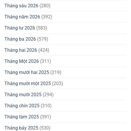
Tháng sáu 2026
(280)
Tháng năm 2026
(392)
Tháng tư 2026
(583)
Tháng ba 2026
(579)
Tháng hai 2026
(424)
Tháng Một 2026
(311)
Tháng mười hai 2025
(219)
Tháng mười một 2025
(203)
Tháng mười 2025
(294)
Tháng chín 2025
(310)
Tháng tám 2025
(391)
Tháng bảy 2025
(530)