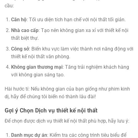
cầu:
Căn hộ
: Tối ưu diện tích hạn chế với nội thất tối giản.
Nhà cao cấp
: Tạo nên không gian xa xỉ với thiết kế nội
thất biệt thự.
Công sở
: Biến khu vực làm việc thành nơi năng động với
thiết kế nội thất văn phòng.
Không gian thương mại
: Tăng trải nghiệm khách hàng
với không gian sáng tạo.
Hài hước tí: Nếu không gian của bạn giống như phim kinh
dị, hãy để chúng tôi biến nó thành lâu đài!
Gợi ý Chọn Dịch vụ thiết kế nội thất
Để chọn được dịch vụ thiết kế nội thất phù hợp, hãy lưu ý:
Danh mục dự án
: Kiểm tra các công trình tiêu biểu để