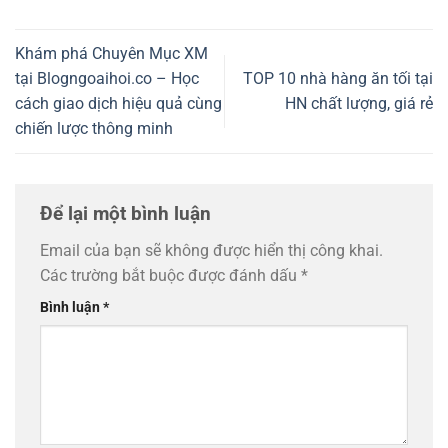
Khám phá Chuyên Mục XM
tại Blogngoaihoi.co – Học
TOP 10 nhà hàng ăn tối tại
cách giao dịch hiệu quả cùng
HN chất lượng, giá rẻ
chiến lược thông minh
Để lại một bình luận
Email của bạn sẽ không được hiển thị công khai.
Các trường bắt buộc được đánh dấu
*
Bình luận
*