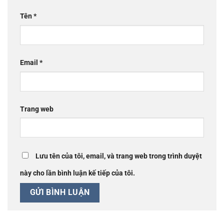
Tên
*
Email
*
Trang web
Lưu tên của tôi, email, và trang web trong trình duyệt
này cho lần bình luận kế tiếp của tôi.