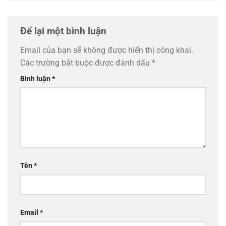
Để lại một bình luận
Email của bạn sẽ không được hiển thị công khai.
Các trường bắt buộc được đánh dấu
*
Bình luận
*
Tên
*
Email
*