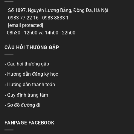
Số 1897, Nguyễn Lương Bằng, Đống Đa, Hà Nội
0983 77 22 16 - 0983 8833 1
[email protected]
08h30 - 12h00 và 14h00 - 22h00
CÂU HỎI THƯỜNG GẶP
› Câu hỏi thường gặp
› Hướng dẫn đăng ký học
› Hướng dẫn thanh toán
› Quy định trung tâm
› Sơ đồ đường đi
FANPAGE FACEBOOK