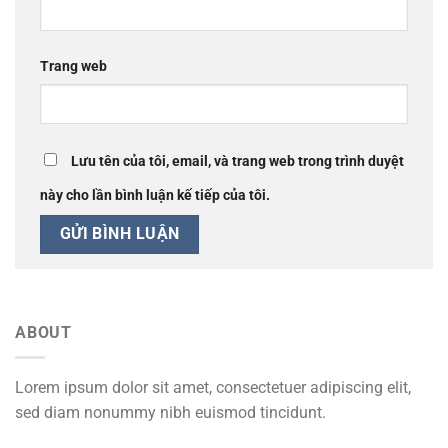
Trang web
Lưu tên của tôi, email, và trang web trong trình duyệt
này cho lần bình luận kế tiếp của tôi.
ABOUT
Lorem ipsum dolor sit amet, consectetuer adipiscing elit,
sed diam nonummy nibh euismod tincidunt.