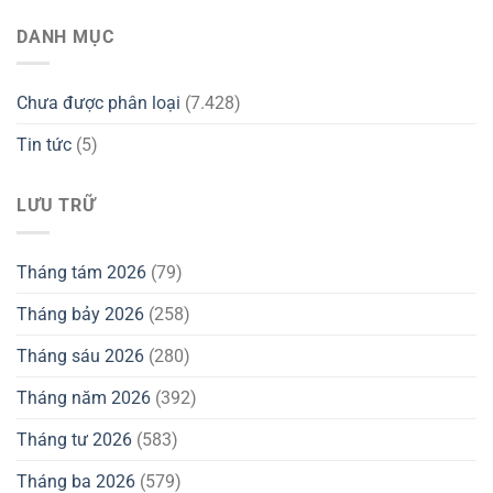
DANH MỤC
Chưa được phân loại
(7.428)
Tin tức
(5)
LƯU TRỮ
Tháng tám 2026
(79)
Tháng bảy 2026
(258)
Tháng sáu 2026
(280)
Tháng năm 2026
(392)
Tháng tư 2026
(583)
Tháng ba 2026
(579)