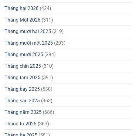
Tháng hai 2026
(424)
Tháng Một 2026
(311)
Tháng mười hai 2025
(219)
Tháng mười một 2025
(203)
Tháng mười 2025
(294)
Tháng chín 2025
(310)
Tháng tám 2025
(391)
Tháng bảy 2025
(530)
Tháng sáu 2025
(363)
Tháng năm 2025
(686)
Tháng tư 2025
(363)
Tháng ba 2025
(581)