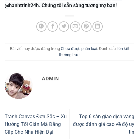
@hanhtrinh24h. Chúng tôi sẵn sàng tương trợ bạn!
Bài viết này được đăng trong
Chưa được phân loại
. Đánh dấu
liên kết
thường trực
.
ADMIN
Tranh Canvas Đơn Sắc – Xu
Top 6 sàn giao dịch vàng
Hướng Tối Giản Mà Đẳng
được đánh giá cao về độ uy
Cấp Cho Nhà Hiện Đại
tín