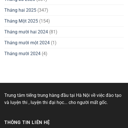
Tháng hai 2025
(347)
Tháng Một 2025
(154)
Tháng mười hai 2024
(81)
Tháng mười một 2024
(1)
Tháng mười 2024
(4)
Trung tâm tiếng trung hàng đầu tại Hà Nội về việc đào tạo
và luyện thi , luyện thi đại học... cho người mất gốc.
THÔNG TIN LIÊN HỆ