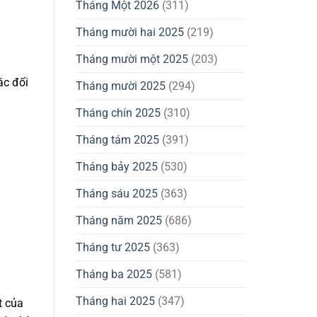
Tháng Một 2026
(311)
Tháng mười hai 2025
(219)
Tháng mười một 2025
(203)
ác đối
Tháng mười 2025
(294)
Tháng chín 2025
(310)
Tháng tám 2025
(391)
Tháng bảy 2025
(530)
Tháng sáu 2025
(363)
Tháng năm 2025
(686)
Tháng tư 2025
(363)
Tháng ba 2025
(581)
Tháng hai 2025
(347)
t của