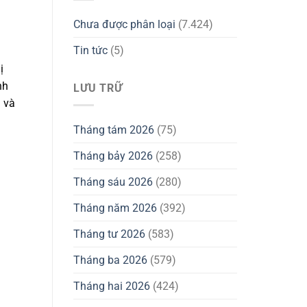
Chưa được phân loại
(7.424)
Tin tức
(5)
ị
nh
LƯU TRỮ
 và
Tháng tám 2026
(75)
Tháng bảy 2026
(258)
Tháng sáu 2026
(280)
Tháng năm 2026
(392)
Tháng tư 2026
(583)
Tháng ba 2026
(579)
Tháng hai 2026
(424)