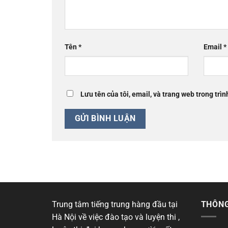
Tên
*
Email
*
Lưu tên của tôi, email, và trang web trong trìn
Trung tâm tiếng trung hàng đầu tại
THÔNG
Hà Nội về việc đào tạo và luyện thi ,