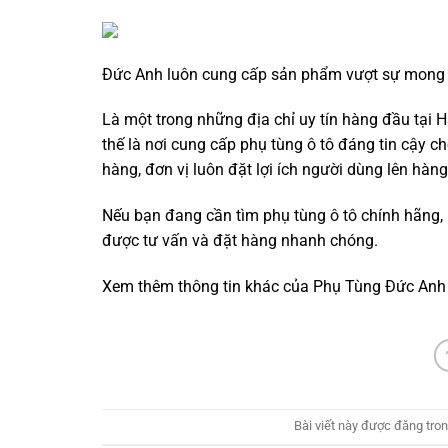
Đức Anh luôn cung cấp sản phẩm vượt sự mong 
Là một trong những địa chỉ uy tín hàng đầu tại 
thế là nơi cung cấp phụ tùng ô tô đáng tin cậy
hàng, đơn vị luôn đặt lợi ích người dùng lên hàn
Nếu bạn đang cần tìm phụ tùng ô tô chính hãng, 
được tư vấn và đặt hàng nhanh chóng.
Xem thêm thông tin khác của Phụ Tùng Đức Anh
Bài viết này được đăng tro