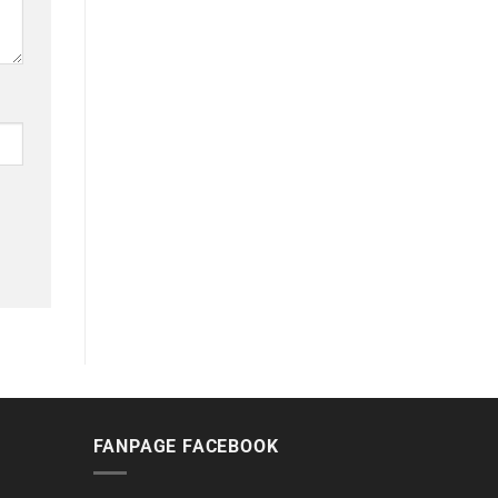
FANPAGE FACEBOOK