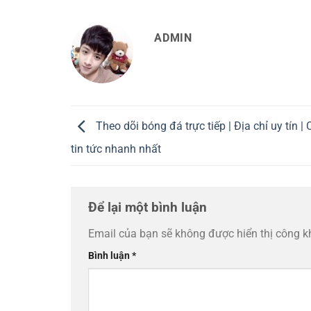
ADMIN
Theo dõi bóng đá trực tiếp | Địa chỉ uy tín |
tin tức nhanh nhất
Để lại một bình luận
Email của bạn sẽ không được hiển thị công k
Bình luận
*