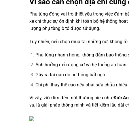
Vì sao cần chọn địa chỉ cung 
Phụ tùng đóng vai trò thiết yếu trong việc đảm 
xe chỉ thực sự ổn định khi toàn bộ hệ thống hoạt
lượng phụ tùng ô tô được sử dụng.
Tuy nhiên, nếu chọn mua tại những nơi không rõ 
Phụ tùng nhanh hỏng, không đảm bảo thông s
Ảnh hưởng đến động cơ và hệ thống an toàn
Gây ra tai nạn do hư hỏng bất ngờ
Chi phí thay thế cao nếu phải sửa chữa nhiều 
Vì vậy, việc tìm đến một thương hiệu như
Đức An
vụ, là giải pháp thông minh và tiết kiệm lâu dài 