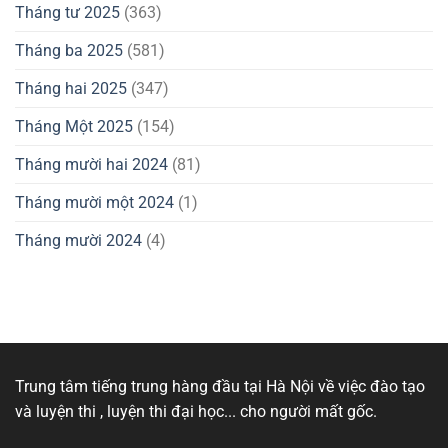
Tháng tư 2025
(363)
Tháng ba 2025
(581)
Tháng hai 2025
(347)
Tháng Một 2025
(154)
Tháng mười hai 2024
(81)
Tháng mười một 2024
(1)
Tháng mười 2024
(4)
Trung tâm tiếng trung hàng đầu tại Hà Nội về việc đào tạo
và luyện thi , luyện thi đại học... cho người mất gốc.