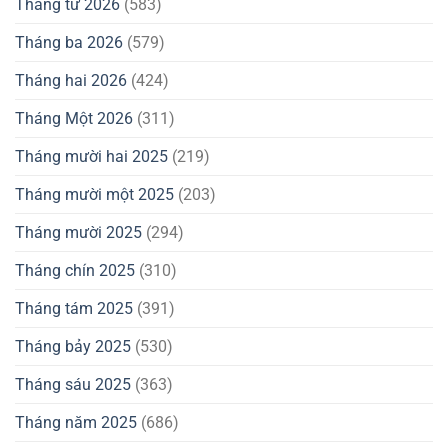
Tháng tư 2026
(583)
Tháng ba 2026
(579)
Tháng hai 2026
(424)
Tháng Một 2026
(311)
Tháng mười hai 2025
(219)
Tháng mười một 2025
(203)
Tháng mười 2025
(294)
Tháng chín 2025
(310)
Tháng tám 2025
(391)
Tháng bảy 2025
(530)
Tháng sáu 2025
(363)
Tháng năm 2025
(686)