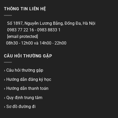
THÔNG TIN LIÊN HỆ
Số 1897, Nguyễn Lương Bằng, Đống Đa, Hà Nội
0983 77 22 16 - 0983 8833 1
[email protected]
08h30 - 12h00 và 14h00 - 22h00
CÂU HỎI THƯỜNG GẶP
› Câu hỏi thường gặp
› Hướng dẫn đăng ký học
› Hướng dẫn thanh toán
› Quy định trung tâm
› Sơ đồ đường đi