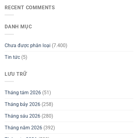
RECENT COMMENTS
DANH MỤC
Chưa được phân loại
(7.400)
Tin tức
(5)
LƯU TRỮ
Tháng tám 2026
(51)
Tháng bảy 2026
(258)
Tháng sáu 2026
(280)
Tháng năm 2026
(392)