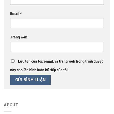
Email
*
Trang web
Lưu tên của tôi, email, và trang web trong trình duyệt
này cho lần bình luận kế tiếp của tôi.
ABOUT