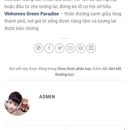
hoặc đầu tư cho tương lai, đừng bỏ lỡ cơ hội sở hữu
Vinhomes Green Paradise
– thiên đường xanh giữa lòng
thành phố, nơi giá trị sống được nâng tầm và tương lai
được bảo chứng.
Bài viết này được đăng trong
Chưa được phân loại
. Đánh dấu
liên kết
thường trực
.
ADMIN