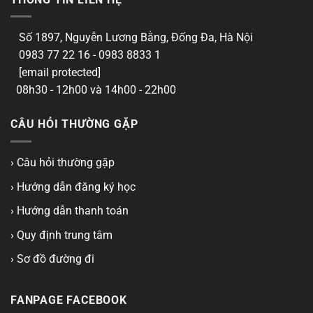
Số 1897, Nguyễn Lương Bằng, Đống Đa, Hà Nội
0983 77 22 16 - 0983 8833 1
[email protected]
08h30 - 12h00 và 14h00 - 22h00
CÂU HỎI THƯỜNG GẶP
› Câu hỏi thường gặp
› Hướng dẫn đăng ký học
› Hướng dẫn thanh toán
› Quy định trung tâm
› Sơ đồ đường đi
FANPAGE FACEBOOK