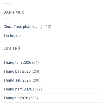
DANH MỤC
Chưa được phân loại
(7.413)
Tin tức
(5)
LƯU TRỮ
Tháng tám 2026
(64)
Tháng bảy 2026
(258)
Tháng sáu 2026
(280)
Tháng năm 2026
(392)
Tháng tư 2026
(583)