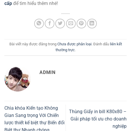
cấp
để tìm hiểu thêm nhé!
Bài viết này được đăng trong
Chưa được phân loại
. Đánh dấu
liên kết
thường trực
.
ADMIN
Chìa khóa Kiến tạo Không
Thùng Giấy in bill K80x80 –
Gian Sang trọng Với Chiến
Giải pháp tối ưu cho doanh
lược thiết kế biệt thự Biến đổi
nghiệp
Biệt thự Nhanh chóng