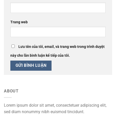
Trang web
Lưu tên của tôi, email, và trang web trong trình duyệt
này cho lần bình luận kế tiếp của tôi.
ABOUT
Lorem ipsum dolor sit amet, consectetuer adipiscing elit,
sed diam nonummy nibh euismod tincidunt.