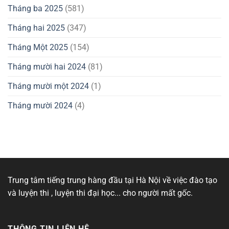
Tháng ba 2025
(581)
Tháng hai 2025
(347)
Tháng Một 2025
(154)
Tháng mười hai 2024
(81)
Tháng mười một 2024
(1)
Tháng mười 2024
(4)
Trung tâm tiếng trung hàng đầu tại Hà Nội về việc đào tạo
và luyện thi , luyện thi đại học... cho người mất gốc.
THÔNG TIN LIÊN HỆ