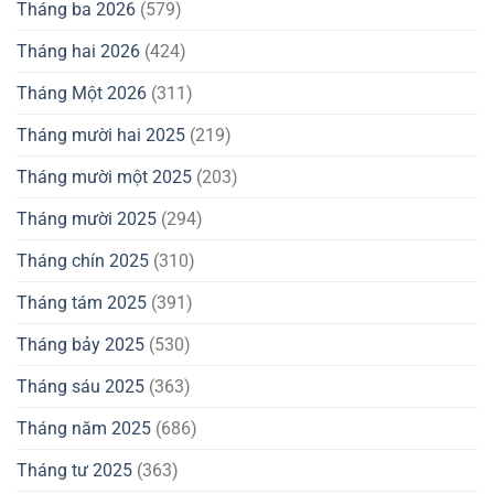
Tháng ba 2026
(579)
Tháng hai 2026
(424)
Tháng Một 2026
(311)
Tháng mười hai 2025
(219)
Tháng mười một 2025
(203)
Tháng mười 2025
(294)
Tháng chín 2025
(310)
Tháng tám 2025
(391)
Tháng bảy 2025
(530)
Tháng sáu 2025
(363)
Tháng năm 2025
(686)
Tháng tư 2025
(363)