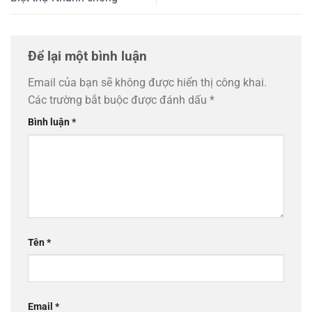
Để lại một bình luận
Email của bạn sẽ không được hiển thị công khai.
Các trường bắt buộc được đánh dấu
*
Bình luận
*
Tên
*
Email
*