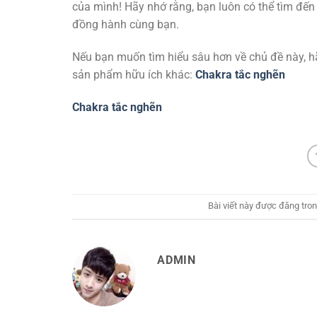
của mình! Hãy nhớ rằng, bạn luôn có thể tìm đến
đồng hành cùng bạn.
Nếu bạn muốn tìm hiểu sâu hơn về chủ đề này, h
sản phẩm hữu ích khác:
Chakra tắc nghẽn
Chakra tắc nghẽn
Bài viết này được đăng tro
ADMIN