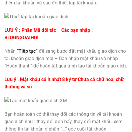
thêm tài khoản và sau đó thiết lập tài khoản.
LƯU Ý : Phần Mã đối tác – Các bạn nhập :
BLOGNGOAIHOI
Nhấn
“Tiếp tục”
để sang bước đặt mật khẩu giao dịch cho
tài khoản giao dịch mới – Bạn nhập mật khẩu và nhấp
“Hoàn thành” để hoàn tất quá trình tạo tài khoản giao dịch.
Lưu ý : Mật khẩu có Ít nhất 8 ký tự Chứa cả chữ hoa, chữ
thường và số
Bạn hoàn toàn có thể thay đổi các thông tin về tài khoản
giao dịch như : thay đổi đòn bẩy, thay đổi mật khẩu, xem
thông tin tài khoản ở phần “…” góc cuối tài khoản.