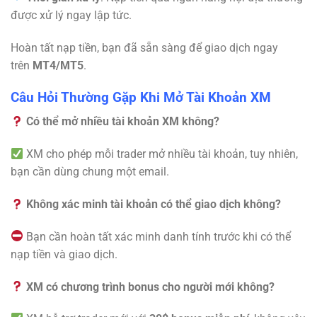
được xử lý ngay lập tức.
Hoàn tất nạp tiền, bạn đã sẵn sàng để giao dịch ngay
trên
MT4/MT5
.
Câu Hỏi Thường Gặp Khi Mở Tài Khoản XM
Có thể mở nhiều tài khoản XM không?
XM cho phép mỗi trader mở nhiều tài khoản, tuy nhiên,
bạn cần dùng chung một email.
Không xác minh tài khoản có thể giao dịch không?
Bạn cần hoàn tất xác minh danh tính trước khi có thể
nạp tiền và giao dịch.
XM có chương trình bonus cho người mới không?