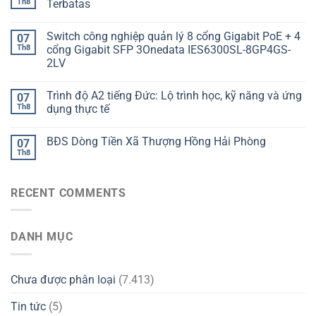
Th8
Terbatas
Switch công nghiệp quản lý 8 cổng Gigabit PoE + 4
07
Th8
cổng Gigabit SFP 3Onedata IES6300SL-8GP4GS-
2LV
Trình độ A2 tiếng Đức: Lộ trình học, kỹ năng và ứng
07
Th8
dụng thực tế
BĐS Dòng Tiền Xã Thượng Hồng Hải Phòng
07
Th8
RECENT COMMENTS
DANH MỤC
Chưa được phân loại
(7.413)
Tin tức
(5)