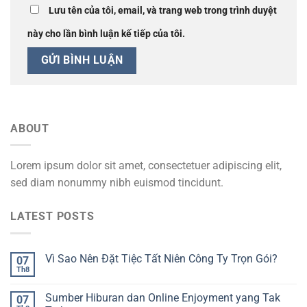
Lưu tên của tôi, email, và trang web trong trình duyệt
này cho lần bình luận kế tiếp của tôi.
ABOUT
Lorem ipsum dolor sit amet, consectetuer adipiscing elit,
sed diam nonummy nibh euismod tincidunt.
LATEST POSTS
Vì Sao Nên Đặt Tiệc Tất Niên Công Ty Trọn Gói?
07
Th8
Sumber Hiburan dan Online Enjoyment yang Tak
07