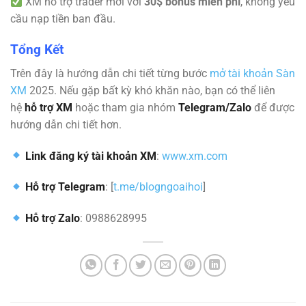
XM hỗ trợ trader mới với
30$ bonus miễn phí
, không yêu
cầu nạp tiền ban đầu.
Tổng Kết
Trên đây là hướng dẫn chi tiết từng bước
mở tài khoản Sàn
XM
2025. Nếu gặp bất kỳ khó khăn nào, bạn có thể liên
hệ
hỗ trợ XM
hoặc tham gia nhóm
Telegram/Zalo
để được
hướng dẫn chi tiết hơn.
Link đăng ký tài khoản XM
:
www.xm.com
Hỗ trợ Telegram
: [
t.me/blogngoaihoi
]
Hỗ trợ Zalo
: 0988628995