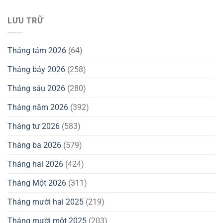
LƯU TRỮ
Tháng tám 2026
(64)
Tháng bảy 2026
(258)
Tháng sáu 2026
(280)
Tháng năm 2026
(392)
Tháng tư 2026
(583)
Tháng ba 2026
(579)
Tháng hai 2026
(424)
Tháng Một 2026
(311)
Tháng mười hai 2025
(219)
Tháng mười một 2025
(203)