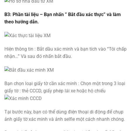
B3: Phần tài liệu – Bạn nhấn ” Bắt đầu xác thực” và làm
theo hướng dẫn.
Hiện thông tin : Bắt dầu xác minh và bạn tích vào “Tôi chấp
nhận…” Và sau đó nhấn bắt đầu.
Bạn chọn loại giấy tờ cần xác minh : Chọn một trong 3 loại
giấy tờ : thẻ CCCD, giấy phép lái xe hoặc hộ chiếu
Tại bước này, bạn có thể dùng điện thoại di động để chụp
ảnh giấy tờ xác minh và ảnh selfie một cách nhanh chóng.