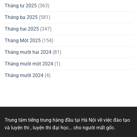
Tháng tư 2025
(363)
Tháng ba 2025
(581)
Tháng hai 2025
(347)
Tháng Một 2025
(154)
Tháng mười hai 2024
(81)
Tháng mười một 2024
(1)
Tháng mười 2024
(4)
Trung tâm tiếng trung hàng đầu tại Hà Nội về việc đào tạo
và luyện thi , luyện thi đại học... cho người mất gốc.