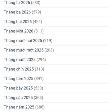
Tháng tư 2026
(583)
Tháng ba 2026
(579)
Tháng hai 2026
(424)
Tháng Một 2026
(311)
Tháng mười hai 2025
(219)
Tháng mười một 2025
(203)
Tháng mười 2025
(294)
Tháng chín 2025
(310)
Tháng tám 2025
(391)
Tháng bảy 2025
(530)
Tháng sáu 2025
(363)
Tháng năm 2025
(686)