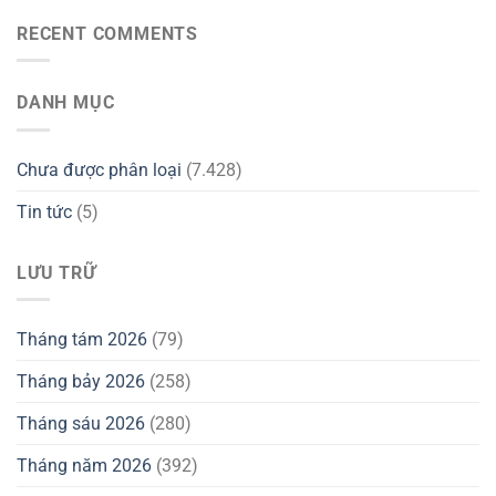
RECENT COMMENTS
DANH MỤC
Chưa được phân loại
(7.428)
Tin tức
(5)
LƯU TRỮ
Tháng tám 2026
(79)
Tháng bảy 2026
(258)
Tháng sáu 2026
(280)
Tháng năm 2026
(392)