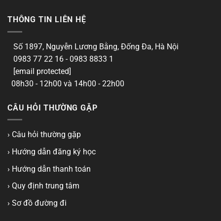
THÔNG TIN LIÊN HỆ
Số 1897, Nguyễn Lương Bằng, Đống Đa, Hà Nội
0983 77 22 16 - 0983 8833 1
[email protected]
08h30 - 12h00 và 14h00 - 22h00
CÂU HỎI THƯỜNG GẶP
› Câu hỏi thường gặp
› Hướng dẫn đăng ký học
› Hướng dẫn thanh toán
› Quy định trung tâm
› Sơ đồ đường đi