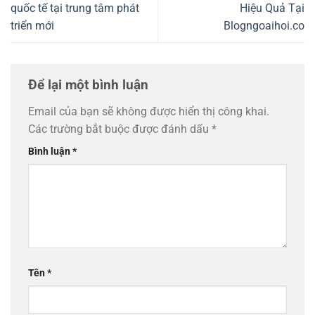
quốc tế tại trung tâm phát
Hiệu Quả Tại
triển mới
Blogngoaihoi.co
Để lại một bình luận
Email của bạn sẽ không được hiển thị công khai.
Các trường bắt buộc được đánh dấu
*
Bình luận
*
Tên
*