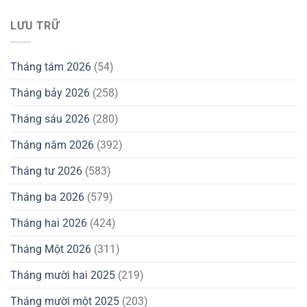
LƯU TRỮ
Tháng tám 2026
(54)
Tháng bảy 2026
(258)
Tháng sáu 2026
(280)
Tháng năm 2026
(392)
Tháng tư 2026
(583)
Tháng ba 2026
(579)
Tháng hai 2026
(424)
Tháng Một 2026
(311)
Tháng mười hai 2025
(219)
Tháng mười một 2025
(203)