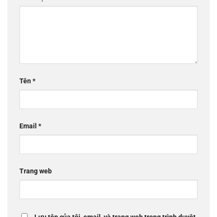
Tên
*
Email
*
Trang web