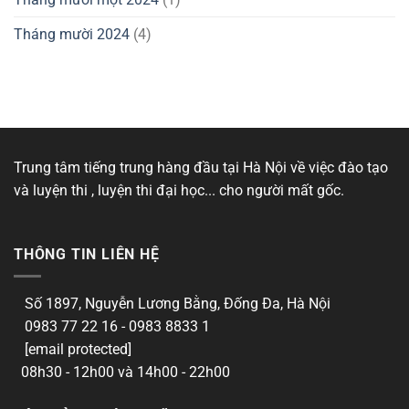
Tháng mười 2024
(4)
Trung tâm tiếng trung hàng đầu tại Hà Nội về việc đào tạo
và luyện thi , luyện thi đại học... cho người mất gốc.
THÔNG TIN LIÊN HỆ
Số 1897, Nguyễn Lương Bằng, Đống Đa, Hà Nội
0983 77 22 16 - 0983 8833 1
[email protected]
08h30 - 12h00 và 14h00 - 22h00