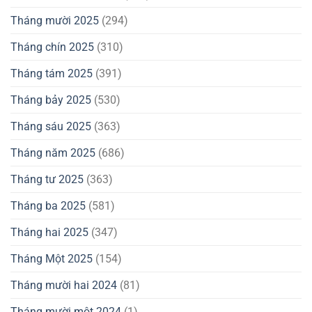
Tháng mười 2025
(294)
Tháng chín 2025
(310)
Tháng tám 2025
(391)
Tháng bảy 2025
(530)
Tháng sáu 2025
(363)
Tháng năm 2025
(686)
Tháng tư 2025
(363)
Tháng ba 2025
(581)
Tháng hai 2025
(347)
Tháng Một 2025
(154)
Tháng mười hai 2024
(81)
Tháng mười một 2024
(1)