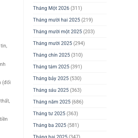
Tháng Một 2026
(311)
Tháng mười hai 2025
(219)
Tháng mười một 2025
(203)
Tháng mười 2025
(294)
tin,
Tháng chín 2025
(310)
ình
Tháng tám 2025
(391)
Tháng bảy 2025
(530)
 (đối
Tháng sáu 2025
(363)
thất,
Tháng năm 2025
(686)
Tháng tư 2025
(363)
tiền
Tháng ba 2025
(581)
Tháng hai 2025
(347)