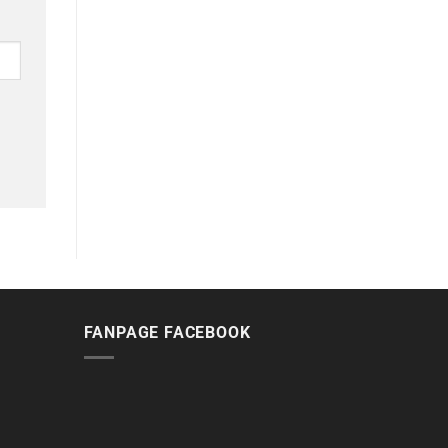
FANPAGE FACEBOOK