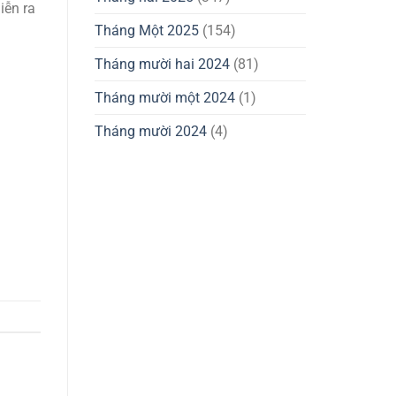
iễn ra
Tháng Một 2025
(154)
Tháng mười hai 2024
(81)
Tháng mười một 2024
(1)
Tháng mười 2024
(4)