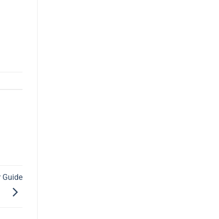
r Guide