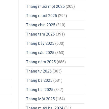
Tháng mười một 2025
(203)
Tháng mười 2025
(294)
Tháng chín 2025
(310)
Tháng tám 2025
(391)
Tháng bảy 2025
(530)
Tháng sáu 2025
(363)
Tháng năm 2025
(686)
Tháng tư 2025
(363)
Tháng ba 2025
(581)
Tháng hai 2025
(347)
Tháng Một 2025
(154)
Tháng mười hai 2024
(81)