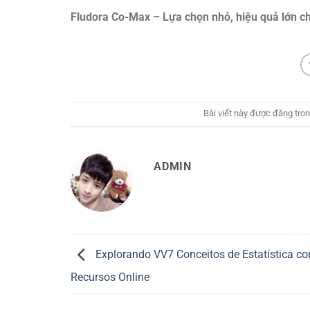
Fludora Co-Max – Lựa chọn nhỏ, hiệu quả lớn ch
Bài viết này được đăng tro
ADMIN
Explorando VV7 Conceitos de Estatística c
Recursos Online