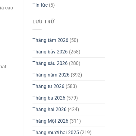
Tin tức
(5)
iá cao
LƯU TRỮ
Tháng tám 2026
(50)
Tháng bảy 2026
(258)
Tháng sáu 2026
(280)
hát.
Tháng năm 2026
(392)
Tháng tư 2026
(583)
Tháng ba 2026
(579)
Tháng hai 2026
(424)
Tháng Một 2026
(311)
Tháng mười hai 2025
(219)