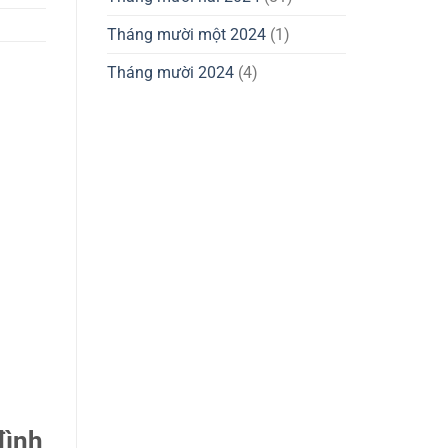
Tháng mười một 2024
(1)
Tháng mười 2024
(4)
đình