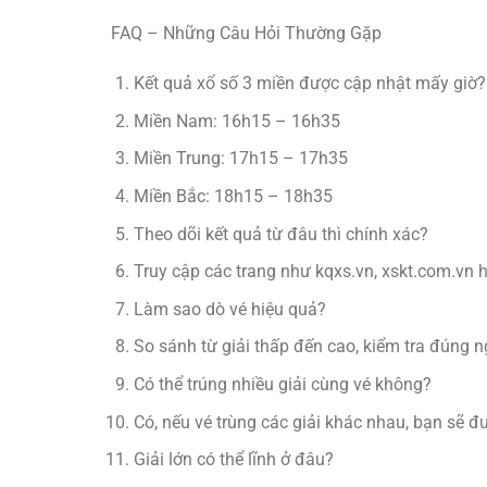
FAQ – Những Câu Hỏi Thường Gặp
Kết quả xổ số 3 miền được cập nhật mấy giờ?
Miền Nam: 16h15 – 16h35
Miền Trung: 17h15 – 17h35
Miền Bắc: 18h15 – 18h35
Theo dõi kết quả từ đâu thì chính xác?
Truy cập các trang như kqxs.vn, xskt.com.vn h
Làm sao dò vé hiệu quả?
So sánh từ giải thấp đến cao, kiểm tra đúng 
Có thể trúng nhiều giải cùng vé không?
Có, nếu vé trùng các giải khác nhau, bạn sẽ đư
Giải lớn có thể lĩnh ở đâu?