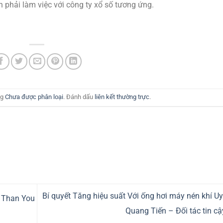
lớn phải làm việc với công ty xổ số tương ứng.
ng
Chưa được phân loại
. Đánh dấu
liên kết thường trực
.
Bí quyết Tăng hiệu suất Với ống hơi máy nén khí Uy
r Than You
Quang Tiến – Đối tác tin cậ