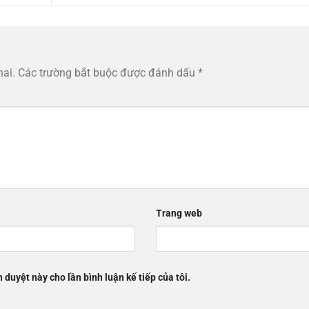
hai.
Các trường bắt buộc được đánh dấu
*
Trang web
h duyệt này cho lần bình luận kế tiếp của tôi.