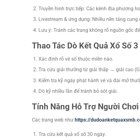
Truyền hình trực tiếp: Các kênh địa phương ho
Livestream & ứng dụng: Nhiều nền tảng cung c
Lưu ý: Tránh các trang không rõ nguồn gốc để 
Thao Tác Dò Kết Quả Xổ Số 3
Xác định rõ vé số thuộc miền nào.
Tra cứu giải thưởng từ giải thấp → giải cao (G
Kiểm tra kỹ ngày phát hành vé và đài mở thư
Dò kỹ nhiều lần để tránh bỏ sót giải.
Tính Năng Hỗ Trợ Người Chơi
Các trang web như
https://dudoanketquaxsmb.
Tra cứu kết quả xổ số 30 ngày.