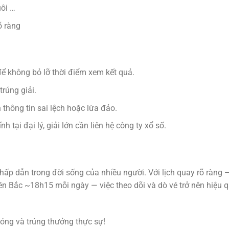
uôi …
õ ràng
ể không bỏ lỡ thời điểm xem kết quả.
trúng giải.
 thông tin sai lệch hoặc lừa đảo.
 tại đại lý, giải lớn cần liên hệ công ty xổ số.
hấp dẫn trong đời sống của nhiều người. Với lịch quay rõ ràng 
 Bắc ~18h15 mỗi ngày — việc theo dõi và dò vé trở nên hiệu 
óng và trúng thưởng thực sự!