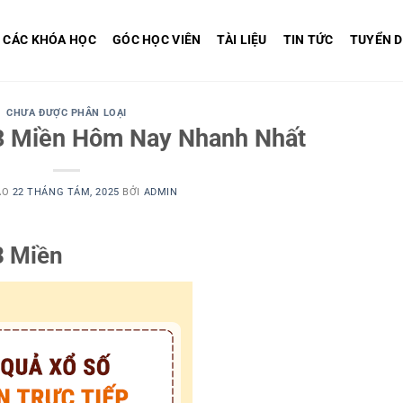
CÁC KHÓA HỌC
GÓC HỌC VIÊN
TÀI LIỆU
TIN TỨC
TUYỂN 
CHƯA ĐƯỢC PHÂN LOẠI
3 Miền Hôm Nay Nhanh Nhất
ÀO
22 THÁNG TÁM, 2025
BỞI
ADMIN
3 Miền