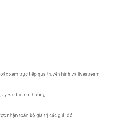
oặc xem trực tiếp qua truyền hình và livestream.
ngày và đài mở thưởng.
ợc nhận toàn bộ giá trị các giải đó.