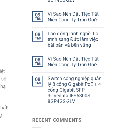
8GT4GS-2LV
Vì Sao Nên Đặt Tiệc Tất
09
Th8
Niên Công Ty Trọn Gói?
Lao động lành nghề: Lộ
08
Th8
trình sang Đức làm việc
bài bản và bền vững
Vì Sao Nên Đặt Tiệc Tất
08
Th8
Niên Công Ty Trọn Gói?
iệt
Switch công nghiệp quản
 số
08
Th8
lý 8 cổng Gigabit PoE + 4
 hạ
cổng Gigabit SFP
3Onedata IES6300SL-
8GP4GS-2LV
hất!
ự
RECENT COMMENTS