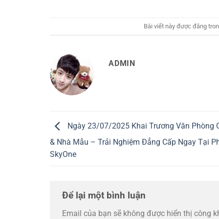
Bài viết này được đăng tro
ADMIN
Ngày 23/07/2025 Khai Trương Văn Phòng G
& Nhà Mẫu – Trải Nghiệm Đẳng Cấp Ngay Tại P
SkyOne
Để lại một bình luận
Email của bạn sẽ không được hiển thị công k