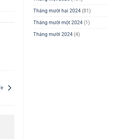
Tháng mười hai 2024
(81)
Tháng mười một 2024
(1)
Tháng mười 2024
(4)
fe