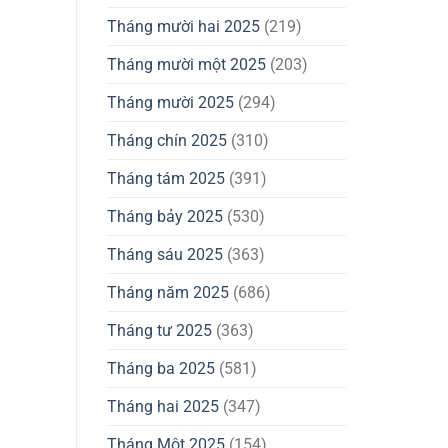
Tháng mười hai 2025
(219)
Tháng mười một 2025
(203)
Tháng mười 2025
(294)
Tháng chín 2025
(310)
Tháng tám 2025
(391)
Tháng bảy 2025
(530)
Tháng sáu 2025
(363)
Tháng năm 2025
(686)
Tháng tư 2025
(363)
d
Tháng ba 2025
(581)
Tháng hai 2025
(347)
Tháng Một 2025
(154)