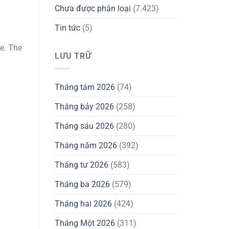
Chưa được phân loại
(7.423)
Tin tức
(5)
ce. The
LƯU TRỮ
Tháng tám 2026
(74)
Tháng bảy 2026
(258)
Tháng sáu 2026
(280)
Tháng năm 2026
(392)
Tháng tư 2026
(583)
Tháng ba 2026
(579)
Tháng hai 2026
(424)
Tháng Một 2026
(311)