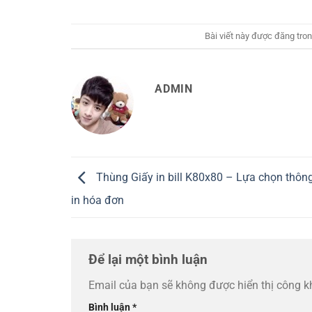
Bài viết này được đăng tro
ADMIN
Thùng Giấy in bill K80x80 – Lựa chọn thôn
in hóa đơn
Để lại một bình luận
Email của bạn sẽ không được hiển thị công k
Bình luận
*