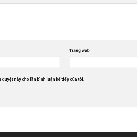
Trang web
h duyệt này cho lần bình luận kế tiếp của tôi.