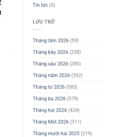
Tin tức
(5)
LƯU TRỮ
Tháng tám 2026
(59)
Tháng bảy 2026
(258)
Tháng sáu 2026
(280)
Tháng năm 2026
(392)
Tháng tư 2026
(583)
Tháng ba 2026
(579)
Tháng hai 2026
(424)
Tháng Một 2026
(311)
Tháng mười hai 2025
(219)