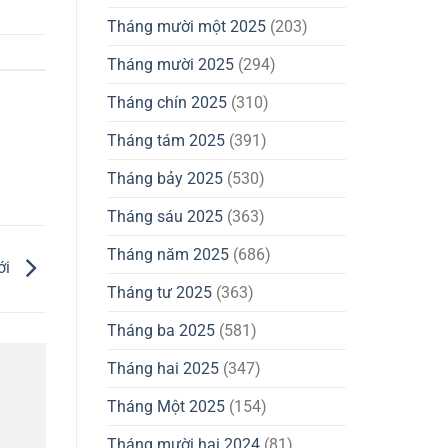
Tháng mười một 2025
(203)
Tháng mười 2025
(294)
Tháng chín 2025
(310)
Tháng tám 2025
(391)
Tháng bảy 2025
(530)
Tháng sáu 2025
(363)
Tháng năm 2025
(686)
ới
Tháng tư 2025
(363)
Tháng ba 2025
(581)
Tháng hai 2025
(347)
Tháng Một 2025
(154)
Tháng mười hai 2024
(81)