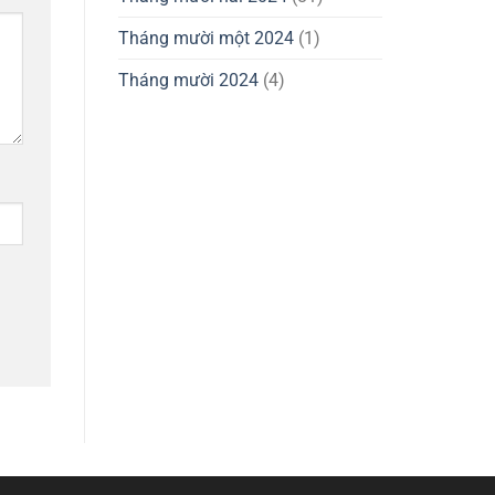
Tháng mười một 2024
(1)
Tháng mười 2024
(4)