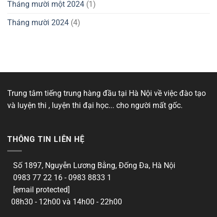
Tháng mười một 2024
(1)
Tháng mười 2024
(4)
Trung tâm tiếng trung hàng đầu tại Hà Nội về việc đào tạo
và luyện thi , luyện thi đại học... cho người mất gốc.
THÔNG TIN LIÊN HỆ
Số 1897, Nguyễn Lương Bằng, Đống Đa, Hà Nội
0983 77 22 16 - 0983 8833 1
[email protected]
08h30 - 12h00 và 14h00 - 22h00