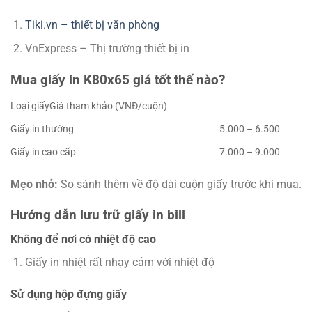
Tiki.vn – thiết bị văn phòng
VnExpress – Thị trường thiết bị in
Mua giấy in K80x65 giá tốt thế nào?
Loại giấyGiá tham khảo (VNĐ/cuộn)
Giấy in thường
5.000 – 6.500
Giấy in cao cấp
7.000 – 9.000
Mẹo nhỏ:
So sánh thêm về độ dài cuộn giấy trước khi mua.
Hướng dẫn lưu trữ giấy in bill
Không để nơi có nhiệt độ cao
Giấy in nhiệt rất nhạy cảm với nhiệt độ
Sử dụng hộp đựng giấy