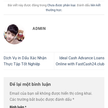
Bài viết này được đăng trong
Chưa được phân loại
. Đánh dấu
liên kết
thường trực
.
ADMIN
Dịch Vụ in Dấu Xác Nhận
Ideal Cash Advance Loans
Thực Tập Tốt Nghiệp
Online with FastCash24.club
Để lại một bình luận
Email của bạn sẽ không được hiển thị công khai.
Các trường bắt buộc được đánh dấu
*
Bình luận
*