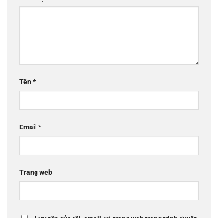
Tên
*
Email
*
Trang web