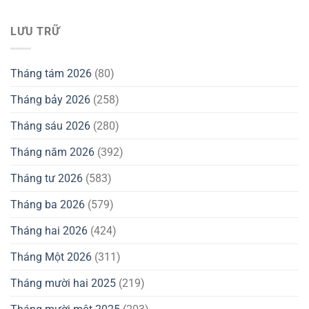
LƯU TRỮ
Tháng tám 2026
(80)
Tháng bảy 2026
(258)
Tháng sáu 2026
(280)
Tháng năm 2026
(392)
Tháng tư 2026
(583)
Tháng ba 2026
(579)
Tháng hai 2026
(424)
Tháng Một 2026
(311)
Tháng mười hai 2025
(219)