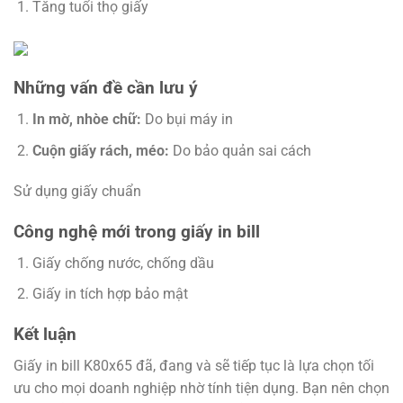
Tăng tuổi thọ giấy
Những vấn đề cần lưu ý
In mờ, nhòe chữ:
Do bụi máy in
Cuộn giấy rách, méo:
Do bảo quản sai cách
Sử dụng giấy chuẩn
Công nghệ mới trong giấy in bill
Giấy chống nước, chống dầu
Giấy in tích hợp bảo mật
Kết luận
Giấy in bill K80x65 đã, đang và sẽ tiếp tục là lựa chọn tối
ưu cho mọi doanh nghiệp nhờ tính tiện dụng. Bạn nên chọn