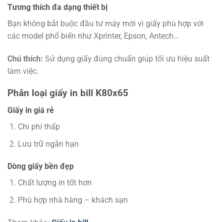
Tương thích đa dạng thiết bị
Bạn không bắt buộc đầu tư máy mới vì giấy phù hợp với
các model phổ biến như Xprinter, Epson, Antech…
Chú thích:
Sử dụng giấy đúng chuẩn giúp tối ưu hiệu suất
làm việc.
Phân loại giấy in bill K80x65
Giấy in giá rẻ
Chi phí thấp
Lưu trữ ngắn hạn
Dòng giấy bền đẹp
Chất lượng in tốt hơn
Phù hợp nhà hàng – khách sạn