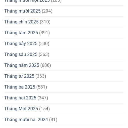
Tháng mười một 2025
(203)
Tháng mười 2025
(294)
Tháng chín 2025
(310)
Tháng tám 2025
(391)
Tháng bảy 2025
(530)
Tháng sáu 2025
(363)
Tháng năm 2025
(686)
Tháng tư 2025
(363)
Tháng ba 2025
(581)
Tháng hai 2025
(347)
Tháng Một 2025
(154)
Tháng mười hai 2024
(81)