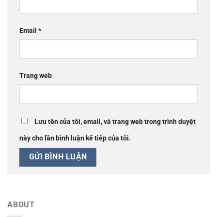
Email
*
Trang web
Lưu tên của tôi, email, và trang web trong trình duyệt
này cho lần bình luận kế tiếp của tôi.
ABOUT