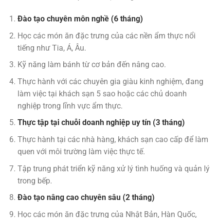
Đào tạo chuyên môn nghề (6 tháng)
Học các món ăn đặc trưng của các nền ẩm thực nổi
tiếng như Tia, Á, Âu.
Kỹ năng làm bánh từ cơ bản đến nâng cao.
Thực hành với các chuyên gia giàu kinh nghiệm, đang
làm việc tại khách sạn 5 sao hoặc các chủ doanh
nghiệp trong lĩnh vực ẩm thực.
Thực tập tại chuỗi doanh nghiệp uy tín (3 tháng)
Thực hành tại các nhà hàng, khách sạn cao cấp để làm
quen với môi trường làm việc thực tế.
Tập trung phát triển kỹ năng xử lý tình huống và quản lý
trong bếp.
Đào tạo nâng cao chuyên sâu (2 tháng)
Học các món ăn đặc trưng của Nhật Bản, Hàn Quốc,