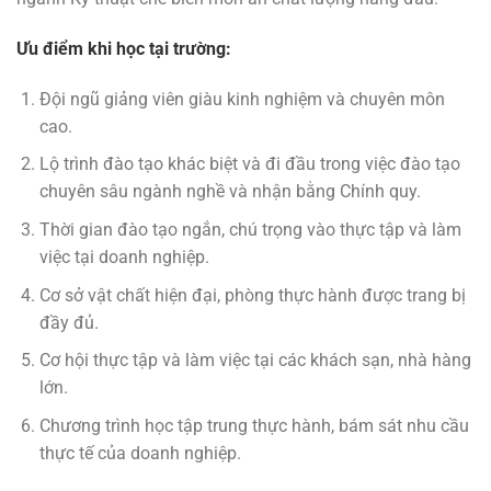
Ưu điểm khi học tại trường:
Đội ngũ giảng viên giàu kinh nghiệm và chuyên môn
cao.
Lộ trình đào tạo khác biệt và đi đầu trong việc đào tạo
chuyên sâu ngành nghề và nhận bằng Chính quy.
Thời gian đào tạo ngắn, chú trọng vào thực tập và làm
việc tại doanh nghiệp.
Cơ sở vật chất hiện đại, phòng thực hành được trang bị
đầy đủ.
Cơ hội thực tập và làm việc tại các khách sạn, nhà hàng
lớn.
Chương trình học tập trung thực hành, bám sát nhu cầu
thực tế của doanh nghiệp.