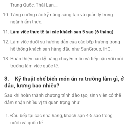
Trung Quốc, Thái Lan,…
Tăng cường các kỹ năng sáng tạo và quản lý trong
ngành ẩm thực.
Làm việc thực tế tại các khách sạn 5 sao (6 tháng)
Làm việc dưới sự hướng dẫn của các bếp trưởng trong
hệ thống khách sạn hàng đầu như SunGroup, IHG.
Hoàn thiện các kỹ năng chuyên môn và tiếp cận với môi
trường làm việc quốc tế.
3. Kỹ thuật chế biến món ăn ra trường làm gì, ở
đâu, lương bao nhiêu?
Sau khi hoàn thành chương trình đào tạo, sinh viên có thể
đảm nhận nhiều vị trí quan trọng như:
Đầu bếp tại các nhà hàng, khách sạn 4-5 sao trong
nước và quốc tế.