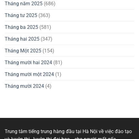
Tháng năm 2025
(686)
Tháng tư 2025
(363)
Tháng ba 2025
(581)
Tháng hai 2025
(347)
Tháng Một 2025
(154)
Tháng mười hai 2024
(81)
Tháng mười một 2024
(1)
Tháng mười 2024
(4)
Trung tâm tiếng trung hàng đầu tại Hà Nội về việc đào tạo