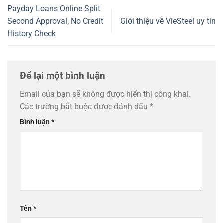
Payday Loans Online Split
Second Approval, No Credit
Giới thiệu về VieSteel uy tín
History Check
Để lại một bình luận
Email của bạn sẽ không được hiển thị công khai.
Các trường bắt buộc được đánh dấu
*
Bình luận
*
Tên
*