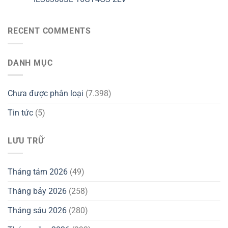
RECENT COMMENTS
DANH MỤC
Chưa được phân loại
(7.398)
Tin tức
(5)
LƯU TRỮ
Tháng tám 2026
(49)
Tháng bảy 2026
(258)
Tháng sáu 2026
(280)