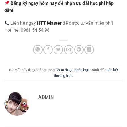
Đăng ký ngay hôm nay để nhận ưu đãi học phí hấp
dẫn!
Liên hệ ngay
HTT Master
để được tư vấn miễn phí!
Hotline: 0961 54 54 98
Bài viết này được đăng trong
Chưa được phân loại
. Đánh dấu
liên kết
thường trực
.
ADMIN