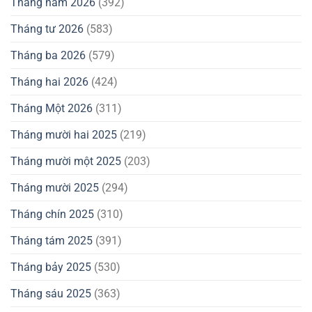
Tháng năm 2026
(392)
Tháng tư 2026
(583)
Tháng ba 2026
(579)
Tháng hai 2026
(424)
Tháng Một 2026
(311)
Tháng mười hai 2025
(219)
Tháng mười một 2025
(203)
Tháng mười 2025
(294)
Tháng chín 2025
(310)
Tháng tám 2025
(391)
Tháng bảy 2025
(530)
Tháng sáu 2025
(363)