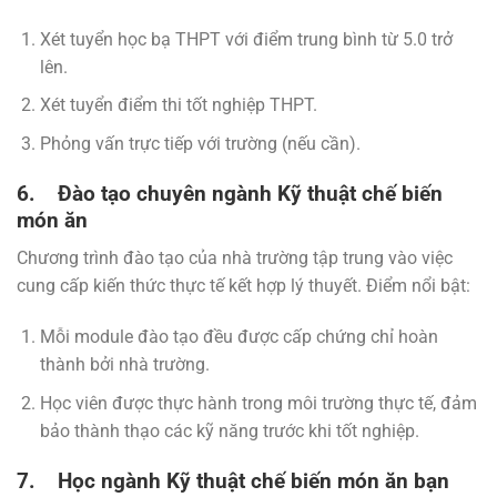
Xét tuyển học bạ THPT với điểm trung bình từ 5.0 trở
lên.
Xét tuyển điểm thi tốt nghiệp THPT.
Phỏng vấn trực tiếp với trường (nếu cần).
6. Đào tạo chuyên ngành Kỹ thuật chế biến
món ăn
Chương trình đào tạo của nhà trường tập trung vào việc
cung cấp kiến thức thực tế kết hợp lý thuyết. Điểm nổi bật:
Mỗi module đào tạo đều được cấp chứng chỉ hoàn
thành bởi nhà trường.
Học viên được thực hành trong môi trường thực tế, đảm
bảo thành thạo các kỹ năng trước khi tốt nghiệp.
7. Học ngành Kỹ thuật chế biến món ăn bạn