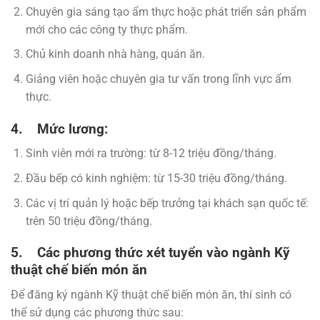
Chuyên gia sáng tạo ẩm thực hoặc phát triển sản phẩm
mới cho các công ty thực phẩm.
Chủ kinh doanh nhà hàng, quán ăn.
Giảng viên hoặc chuyên gia tư vấn trong lĩnh vực ẩm
thực.
4. Mức lương:
Sinh viên mới ra trường: từ 8-12 triệu đồng/tháng.
Đầu bếp có kinh nghiệm: từ 15-30 triệu đồng/tháng.
Các vị trí quản lý hoặc bếp trưởng tại khách sạn quốc tế:
trên 50 triệu đồng/tháng.
5. Các phương thức xét tuyển vào ngành Kỹ
thuật chế biến món ăn
Để đăng ký ngành Kỹ thuật chế biến món ăn, thí sinh có
thể sử dụng các phương thức sau: