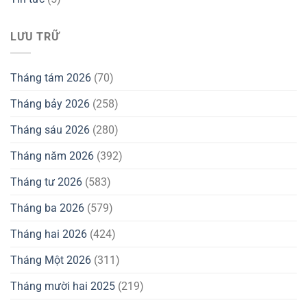
LƯU TRỮ
Tháng tám 2026
(70)
Tháng bảy 2026
(258)
Tháng sáu 2026
(280)
Tháng năm 2026
(392)
Tháng tư 2026
(583)
Tháng ba 2026
(579)
Tháng hai 2026
(424)
Tháng Một 2026
(311)
Tháng mười hai 2025
(219)