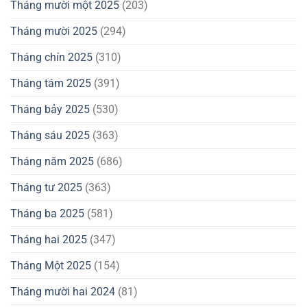
Tháng mười một 2025
(203)
Tháng mười 2025
(294)
Tháng chín 2025
(310)
Tháng tám 2025
(391)
Tháng bảy 2025
(530)
Tháng sáu 2025
(363)
Tháng năm 2025
(686)
Tháng tư 2025
(363)
Tháng ba 2025
(581)
Tháng hai 2025
(347)
Tháng Một 2025
(154)
Tháng mười hai 2024
(81)