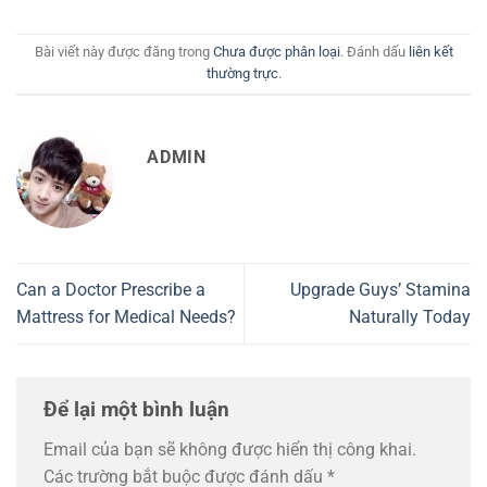
Bài viết này được đăng trong
Chưa được phân loại
. Đánh dấu
liên kết
thường trực
.
ADMIN
Can a Doctor Prescribe a
Upgrade Guys’ Stamina
Mattress for Medical Needs?
Naturally Today
Để lại một bình luận
Email của bạn sẽ không được hiển thị công khai.
Các trường bắt buộc được đánh dấu
*