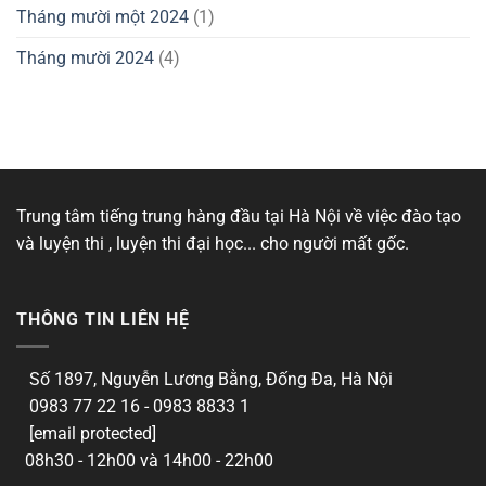
Tháng mười một 2024
(1)
Tháng mười 2024
(4)
Trung tâm tiếng trung hàng đầu tại Hà Nội về việc đào tạo
và luyện thi , luyện thi đại học... cho người mất gốc.
THÔNG TIN LIÊN HỆ
Số 1897, Nguyễn Lương Bằng, Đống Đa, Hà Nội
0983 77 22 16 - 0983 8833 1
[email protected]
08h30 - 12h00 và 14h00 - 22h00