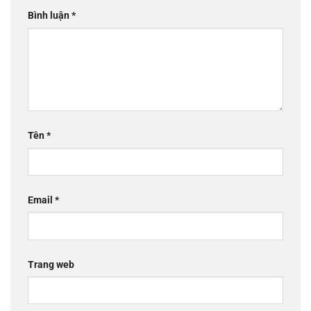
Bình luận
*
Tên
*
Email
*
Trang web