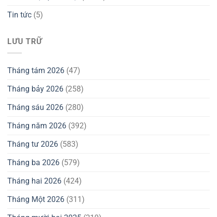
Tin tức
(5)
LƯU TRỮ
Tháng tám 2026
(47)
Tháng bảy 2026
(258)
Tháng sáu 2026
(280)
Tháng năm 2026
(392)
Tháng tư 2026
(583)
Tháng ba 2026
(579)
Tháng hai 2026
(424)
Tháng Một 2026
(311)