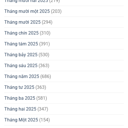
Tháng mười hai 2025
(219)
Tháng mười một 2025
(203)
Tháng mười 2025
(294)
Tháng chín 2025
(310)
Tháng tám 2025
(391)
Tháng bảy 2025
(530)
Tháng sáu 2025
(363)
Tháng năm 2025
(686)
Tháng tư 2025
(363)
Tháng ba 2025
(581)
Tháng hai 2025
(347)
Tháng Một 2025
(154)