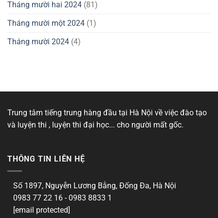
Tháng mười hai 2024
(81)
Tháng mười một 2024
(1)
Tháng mười 2024
(4)
Trung tâm tiếng trung hàng đầu tại Hà Nội về việc đào tạo
và luyện thi , luyện thi đại học... cho người mất gốc.
THÔNG TIN LIÊN HỆ
Số 1897, Nguyễn Lương Bằng, Đống Đa, Hà Nội
0983 77 22 16 - 0983 8833 1
[email protected]