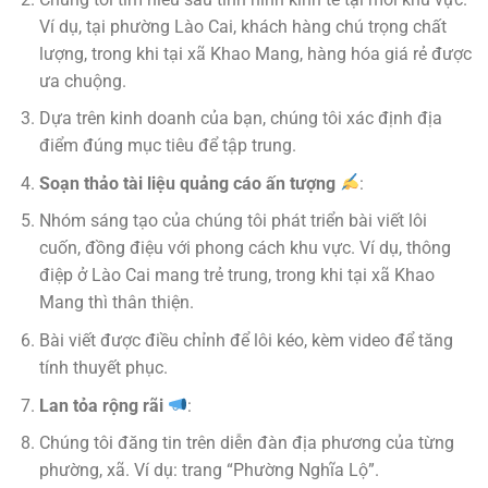
Ví dụ, tại phường Lào Cai, khách hàng chú trọng chất
lượng, trong khi tại xã Khao Mang, hàng hóa giá rẻ được
ưa chuộng.
Dựa trên kinh doanh của bạn, chúng tôi xác định địa
điểm đúng mục tiêu để tập trung.
Soạn thảo tài liệu quảng cáo ấn tượng
:
Nhóm sáng tạo của chúng tôi phát triển bài viết lôi
cuốn, đồng điệu với phong cách khu vực. Ví dụ, thông
điệp ở Lào Cai mang trẻ trung, trong khi tại xã Khao
Mang thì thân thiện.
Bài viết được điều chỉnh để lôi kéo, kèm video để tăng
tính thuyết phục.
Lan tỏa rộng rãi
:
Chúng tôi đăng tin trên diễn đàn địa phương của từng
phường, xã. Ví dụ: trang “Phường Nghĩa Lộ”.