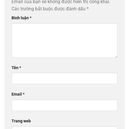
Email của bạn sẽ không được hiển thị công khai.
Các trường bắt buộc được đánh dấu
*
Bình luận
*
Tên
*
Email
*
Trang web