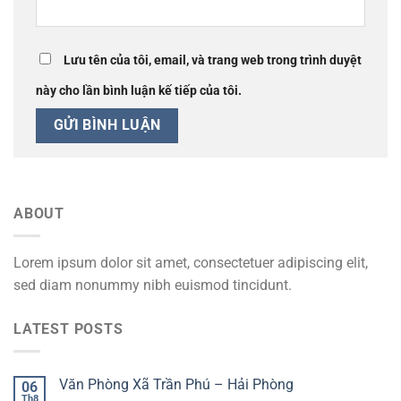
Lưu tên của tôi, email, và trang web trong trình duyệt
này cho lần bình luận kế tiếp của tôi.
ABOUT
Lorem ipsum dolor sit amet, consectetuer adipiscing elit,
sed diam nonummy nibh euismod tincidunt.
LATEST POSTS
Văn Phòng Xã Trần Phú – Hải Phòng
06
Th8