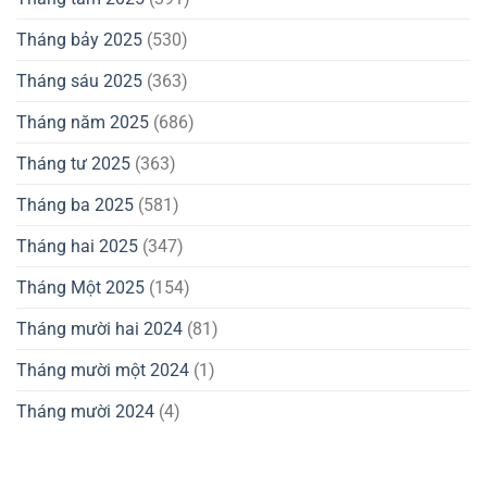
Tháng bảy 2025
(530)
Tháng sáu 2025
(363)
Tháng năm 2025
(686)
Tháng tư 2025
(363)
Tháng ba 2025
(581)
Tháng hai 2025
(347)
Tháng Một 2025
(154)
Tháng mười hai 2024
(81)
Tháng mười một 2024
(1)
Tháng mười 2024
(4)