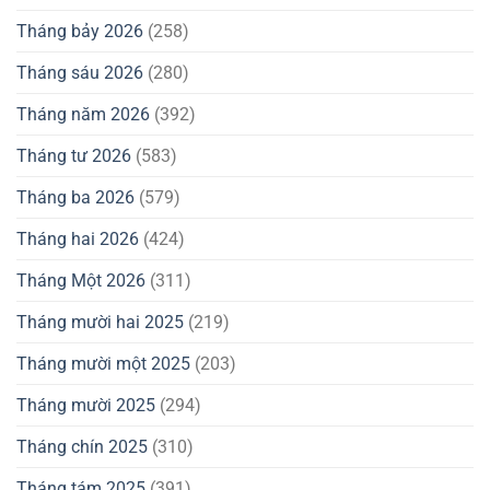
Tháng bảy 2026
(258)
Tháng sáu 2026
(280)
Tháng năm 2026
(392)
Tháng tư 2026
(583)
Tháng ba 2026
(579)
Tháng hai 2026
(424)
Tháng Một 2026
(311)
Tháng mười hai 2025
(219)
Tháng mười một 2025
(203)
Tháng mười 2025
(294)
Tháng chín 2025
(310)
Tháng tám 2025
(391)