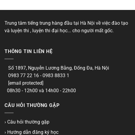
Trung tâm tiếng trung hàng đầu tại Hà Nội về việc đào tạo
và luyện thi , luyện thi đại học... cho người mất gốc.
THÔNG TIN LIÊN HỆ
Số 1897, Nguyễn Lương Bằng, Đống Đa, Hà Nội
0983 77 22 16 - 0983 8833 1
[email protected]
08h30 - 12h00 và 14h00 - 22h00
CÂU HỎI THƯỜNG GẶP
› Câu hỏi thường gặp
› Hướng dẫn đăng ký học