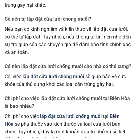
trùng gây hại khác.
Có nên tự lắp đặt cửa lưới chống muỗi?
Nếu bạn có kinh nghiệm và kiến thức về lắp đặt cửa lưới,
có thể tự lắp đặt. Tuy nhiên, nếu không tự tin, nên nhờ đến
sự trợ giúp của các chuyên gia để đảm bảo tính chính xác
và an toàn.
Có nên lắp đặt cửa lưới chống muỗi cho nhà có thú cưng?
Có, việc
lắp đặt cửa lưới chống muỗi
sẽ giúp bảo vệ sức
khỏe của thú cưng khỏi các loại côn trùng gây hại.
Chi phí cho việc lắp đặt cửa lưới chống muỗi tại Biên Hòa
là bao nhiêu?
Chi phí cho việc
lắp đặt cửa lưới chống muỗi tại Biên
Hòa
sẽ phụ thuộc vào kích thước và loại cửa lưới bạn
chọn. Tuy nhiên, đây là một khoản đầu tư nhỏ và sẽ tiết