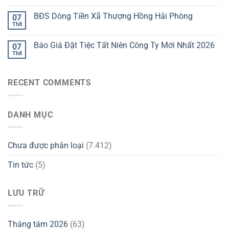
BĐS Dòng Tiền Xã Thượng Hồng Hải Phòng
07
Th8
Báo Giá Đặt Tiệc Tất Niên Công Ty Mới Nhất 2026
07
Th8
RECENT COMMENTS
DANH MỤC
Chưa được phân loại
(7.412)
Tin tức
(5)
LƯU TRỮ
Tháng tám 2026
(63)