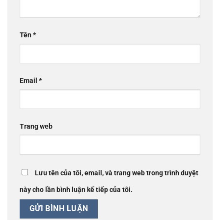
Tên
*
Email
*
Trang web
Lưu tên của tôi, email, và trang web trong trình duyệt
này cho lần bình luận kế tiếp của tôi.