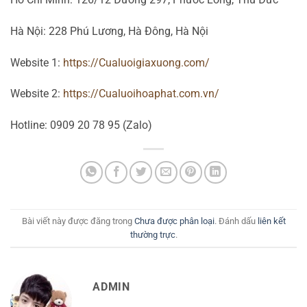
Hà Nội: 228 Phú Lương, Hà Đông, Hà Nội
Website 1:
https://Cualuoigiaxuong.com/
Website 2:
https://Cualuoihoaphat.com.vn/
Hotline: 0909 20 78 95 (Zalo)
Bài viết này được đăng trong
Chưa được phân loại
. Đánh dấu
liên kết
thường trực
.
ADMIN