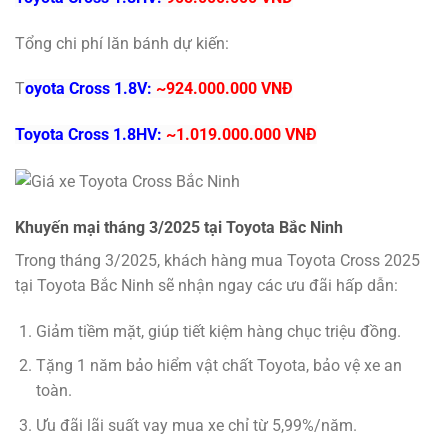
Tổng chi phí lăn bánh dự kiến:
T
oyota Cross 1.8V:
~924.000.000 VNĐ
Toyota Cross 1.8HV:
~1.019.000.000 VNĐ
Khuyến mại tháng 3/2025 tại Toyota Bắc Ninh
Trong tháng 3/2025, khách hàng mua Toyota Cross 2025
tại Toyota Bắc Ninh sẽ nhận ngay các ưu đãi hấp dẫn:
Giảm tiềm mặt, giúp tiết kiệm hàng chục triệu đồng.
Tặng 1 năm bảo hiểm vật chất Toyota, bảo vệ xe an
toàn.
Ưu đãi lãi suất vay mua xe chỉ từ 5,99%/năm.