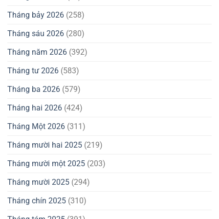
Tháng bảy 2026
(258)
Tháng sáu 2026
(280)
Tháng năm 2026
(392)
Tháng tư 2026
(583)
Tháng ba 2026
(579)
Tháng hai 2026
(424)
Tháng Một 2026
(311)
Tháng mười hai 2025
(219)
Tháng mười một 2025
(203)
Tháng mười 2025
(294)
Tháng chín 2025
(310)