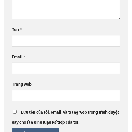
Tên
*
Email
*
Trang web
Lưu tên của tôi, email, và trang web trong trình duyệt
này cho lần bình luận kế tiếp của tôi.