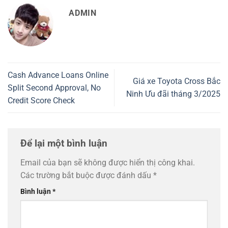
ADMIN
Cash Advance Loans Online
Giá xe Toyota Cross Bắc
Split Second Approval, No
Ninh Ưu đãi tháng 3/2025
Credit Score Check
Để lại một bình luận
Email của bạn sẽ không được hiển thị công khai.
Các trường bắt buộc được đánh dấu
*
Bình luận
*