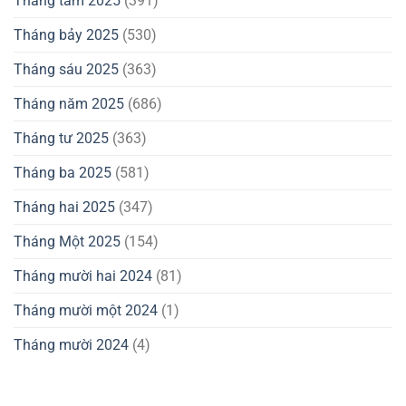
Tháng tám 2025
(391)
Tháng bảy 2025
(530)
Tháng sáu 2025
(363)
Tháng năm 2025
(686)
Tháng tư 2025
(363)
Tháng ba 2025
(581)
Tháng hai 2025
(347)
Tháng Một 2025
(154)
Tháng mười hai 2024
(81)
Tháng mười một 2024
(1)
Tháng mười 2024
(4)