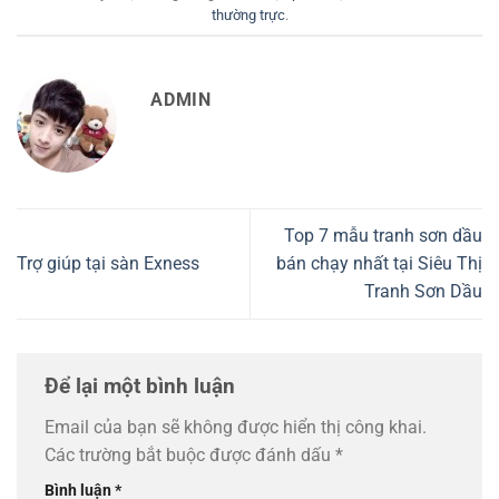
thường trực
.
ADMIN
Top 7 mẫu tranh sơn dầu
Trợ giúp tại sàn Exness
bán chạy nhất tại Siêu Thị
Tranh Sơn Dầu
Để lại một bình luận
Email của bạn sẽ không được hiển thị công khai.
Các trường bắt buộc được đánh dấu
*
Bình luận
*