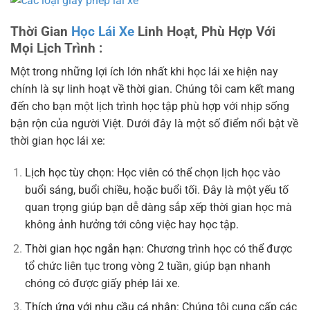
Thời Gian
Học Lái Xe
Linh Hoạt, Phù Hợp Với
Mọi Lịch Trình :
Một trong những lợi ích lớn nhất khi học lái xe hiện nay
chính là sự linh hoạt về thời gian. Chúng tôi cam kết mang
đến cho bạn một lịch trình học tập phù hợp với nhịp sống
bận rộn của người Việt. Dưới đây là một số điểm nổi bật về
thời gian học lái xe:
Lịch học tùy chọn
: Học viên có thể chọn lịch học vào
buổi sáng, buổi chiều, hoặc buổi tối. Đây là một yếu tố
quan trọng giúp bạn dễ dàng sắp xếp thời gian học mà
không ảnh hưởng tới công việc hay học tập.
Thời gian học ngắn hạn
: Chương trình học có thể được
tổ chức liên tục trong vòng 2 tuần, giúp bạn nhanh
chóng có được giấy phép lái xe.
Thích ứng với nhu cầu cá nhân
: Chúng tôi cung cấp các