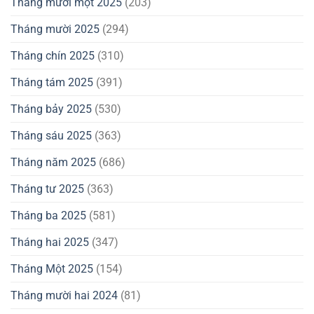
Tháng mười một 2025
(203)
Tháng mười 2025
(294)
Tháng chín 2025
(310)
Tháng tám 2025
(391)
Tháng bảy 2025
(530)
Tháng sáu 2025
(363)
Tháng năm 2025
(686)
Tháng tư 2025
(363)
Tháng ba 2025
(581)
Tháng hai 2025
(347)
Tháng Một 2025
(154)
Tháng mười hai 2024
(81)