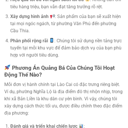
tiêu hàng triệu, bạn vẫn đạt tăng trưởng rõ rệt.
Xây dựng hình ảnh
: Sản phẩm của bạn sẽ xuất hiện
tại mọi ngóc ngách, từ phường Văn Phú đến phường
Cầu Thia.
Phân phối rộng rãi
: Chúng tôi sử dụng nền tảng trực
tuyến tại mỗi khu vực để đảm bảo dịch vụ của bạn phù
hợp với người tiêu dùng.
Phương Án Quảng Bá Của Chúng Tôi Hoạt
Động Thế Nào?
Mỗi đơn vị hành chính tại Lào Cai có đặc trưng riêng biệt.
Ví dụ, phường Nghĩa Lộ là địa điểm đô thị nhộn nhịp, trong
khi xã Bản Liền là khu dân cư yên bình. Vì vậy, chúng tôi
xây dựng cách thức tối ưu, được điều chỉnh theo đặc điểm
địa phương:
Đánh giá và triển khai chiến lược
: