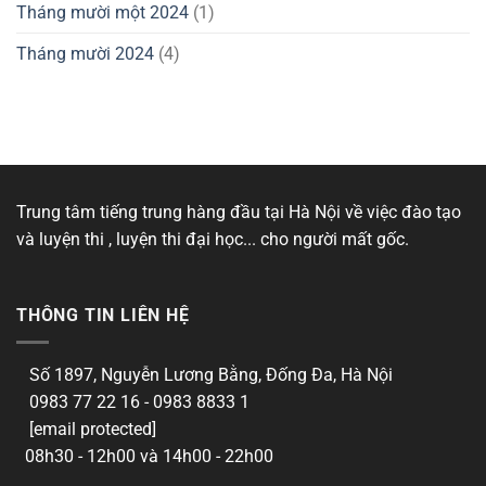
Tháng mười một 2024
(1)
Tháng mười 2024
(4)
Trung tâm tiếng trung hàng đầu tại Hà Nội về việc đào tạo
và luyện thi , luyện thi đại học... cho người mất gốc.
THÔNG TIN LIÊN HỆ
Số 1897, Nguyễn Lương Bằng, Đống Đa, Hà Nội
0983 77 22 16 - 0983 8833 1
[email protected]
08h30 - 12h00 và 14h00 - 22h00