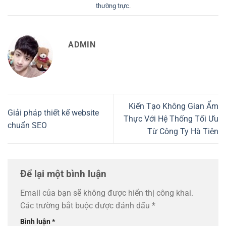
thường trực
.
ADMIN
Kiến Tạo Không Gian Ẩm
Giải pháp thiết kế website
Thực Với Hệ Thống Tối Ưu
chuẩn SEO
Từ Công Ty Hà Tiên
Để lại một bình luận
Email của bạn sẽ không được hiển thị công khai.
Các trường bắt buộc được đánh dấu
*
Bình luận
*