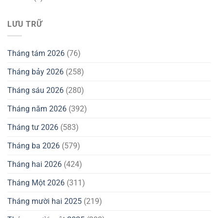
LƯU TRỮ
Tháng tám 2026
(76)
Tháng bảy 2026
(258)
Tháng sáu 2026
(280)
Tháng năm 2026
(392)
Tháng tư 2026
(583)
Tháng ba 2026
(579)
Tháng hai 2026
(424)
Tháng Một 2026
(311)
Tháng mười hai 2025
(219)