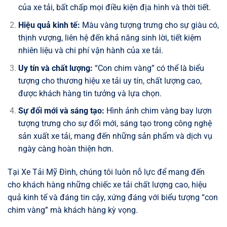
của xe tải, bất chấp mọi điều kiện địa hình và thời tiết.
Hiệu quả kinh tế:
Màu vàng tượng trưng cho sự giàu có,
thịnh vượng, liên hệ đến khả năng sinh lời, tiết kiệm
nhiên liệu và chi phí vận hành của xe tải.
Uy tín và chất lượng:
“Con chim vàng” có thể là biểu
tượng cho thương hiệu xe tải uy tín, chất lượng cao,
được khách hàng tin tưởng và lựa chọn.
Sự đổi mới và sáng tạo:
Hình ảnh chim vàng bay lượn
tượng trưng cho sự đổi mới, sáng tạo trong công nghệ
sản xuất xe tải, mang đến những sản phẩm và dịch vụ
ngày càng hoàn thiện hơn.
Tại Xe Tải Mỹ Đình, chúng tôi luôn nỗ lực để mang đến
cho khách hàng những chiếc xe tải chất lượng cao, hiệu
quả kinh tế và đáng tin cậy, xứng đáng với biểu tượng “con
chim vàng” mà khách hàng kỳ vọng.