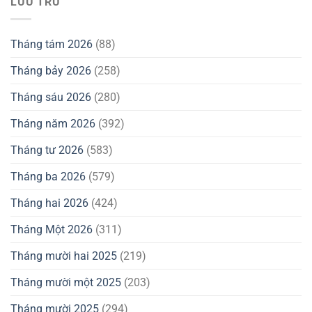
LƯU TRỮ
Tháng tám 2026
(88)
Tháng bảy 2026
(258)
Tháng sáu 2026
(280)
Tháng năm 2026
(392)
Tháng tư 2026
(583)
Tháng ba 2026
(579)
Tháng hai 2026
(424)
Tháng Một 2026
(311)
Tháng mười hai 2025
(219)
Tháng mười một 2025
(203)
Tháng mười 2025
(294)