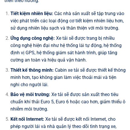
triển theo hướng:
Tiết kiệm nhiên liệu:
Các nhà sản xuất sẽ tập trung vào
việc phát triển các loại động cơ tiết kiệm nhiên liệu hơn,
sử dụng nhiên liệu sạch và thân thiện với môi trường.
Ứng dụng công nghệ:
Xe tải sẽ được trang bị nhiều
công nghệ hiện đại như hệ thống lái tự động, hệ thống
định vị GPS, hệ thống giám sát hành trình, giúp tăng
cường an toàn và hiệu quả vận hành.
Thiết kế thông minh:
Cabin xe tải sẽ được thiết kế thông
minh hơn, tạo không gian làm việc thoải mái và tiện
nghi cho người lái.
Bảo vệ môi trường:
Xe tải sẽ được sản xuất theo tiêu
chuẩn khí thải Euro 5, Euro 6 hoặc cao hơn, giảm thiểu ô
nhiễm môi trường.
Kết nối Internet:
Xe tải sẽ được kết nối Internet, cho
phép người lái và nhà quản lý theo dõi tình trạng xe,