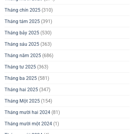
Tháng chín 2025
(310)
Tháng tám 2025
(391)
Tháng bảy 2025
(530)
Tháng sáu 2025
(363)
Tháng năm 2025
(686)
Tháng tư 2025
(363)
Tháng ba 2025
(581)
Tháng hai 2025
(347)
Tháng Một 2025
(154)
Tháng mười hai 2024
(81)
Tháng mười một 2024
(1)