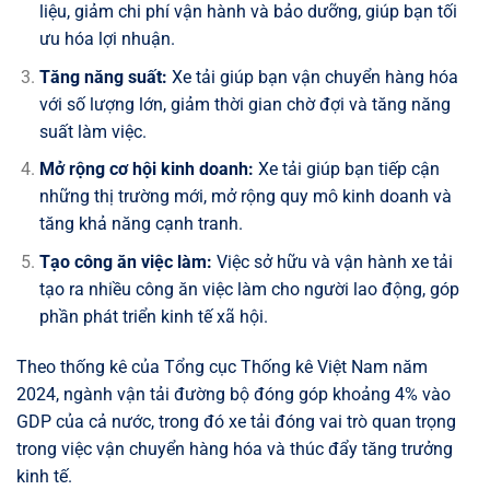
liệu, giảm chi phí vận hành và bảo dưỡng, giúp bạn tối
ưu hóa lợi nhuận.
Tăng năng suất:
Xe tải giúp bạn vận chuyển hàng hóa
với số lượng lớn, giảm thời gian chờ đợi và tăng năng
suất làm việc.
Mở rộng cơ hội kinh doanh:
Xe tải giúp bạn tiếp cận
những thị trường mới, mở rộng quy mô kinh doanh và
tăng khả năng cạnh tranh.
Tạo công ăn việc làm:
Việc sở hữu và vận hành xe tải
tạo ra nhiều công ăn việc làm cho người lao động, góp
phần phát triển kinh tế xã hội.
Theo thống kê của Tổng cục Thống kê Việt Nam năm
2024, ngành vận tải đường bộ đóng góp khoảng 4% vào
GDP của cả nước, trong đó xe tải đóng vai trò quan trọng
trong việc vận chuyển hàng hóa và thúc đẩy tăng trưởng
kinh tế.