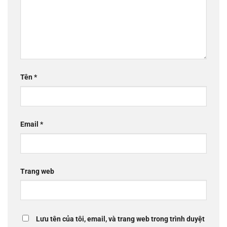
Tên
*
Email
*
Trang web
Lưu tên của tôi, email, và trang web trong trình duyệt