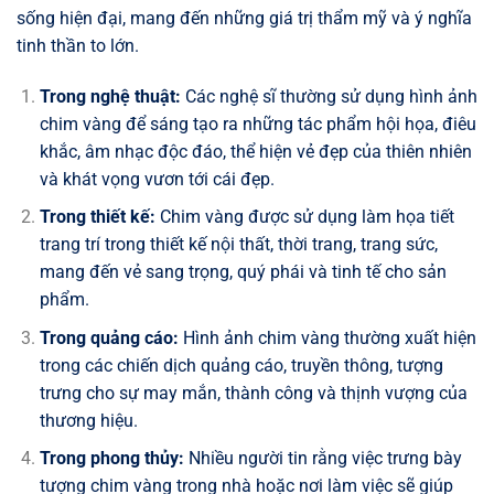
sống hiện đại, mang đến những giá trị thẩm mỹ và ý nghĩa
tinh thần to lớn.
Trong nghệ thuật:
Các nghệ sĩ thường sử dụng hình ảnh
chim vàng để sáng tạo ra những tác phẩm hội họa, điêu
khắc, âm nhạc độc đáo, thể hiện vẻ đẹp của thiên nhiên
và khát vọng vươn tới cái đẹp.
Trong thiết kế:
Chim vàng được sử dụng làm họa tiết
trang trí trong thiết kế nội thất, thời trang, trang sức,
mang đến vẻ sang trọng, quý phái và tinh tế cho sản
phẩm.
Trong quảng cáo:
Hình ảnh chim vàng thường xuất hiện
trong các chiến dịch quảng cáo, truyền thông, tượng
trưng cho sự may mắn, thành công và thịnh vượng của
thương hiệu.
Trong phong thủy:
Nhiều người tin rằng việc trưng bày
tượng chim vàng trong nhà hoặc nơi làm việc sẽ giúp