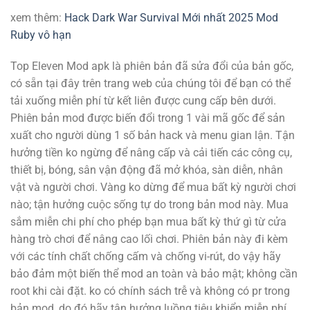
xem thêm:
Hack Dark War Survival Mới nhất 2025 Mod
Ruby vô hạn
Top Eleven Mod apk là phiên bản đã sửa đổi của bản gốc,
có sẵn tại đây trên trang web của chúng tôi để bạn có thể
tải xuống miễn phí từ kết liên được cung cấp bên dưới.
Phiên bản mod được biến đổi trong 1 vài mã gốc để sản
xuất cho người dùng 1 số bản hack và menu gian lận. Tận
hưởng tiền ko ngừng để nâng cấp và cải tiến các công cụ,
thiết bị, bóng, sân vận động đã mở khóa, sàn diễn, nhân
vật và người chơi. Vàng ko dừng để mua bất kỳ người chơi
nào; tận hưởng cuộc sống tự do trong bản mod này. Mua
sắm miễn chi phí cho phép bạn mua bất kỳ thứ gì từ cửa
hàng trò chơi để nâng cao lối chơi. Phiên bản này đi kèm
với các tính chất chống cấm và chống vi-rút, do vậy hãy
bảo đảm một biến thể mod an toàn và bảo mật; không cần
root khi cài đặt. ko có chính sách trễ và không có pr trong
bản mod, do đó hãy tận hưởng luồng tiêu khiển miễn phí