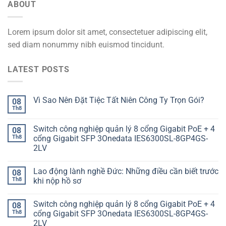
ABOUT
Lorem ipsum dolor sit amet, consectetuer adipiscing elit,
sed diam nonummy nibh euismod tincidunt.
LATEST POSTS
Vì Sao Nên Đặt Tiệc Tất Niên Công Ty Trọn Gói?
08
Th8
Switch công nghiệp quản lý 8 cổng Gigabit PoE + 4
08
Th8
cổng Gigabit SFP 3Onedata IES6300SL-8GP4GS-
2LV
Lao động lành nghề Đức: Những điều cần biết trước
08
Th8
khi nộp hồ sơ
Switch công nghiệp quản lý 8 cổng Gigabit PoE + 4
08
Th8
cổng Gigabit SFP 3Onedata IES6300SL-8GP4GS-
2LV