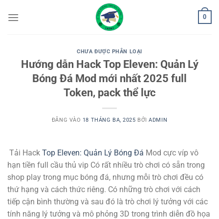
Bỏ
0
qua
nội
dung
CHƯA ĐƯỢC PHÂN LOẠI
Hướng dẫn Hack Top Eleven: Quản Lý
Bóng Đá Mod mới nhất 2025 full
Token, pack thể lực
ĐĂNG VÀO
18 THÁNG BA, 2025
BỞI
ADMIN
Tải Hack
Top Eleven: Quản Lý Bóng Đá
Mod cực víp vô
hạn tiền full cầu thủ vip Có rất nhiều trò chơi có sẵn trong
shop play trong mục bóng đá, nhưng mỗi trò chơi đều có
thứ hạng và cách thức riêng. Có những trò chơi với cách
tiếp cận bình thường và sau đó là trò chơi lý tưởng với các
tính năng lý tưởng và mô phỏng 3D trong trình diễn đồ họa