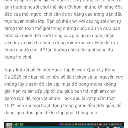
ảnh hưởng người chơi thể hiện tốt hơn; những kỹ năng độc
đáo của mỗi người chơi cần được nâng cao trong trận đấu
trực tuyến nhiều lớp. Bạn có thể chơi với các người chơi tự
dưng trên toàn thế giới trong những cuộc đấu và đưa bạn
hữu của mình đến chơi trong các giải quán quân, nhận
viện trợ và biến họ thành đồng minh khi cần. Hãy đến và
tham gia trò chơi để tận hưởng nhiều thế giới bóng đá
trong trò chơi.
Ngay khi xài phiên bản Hack Top Eleven: Quản Lý Bóng
Đá 2025 các bạn xẽ sở hữu số tiền token và tài nguyên cực
khủng tùy ý sắm đồ, lên vip, mua đồ trong shops không
giói hạn và lên cấp víp tối đa, giúp bạn trải nghiệm chơi
game cực dễ, mọi vật phẩm Hack đều là vật phẩm thật
100% nên xài mọi hoạt động trong game đều đơn giản, dễ
dàng, quá đơn giản để lên tóp phải không nào