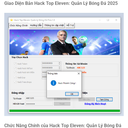
Giao Diện Bản Hack Top Eleven: Quản Lý Bóng Đá 2025
Chức Năng Chính của Hack Top Eleven: Quản Lý Bóng Đá