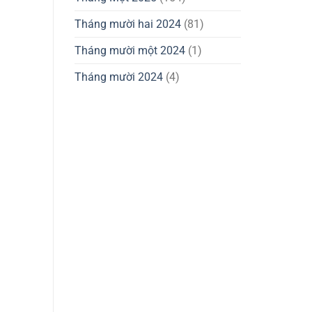
Tháng mười hai 2024
(81)
Tháng mười một 2024
(1)
Tháng mười 2024
(4)