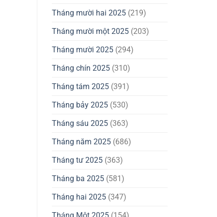
Tháng mười hai 2025
(219)
Tháng mười một 2025
(203)
Tháng mười 2025
(294)
Tháng chín 2025
(310)
Tháng tám 2025
(391)
Tháng bảy 2025
(530)
Tháng sáu 2025
(363)
Tháng năm 2025
(686)
Tháng tư 2025
(363)
Tháng ba 2025
(581)
Tháng hai 2025
(347)
Tháng Một 2025
(154)