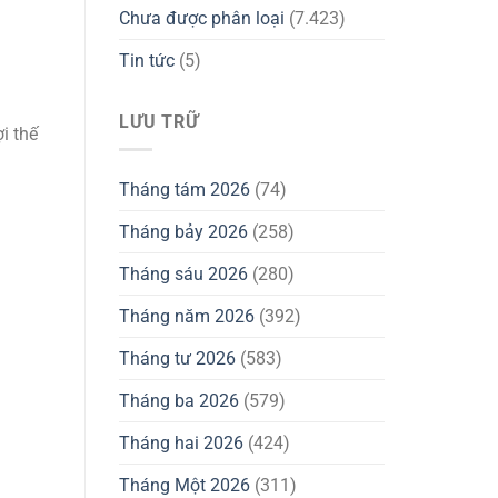
Chưa được phân loại
(7.423)
Tin tức
(5)
LƯU TRỮ
i thế
Tháng tám 2026
(74)
Tháng bảy 2026
(258)
Tháng sáu 2026
(280)
Tháng năm 2026
(392)
Tháng tư 2026
(583)
Tháng ba 2026
(579)
Tháng hai 2026
(424)
Tháng Một 2026
(311)