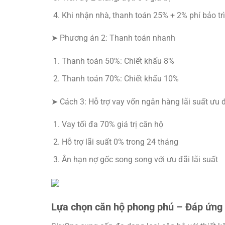
Khi nhận nhà, thanh toán 25% + 2% phí bảo trì
➤ Phương án 2: Thanh toán nhanh
Thanh toán 50%: Chiết khấu 8%
Thanh toán 70%: Chiết khấu 10%
➤ Cách 3: Hỗ trợ vay vốn ngân hàng lãi suất ưu 
Vay tối đa 70% giá trị căn hộ
Hỗ trợ lãi suất 0% trong 24 tháng
Ân hạn nợ gốc song song với ưu đãi lãi suất
Lựa chọn căn hộ phong phú – Đáp ứng