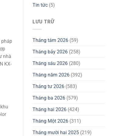
Tin tức
(5)
LƯU TRỮ
Tháng tám 2026
(59)
i pháp
hợp
Tháng bảy 2026
(258)
hư nhà
Tháng sáu 2026
(280)
ON KX-
Tháng năm 2026
(392)
Tháng tư 2026
(583)
Tháng ba 2026
(579)
 khu
Tháng hai 2026
(424)
lor
Tháng Một 2026
(311)
Tháng mười hai 2025
(219)