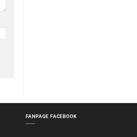
FANPAGE FACEBOOK