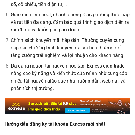
số, cổ phiếu, tiền điện tử, …
Giao dịch linh hoạt, nhanh chóng: Các phương thức nạp
và rút tiền đa dạng, đảm bảo quá trình giao dịch diễn ra
mượt mà và không bị gián đoạn.
Chính sách khuyến mãi hấp dẫn: Thường xuyên cung
cấp các chương trình khuyến mãi và tiền thưởng để
tăng cường trải nghiệm và lợi nhuận cho khách hàng.
Đa dạng nguồn tài nguyên học tập: Exness giúp trader
nâng cao kỹ năng và kiến thức của mình nhờ cung cấp
nhiều tài nguyên giáo dục như hướng dẫn, webinar, và
phân tích thị trường.
Hướng dẫn đăng ký tài khoản Exness mới nhất