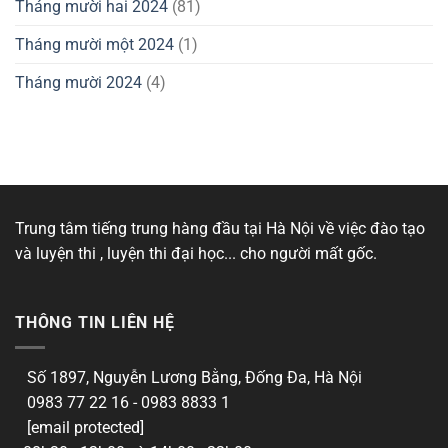
Tháng mười hai 2024
(81)
Tháng mười một 2024
(1)
Tháng mười 2024
(4)
Trung tâm tiếng trung hàng đầu tại Hà Nội về việc đào tạo
và luyện thi , luyện thi đại học... cho người mất gốc.
THÔNG TIN LIÊN HỆ
Số 1897, Nguyễn Lương Bằng, Đống Đa, Hà Nội
0983 77 22 16 - 0983 8833 1
[email protected]