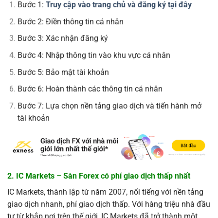
Bước 1:
Truy cập vào trang chủ và đăng ký tại đây
Bước 2: Điền thông tin cá nhân
Bước 3: Xác nhận đăng ký
Bước 4: Nhập thông tin vào khu vực cá nhân
Bước 5: Bảo mật tài khoản
Bước 6: Hoàn thành các thông tin cá nhân
Bước 7: Lựa chọn nền tảng giao dịch và tiến hành mở
tài khoản
2. IC Markets – Sàn Forex có phí giao dịch thấp nhất
IC Markets, thành lập từ năm 2007, nổi tiếng với nền tảng
giao dịch nhanh, phí giao dịch thấp. Với hàng triệu nhà đầu
tư từ khắp nơi trên thế giới, IC Markets đã trở thành một