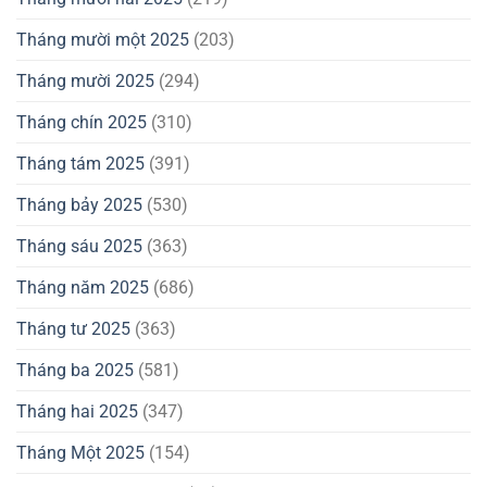
Tháng mười một 2025
(203)
Tháng mười 2025
(294)
Tháng chín 2025
(310)
Tháng tám 2025
(391)
Tháng bảy 2025
(530)
Tháng sáu 2025
(363)
Tháng năm 2025
(686)
Tháng tư 2025
(363)
Tháng ba 2025
(581)
Tháng hai 2025
(347)
Tháng Một 2025
(154)