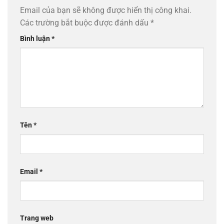
Email của bạn sẽ không được hiển thị công khai.
Các trường bắt buộc được đánh dấu
*
Bình luận
*
Tên
*
Email
*
Trang web