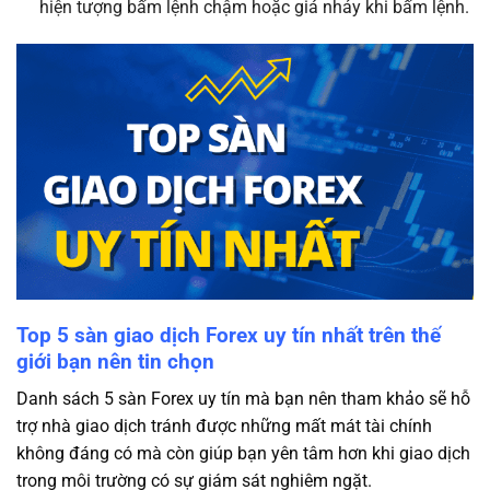
hiện tượng bấm lệnh chậm hoặc giá nhảy khi bấm lệnh.
Top 5 sàn giao dịch Forex uy tín nhất trên thế
giới bạn nên tin chọn
Danh sách 5 sàn Forex uy tín mà bạn nên tham khảo sẽ hỗ
trợ nhà giao dịch tránh được những mất mát tài chính
không đáng có mà còn giúp bạn yên tâm hơn khi giao dịch
trong môi trường có sự giám sát nghiêm ngặt.