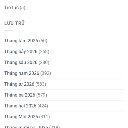
Tin tức
(5)
LƯU TRỮ
Tháng tám 2026
(50)
Tháng bảy 2026
(258)
Tháng sáu 2026
(280)
Tháng năm 2026
(392)
Tháng tư 2026
(583)
Tháng ba 2026
(579)
Tháng hai 2026
(424)
Tháng Một 2026
(311)
Tháng mười hai 2025
(219)