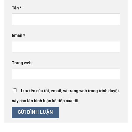
Tên
*
Email
*
Trang web
Lưu tên của tôi, email, và trang web trong trình duyệt
này cho lần bình luận kế tiếp của tôi.