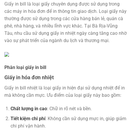
Giấy in bill là loại giấy chuyên dụng được sử dụng trong
các máy in hóa đơn để in thông tin giao dịch. Loại giấy này
thường được sử dụng trong các cửa hàng bán lẻ, quán cà
phê, nhà hàng, và nhiều lĩnh vực khác. Tại Bà Rịa-Vũng
Tàu, nhu cầu sử dụng giấy in nhiệt ngày càng tăng cao nhờ
vào sự phát triển của ngành du lịch và thương mại.
Phân loại giấy in bill
Giấy in hóa đơn nhiệt
Giấy in bill nhiệt là loại giấy in hiện đại sử dụng nhiệt để in
mà không cần mực. Ưu điểm của loại giấy này bao gồm:
Chất lượng in cao
: Chữ in rõ nét và bền.
Tiết kiệm chi phí
: Không cần sử dụng mực in, giúp giảm
chi phí vận hành.