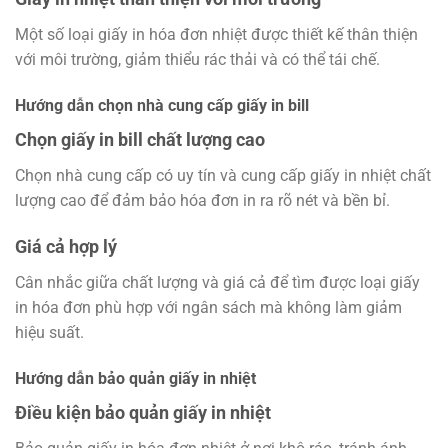
Một số loại giấy in hóa đơn nhiệt được thiết kế thân thiện
với môi trường, giảm thiểu rác thải và có thể tái chế.
Hướng dẫn chọn nhà cung cấp giấy in bill
Chọn giấy in bill chất lượng cao
Chọn nhà cung cấp có uy tín và cung cấp giấy in nhiệt chất
lượng cao để đảm bảo hóa đơn in ra rõ nét và bền bỉ.
Giá cả hợp lý
Cân nhắc giữa chất lượng và giá cả để tìm được loại giấy
in hóa đơn phù hợp với ngân sách mà không làm giảm
hiệu suất.
Hướng dẫn bảo quản giấy in nhiệt
Điều kiện bảo quản giấy in nhiệt