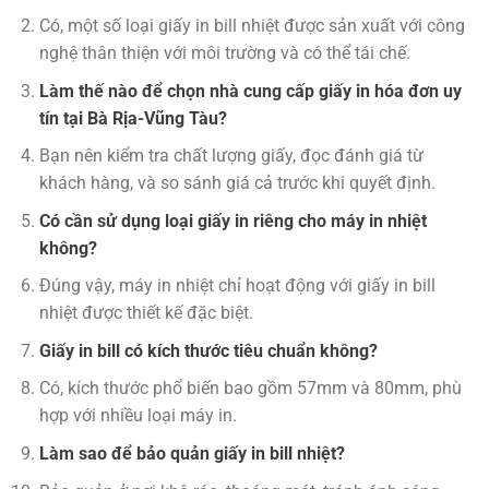
Có, một số loại giấy in bill nhiệt được sản xuất với công
nghệ thân thiện với môi trường và có thể tái chế.
Làm thế nào để chọn nhà cung cấp giấy in hóa đơn uy
tín tại Bà Rịa-Vũng Tàu?
Bạn nên kiểm tra chất lượng giấy, đọc đánh giá từ
khách hàng, và so sánh giá cả trước khi quyết định.
Có cần sử dụng loại giấy in riêng cho máy in nhiệt
không?
Đúng vậy, máy in nhiệt chỉ hoạt động với giấy in bill
nhiệt được thiết kế đặc biệt.
Giấy in bill có kích thước tiêu chuẩn không?
Có, kích thước phổ biến bao gồm 57mm và 80mm, phù
hợp với nhiều loại máy in.
Làm sao để bảo quản giấy in bill nhiệt?