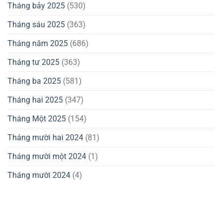
Tháng bảy 2025
(530)
Tháng sáu 2025
(363)
Tháng năm 2025
(686)
Tháng tư 2025
(363)
Tháng ba 2025
(581)
Tháng hai 2025
(347)
Tháng Một 2025
(154)
Tháng mười hai 2024
(81)
Tháng mười một 2024
(1)
Tháng mười 2024
(4)