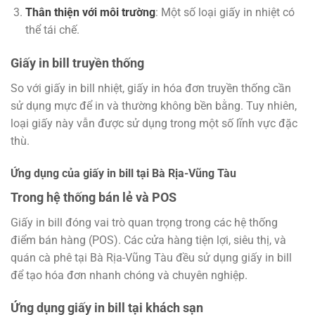
Thân thiện với môi trường
: Một số loại giấy in nhiệt có
thể tái chế.
Giấy in bill truyền thống
So với giấy in bill nhiệt, giấy in hóa đơn truyền thống cần
sử dụng mực để in và thường không bền bằng. Tuy nhiên,
loại giấy này vẫn được sử dụng trong một số lĩnh vực đặc
thù.
Ứng dụng của giấy in bill tại Bà Rịa-Vũng Tàu
Trong hệ thống bán lẻ và POS
Giấy in bill đóng vai trò quan trọng trong các hệ thống
điểm bán hàng (POS). Các cửa hàng tiện lợi, siêu thị, và
quán cà phê tại Bà Rịa-Vũng Tàu đều sử dụng giấy in bill
để tạo hóa đơn nhanh chóng và chuyên nghiệp.
Ứng dụng giấy in bill tại khách sạn