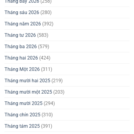
Tháng bảy 2026
(258)
Tháng sáu 2026
(280)
Tháng năm 2026
(392)
Tháng tư 2026
(583)
Tháng ba 2026
(579)
Tháng hai 2026
(424)
Tháng Một 2026
(311)
Tháng mười hai 2025
(219)
Tháng mười một 2025
(203)
Tháng mười 2025
(294)
Tháng chín 2025
(310)
Tháng tám 2025
(391)