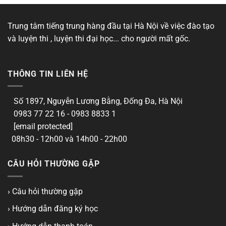
Trung tâm tiếng trung hàng đầu tại Hà Nội về việc đào tạo
và luyện thi , luyện thi đại học... cho người mất gốc.
THÔNG TIN LIÊN HỆ
Số 1897, Nguyễn Lương Bằng, Đống Đa, Hà Nội
0983 77 22 16 - 0983 8833 1
[email protected]
08h30 - 12h00 và 14h00 - 22h00
CÂU HỎI THƯỜNG GẶP
› Câu hỏi thường gặp
› Hướng dẫn đăng ký học