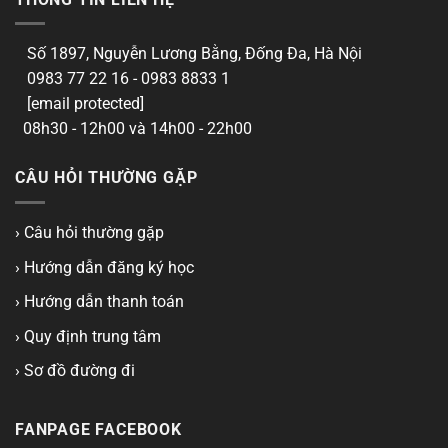
Số 1897, Nguyễn Lương Bằng, Đống Đa, Hà Nội
0983 77 22 16 - 0983 8833 1
[email protected]
08h30 - 12h00 và 14h00 - 22h00
CÂU HỎI THƯỜNG GẶP
› Câu hỏi thường gặp
› Hướng dẫn đăng ký học
› Hướng dẫn thanh toán
› Quy định trung tâm
› Sơ đồ đường đi
FANPAGE FACEBOOK