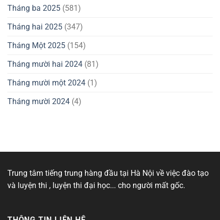
Tháng ba 2025
(581)
Tháng hai 2025
(347)
Tháng Một 2025
(154)
Tháng mười hai 2024
(81)
Tháng mười một 2024
(1)
Tháng mười 2024
(4)
Trung tâm tiếng trung hàng đầu tại Hà Nội về việc đào tạo
và luyện thi , luyện thi đại học... cho người mất gốc.
THÔNG TIN LIÊN HỆ