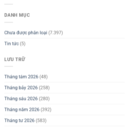
DANH MỤC
Chưa được phân loại
(7.397)
Tin tức
(5)
LƯU TRỮ
Tháng tám 2026
(48)
Tháng bảy 2026
(258)
Tháng sáu 2026
(280)
Tháng năm 2026
(392)
Tháng tư 2026
(583)