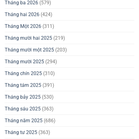
Tháng ba 2026
(579)
Tháng hai 2026
(424)
Tháng Một 2026
(311)
Tháng mười hai 2025
(219)
Tháng mười một 2025
(203)
Tháng mười 2025
(294)
Tháng chín 2025
(310)
Tháng tám 2025
(391)
Tháng bảy 2025
(530)
Tháng sáu 2025
(363)
Tháng năm 2025
(686)
Tháng tư 2025
(363)