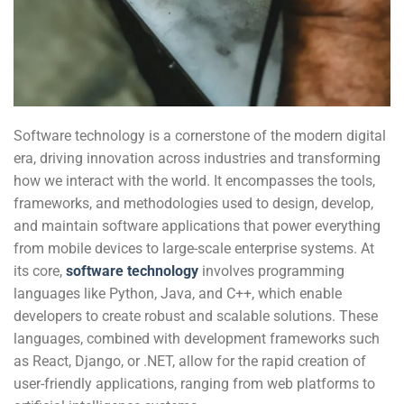
Software technology is a cornerstone of the modern digital
era, driving innovation across industries and transforming
how we interact with the world. It encompasses the tools,
frameworks, and methodologies used to design, develop,
and maintain software applications that power everything
from mobile devices to large-scale enterprise systems. At
its core,
software technology
involves programming
languages like Python, Java, and C++, which enable
developers to create robust and scalable solutions. These
languages, combined with development frameworks such
as React, Django, or .NET, allow for the rapid creation of
user-friendly applications, ranging from web platforms to