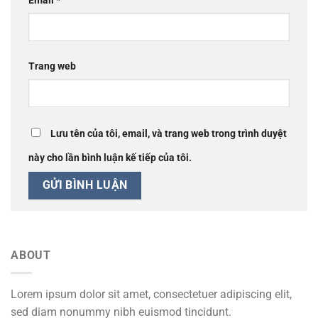
Email
*
Trang web
Lưu tên của tôi, email, và trang web trong trình duyệt
này cho lần bình luận kế tiếp của tôi.
ABOUT
Lorem ipsum dolor sit amet, consectetuer adipiscing elit,
sed diam nonummy nibh euismod tincidunt.