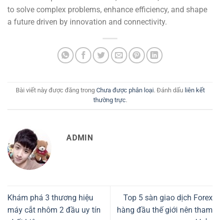
to solve complex problems, enhance efficiency, and shape
a future driven by innovation and connectivity.
Bài viết này được đăng trong
Chưa được phân loại
. Đánh dấu
liên kết
thường trực
.
ADMIN
Khám phá 3 thương hiệu
Top 5 sàn giao dịch Forex
máy cắt nhôm 2 đầu uy tín
hàng đầu thế giới nên tham