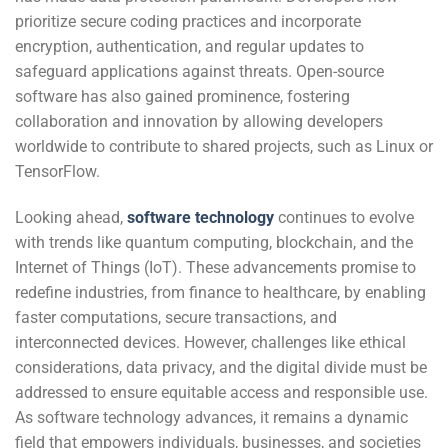
prioritize secure coding practices and incorporate
encryption, authentication, and regular updates to
safeguard applications against threats. Open-source
software has also gained prominence, fostering
collaboration and innovation by allowing developers
worldwide to contribute to shared projects, such as Linux or
TensorFlow.
Looking ahead,
software technology
continues to evolve
with trends like quantum computing, blockchain, and the
Internet of Things (IoT). These advancements promise to
redefine industries, from finance to healthcare, by enabling
faster computations, secure transactions, and
interconnected devices. However, challenges like ethical
considerations, data privacy, and the digital divide must be
addressed to ensure equitable access and responsible use.
As software technology advances, it remains a dynamic
field that empowers individuals, businesses, and societies