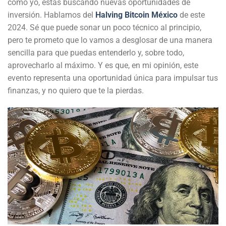
como yo, estás buscando nuevas oportunidades de
inversión. Hablamos del
Halving Bitcoin México
de este
2024. Sé que puede sonar un poco técnico al principio,
pero te prometo que lo vamos a desglosar de una manera
sencilla para que puedas entenderlo y, sobre todo,
aprovecharlo al máximo. Y es que, en mi opinión, este
evento representa una oportunidad única para impulsar tus
finanzas, y no quiero que te la pierdas.