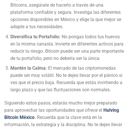
Bitcoins, asegúrate de hacerlo a través de una
plataforma confiable y segura. Investiga las diferentes
opciones disponibles en México y elige la que mejor se
adapte a tus necesidades.
Diversifica tu Portafolio:
No pongas todos tus huevos
en la misma canasta. Invierte en diferentes activos para
reducir tu riesgo. Bitcoin puede ser una parte importante
de tu portafolio, pero no debería ser la única.
Mantén la Calma:
El mercado de las criptomonedas
puede ser muy volátil. No te dejes llevar por el pánico si
ves que el precio baja. Recuerda que estás invirtiendo a
largo plazo y que las fluctuaciones son normales.
Siguiendo estos pasos, estarás mucho mejor preparado
para aprovechar las oportunidades que ofrece el
Halving
Bitcoin México
. Recuerda que la clave está en la
información, la estrategia y la disciplina. No te dejes llevar