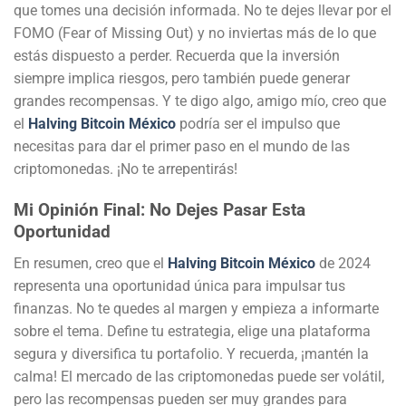
que tomes una decisión informada. No te dejes llevar por el
FOMO (Fear of Missing Out) y no inviertas más de lo que
estás dispuesto a perder. Recuerda que la inversión
siempre implica riesgos, pero también puede generar
grandes recompensas. Y te digo algo, amigo mío, creo que
el
Halving Bitcoin México
podría ser el impulso que
necesitas para dar el primer paso en el mundo de las
criptomonedas. ¡No te arrepentirás!
Mi Opinión Final: No Dejes Pasar Esta
Oportunidad
En resumen, creo que el
Halving Bitcoin México
de 2024
representa una oportunidad única para impulsar tus
finanzas. No te quedes al margen y empieza a informarte
sobre el tema. Define tu estrategia, elige una plataforma
segura y diversifica tu portafolio. Y recuerda, ¡mantén la
calma! El mercado de las criptomonedas puede ser volátil,
pero las recompensas pueden ser muy grandes para