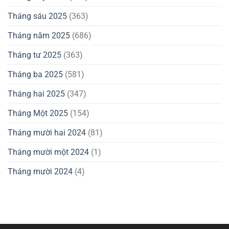
Tháng sáu 2025
(363)
Tháng năm 2025
(686)
Tháng tư 2025
(363)
Tháng ba 2025
(581)
Tháng hai 2025
(347)
Tháng Một 2025
(154)
Tháng mười hai 2024
(81)
Tháng mười một 2024
(1)
Tháng mười 2024
(4)