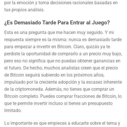
por la emoción y toma decisiones racionales basadas en
tus propios análisis.
¿Es Demasiado Tarde Para Entrar al Juego?
Esta es una pregunta que me hacen muy seguido. Y mi
respuesta siempre es la misma: nunca es demasiado tarde
para empezar a invertir en Bitcoin. Claro, quizás ya te
perdiste la oportunidad de comprarlo a un precio muy bajo,
pero eso no significa que no puedas obtener ganancias en
el futuro. De hecho, muchos analistas creen que el precio
de Bitcoin seguirá subiendo en los próximos años,
impulsado por la creciente adopción y la escasez inherente
de la criptomoneda. Además, no tienes que comprar un
Bitcoin completo. Puedes comprar fracciones de Bitcoin, lo
que te permite invertir incluso si tienes un presupuesto
limitado.
Lo importante es que empieces a educarte sobre el tema y