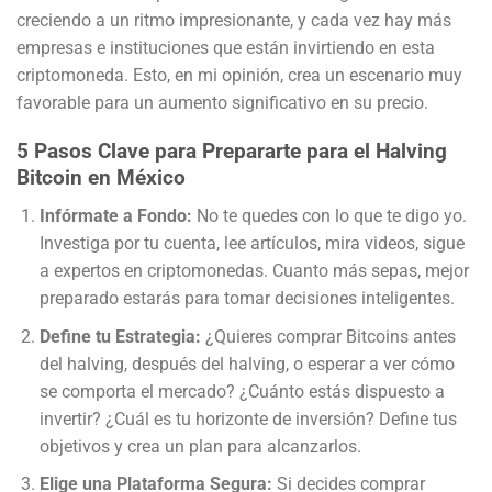
creciendo a un ritmo impresionante, y cada vez hay más
empresas e instituciones que están invirtiendo en esta
criptomoneda. Esto, en mi opinión, crea un escenario muy
favorable para un aumento significativo en su precio.
5 Pasos Clave para Prepararte para el Halving
Bitcoin en México
Infórmate a Fondo:
No te quedes con lo que te digo yo.
Investiga por tu cuenta, lee artículos, mira videos, sigue
a expertos en criptomonedas. Cuanto más sepas, mejor
preparado estarás para tomar decisiones inteligentes.
Define tu Estrategia:
¿Quieres comprar Bitcoins antes
del halving, después del halving, o esperar a ver cómo
se comporta el mercado? ¿Cuánto estás dispuesto a
invertir? ¿Cuál es tu horizonte de inversión? Define tus
objetivos y crea un plan para alcanzarlos.
Elige una Plataforma Segura:
Si decides comprar