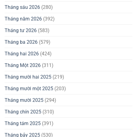
Tháng sáu 2026
(280)
Tháng năm 2026
(392)
Tháng tư 2026
(583)
Tháng ba 2026
(579)
Tháng hai 2026
(424)
Tháng Một 2026
(311)
Tháng mười hai 2025
(219)
Tháng mười một 2025
(203)
Tháng mười 2025
(294)
Tháng chín 2025
(310)
Tháng tám 2025
(391)
Tháng bảy 2025
(530)