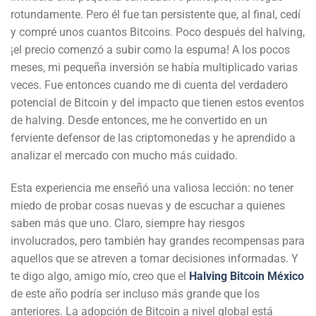
rotundamente. Pero él fue tan persistente que, al final, cedí
y compré unos cuantos Bitcoins. Poco después del halving,
¡el precio comenzó a subir como la espuma! A los pocos
meses, mi pequeña inversión se había multiplicado varias
veces. Fue entonces cuando me di cuenta del verdadero
potencial de Bitcoin y del impacto que tienen estos eventos
de halving. Desde entonces, me he convertido en un
ferviente defensor de las criptomonedas y he aprendido a
analizar el mercado con mucho más cuidado.
Esta experiencia me enseñó una valiosa lección: no tener
miedo de probar cosas nuevas y de escuchar a quienes
saben más que uno. Claro, siempre hay riesgos
involucrados, pero también hay grandes recompensas para
aquellos que se atreven a tomar decisiones informadas. Y
te digo algo, amigo mío, creo que el
Halving Bitcoin México
de este año podría ser incluso más grande que los
anteriores. La adopción de Bitcoin a nivel global está