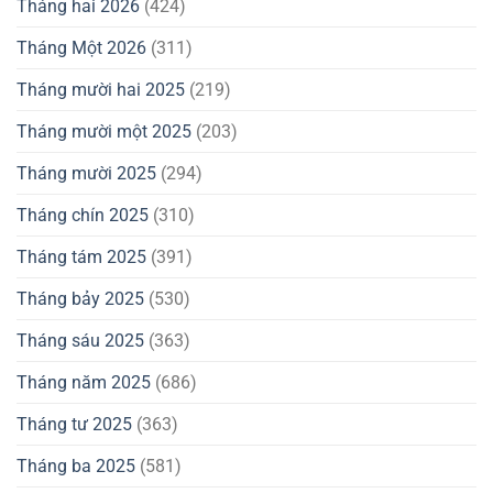
Tháng hai 2026
(424)
Tháng Một 2026
(311)
Tháng mười hai 2025
(219)
Tháng mười một 2025
(203)
Tháng mười 2025
(294)
Tháng chín 2025
(310)
Tháng tám 2025
(391)
Tháng bảy 2025
(530)
Tháng sáu 2025
(363)
Tháng năm 2025
(686)
Tháng tư 2025
(363)
Tháng ba 2025
(581)