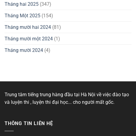
Tháng hai 2025
(347)
Tháng Một 2025
(154)
Tháng mười hai 2024
(81)
Tháng mười một 2024
(1)
Tháng mười 2024
(4)
Trung tâm tiếng trung hàng đầu tại Hà Nội về việc đào tạo
và luyện thi , luyện thi đại học... cho người mất gốc.
THÔNG TIN LIÊN HỆ