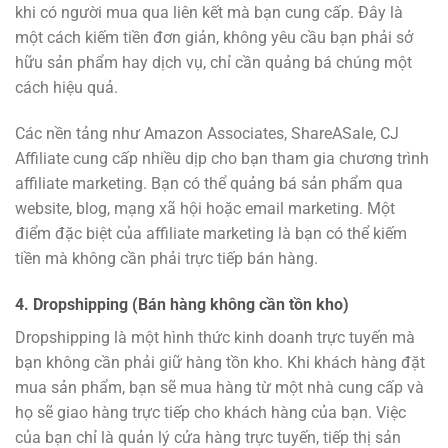
khi có người mua qua liên kết mà bạn cung cấp. Đây là
một cách kiếm tiền đơn giản, không yêu cầu bạn phải sở
hữu sản phẩm hay dịch vụ, chỉ cần quảng bá chúng một
cách hiệu quả.
Các nền tảng như Amazon Associates, ShareASale, CJ
Affiliate cung cấp nhiều dịp cho bạn tham gia chương trình
affiliate marketing. Bạn có thể quảng bá sản phẩm qua
website, blog, mạng xã hội hoặc email marketing. Một
điểm đặc biệt của affiliate marketing là bạn có thể kiếm
tiền mà không cần phải trực tiếp bán hàng.
4.
Dropshipping (Bán hàng không cần tồn kho)
Dropshipping là một hình thức kinh doanh trực tuyến mà
bạn không cần phải giữ hàng tồn kho. Khi khách hàng đặt
mua sản phẩm, bạn sẽ mua hàng từ một nhà cung cấp và
họ sẽ giao hàng trực tiếp cho khách hàng của bạn. Việc
của bạn chỉ là quản lý cửa hàng trực tuyến, tiếp thị sản