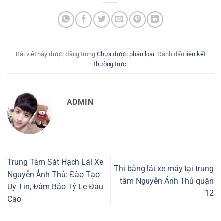
Bài viết này được đăng trong
Chưa được phân loại
. Đánh dấu
liên kết
thường trực
.
ADMIN
Trung Tâm Sát Hạch Lái Xe
Thi bằng lái xe máy tại trung
Nguyễn Ảnh Thủ: Đào Tạo
tâm Nguyễn Ảnh Thủ quận
Uy Tín, Đảm Bảo Tỷ Lệ Đậu
12
Cao