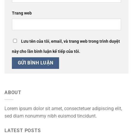
Trang web
Lưu tên của tôi, email, và trang web trong trình duyệt
này cho lần bình luận kế tiếp của tôi.
ABOUT
Lorem ipsum dolor sit amet, consectetuer adipiscing elit,
sed diam nonummy nibh euismod tincidunt.
LATEST POSTS