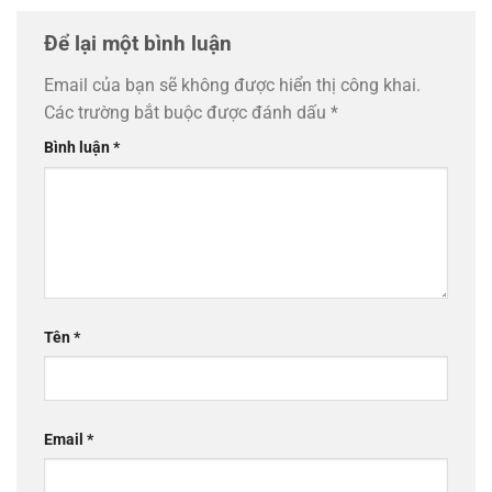
Để lại một bình luận
Email của bạn sẽ không được hiển thị công khai.
Các trường bắt buộc được đánh dấu
*
Bình luận
*
Tên
*
Email
*