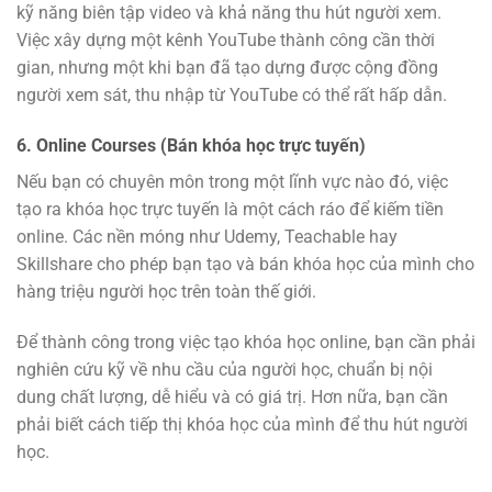
kỹ năng biên tập video và khả năng thu hút người xem.
Việc xây dựng một kênh YouTube thành công cần thời
gian, nhưng một khi bạn đã tạo dựng được cộng đồng
người xem sát, thu nhập từ YouTube có thể rất hấp dẫn.
6.
Online Courses (Bán khóa học trực tuyến)
Nếu bạn có chuyên môn trong một lĩnh vực nào đó, việc
tạo ra khóa học trực tuyến là một cách ráo để kiếm tiền
online. Các nền móng như Udemy, Teachable hay
Skillshare cho phép bạn tạo và bán khóa học của mình cho
hàng triệu người học trên toàn thế giới.
Để thành công trong việc tạo khóa học online, bạn cần phải
nghiên cứu kỹ về nhu cầu của người học, chuẩn bị nội
dung chất lượng, dễ hiểu và có giá trị. Hơn nữa, bạn cần
phải biết cách tiếp thị khóa học của mình để thu hút người
học.