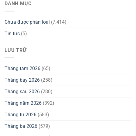
DANH MỤC
Chưa được phân loại
(7.414)
Tin tức
(5)
LƯU TRỮ
Tháng tám 2026
(65)
Tháng bảy 2026
(258)
Tháng sáu 2026
(280)
Tháng năm 2026
(392)
Tháng tư 2026
(583)
Tháng ba 2026
(579)