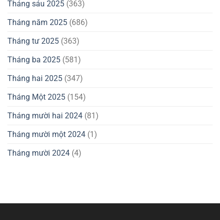
Tháng sáu 2025
(363)
Tháng năm 2025
(686)
Tháng tư 2025
(363)
Tháng ba 2025
(581)
Tháng hai 2025
(347)
Tháng Một 2025
(154)
Tháng mười hai 2024
(81)
Tháng mười một 2024
(1)
Tháng mười 2024
(4)