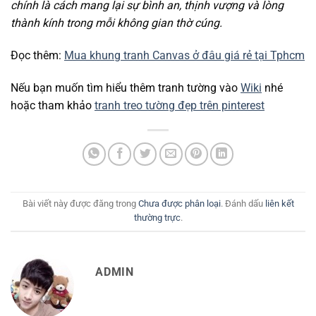
chính là cách mang lại sự bình an, thịnh vượng và lòng
thành kính trong mỗi không gian thờ cúng.
Đọc thêm:
Mua khung tranh Canvas ở đâu giá rẻ tại Tphcm
Nếu bạn muốn tìm hiểu thêm tranh tường vào
Wiki
nhé
hoặc tham khảo
tranh treo tường đẹp trên pinterest
Bài viết này được đăng trong
Chưa được phân loại
. Đánh dấu
liên kết
thường trực
.
ADMIN