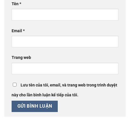
Tên
*
Email
*
Trang web
Lưu tên của tôi, email, và trang web trong trình duyệt
này cho lần bình luận kế tiếp của tôi.