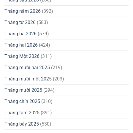
Tháng năm 2026
(392)
Tháng tư 2026
(583)
Tháng ba 2026
(579)
Tháng hai 2026
(424)
Tháng Một 2026
(311)
Tháng mười hai 2025
(219)
Tháng mười một 2025
(203)
Tháng mười 2025
(294)
Tháng chín 2025
(310)
Tháng tám 2025
(391)
Tháng bảy 2025
(530)