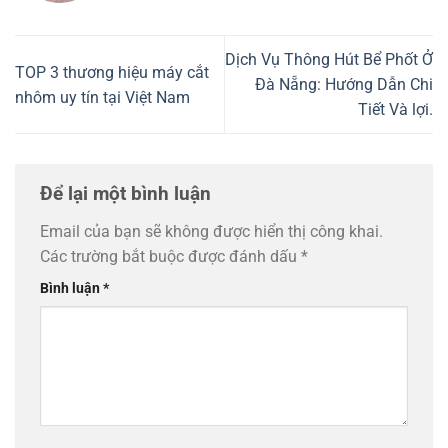
Dịch Vụ Thông Hút Bể Phốt Ở
TOP 3 thương hiệu máy cắt
Đà Nẵng: Hướng Dẫn Chi
nhôm uy tín tại Việt Nam
Tiết Và lợi.
Để lại một bình luận
Email của bạn sẽ không được hiển thị công khai.
Các trường bắt buộc được đánh dấu
*
Bình luận
*