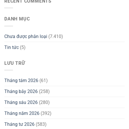
RECENT COMMENTS
DANH MỤC
Chưa được phân loại
(7.410)
Tin tức
(5)
LƯU TRỮ
Tháng tám 2026
(61)
Tháng bảy 2026
(258)
Tháng sáu 2026
(280)
Tháng năm 2026
(392)
Tháng tư 2026
(583)