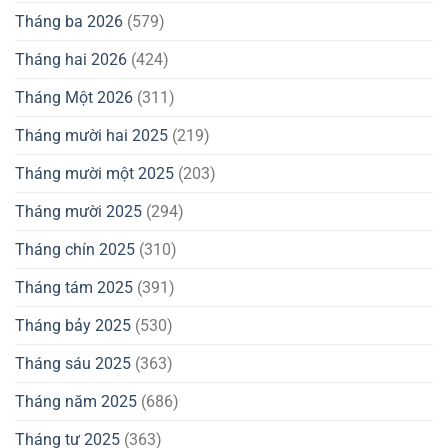
Tháng ba 2026
(579)
Tháng hai 2026
(424)
Tháng Một 2026
(311)
Tháng mười hai 2025
(219)
Tháng mười một 2025
(203)
Tháng mười 2025
(294)
Tháng chín 2025
(310)
Tháng tám 2025
(391)
Tháng bảy 2025
(530)
Tháng sáu 2025
(363)
Tháng năm 2025
(686)
Tháng tư 2025
(363)