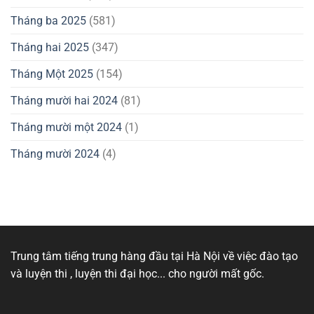
Tháng ba 2025
(581)
Tháng hai 2025
(347)
Tháng Một 2025
(154)
Tháng mười hai 2024
(81)
Tháng mười một 2024
(1)
Tháng mười 2024
(4)
Trung tâm tiếng trung hàng đầu tại Hà Nội về việc đào tạo
và luyện thi , luyện thi đại học... cho người mất gốc.