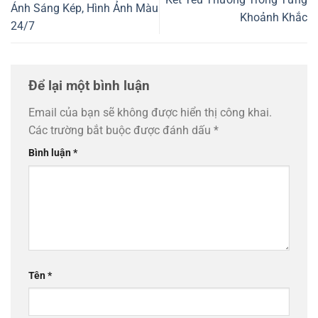
Ánh Sáng Kép, Hình Ảnh Màu
Khoảnh Khắc
24/7
Để lại một bình luận
Email của bạn sẽ không được hiển thị công khai.
Các trường bắt buộc được đánh dấu
*
Bình luận
*
Tên
*