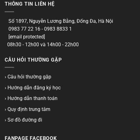
THÔNG TIN LIÊN HỆ
Số 1897, Nguyễn Lương Bằng, Đống Đa, Hà Nội
0983 77 22 16 - 0983 8833 1
[email protected]
08h30 - 12h00 và 14h00 - 22h00
CÂU HỎI THƯỜNG GẶP
› Câu hỏi thường gặp
› Hướng dẫn đăng ký học
› Hướng dẫn thanh toán
› Quy định trung tâm
› Sơ đồ đường đi
FANPAGE FACEBOOK