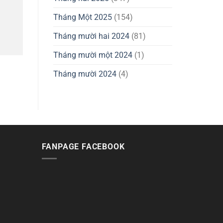
Tháng Một 2025
(154)
Tháng mười hai 2024
(81)
Tháng mười một 2024
(1)
Tháng mười 2024
(4)
FANPAGE FACEBOOK