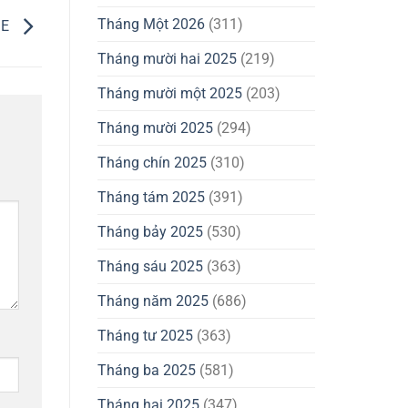
Tháng Một 2026
(311)
3E
Tháng mười hai 2025
(219)
Tháng mười một 2025
(203)
Tháng mười 2025
(294)
Tháng chín 2025
(310)
Tháng tám 2025
(391)
Tháng bảy 2025
(530)
Tháng sáu 2025
(363)
Tháng năm 2025
(686)
Tháng tư 2025
(363)
Tháng ba 2025
(581)
Tháng hai 2025
(347)