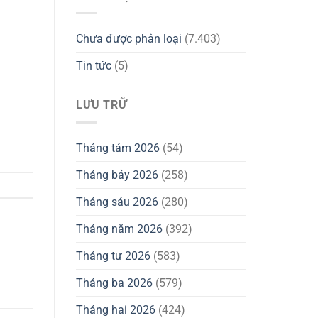
Chưa được phân loại
(7.403)
Tin tức
(5)
LƯU TRỮ
Tháng tám 2026
(54)
Tháng bảy 2026
(258)
Tháng sáu 2026
(280)
Tháng năm 2026
(392)
Tháng tư 2026
(583)
Tháng ba 2026
(579)
Tháng hai 2026
(424)