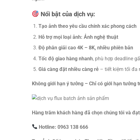
Nổi bật của dịch vụ:
Tạo ảnh theo yêu cầu chính xác phong cách
Hỗ trợ mọi loại ảnh: Ảnh nghệ thuật
Độ phân giải cao 4K – 8K, nhiều phiên bản
Tốc độ giao hàng nhanh
, phù hợp deadline g
Giá càng đặt nhiều càng rẻ
– tiết kiệm tối đa
Không giới hạn ý tưởng – Chỉ có giới hạn tưởng 
Hàng trăm khách hàng đã chọn chúng tôi và đạt
Hotline: 0963 138 666