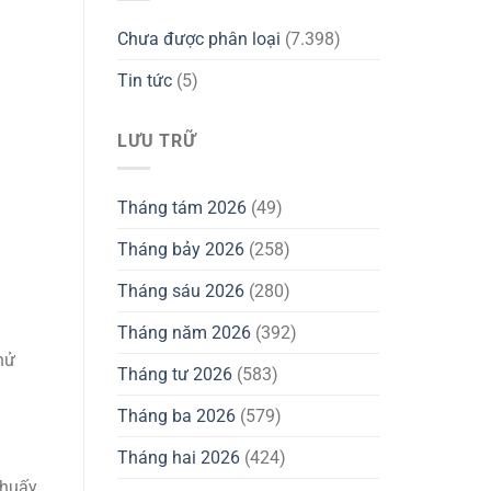
Chưa được phân loại
(7.398)
Tin tức
(5)
LƯU TRỮ
Tháng tám 2026
(49)
Tháng bảy 2026
(258)
Tháng sáu 2026
(280)
Tháng năm 2026
(392)
hử
Tháng tư 2026
(583)
Tháng ba 2026
(579)
Tháng hai 2026
(424)
khuấy