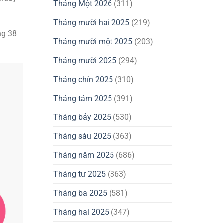
Tháng Một 2026
(311)
Tháng mười hai 2025
(219)
ng 38
Tháng mười một 2025
(203)
Tháng mười 2025
(294)
Tháng chín 2025
(310)
Tháng tám 2025
(391)
Tháng bảy 2025
(530)
Tháng sáu 2025
(363)
Tháng năm 2025
(686)
Tháng tư 2025
(363)
Tháng ba 2025
(581)
Tháng hai 2025
(347)