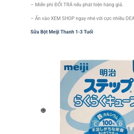
– Miễn phí ĐỔI TRÁ nếu phát hiện hàng giả.
– Ấn vào XEM SHOP ngay nhé với cực nhiều DEA
Sữa Bột Meiji Thanh 1-3 Tuổi