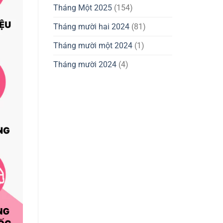
Tháng Một 2025
(154)
Tháng mười hai 2024
(81)
Tháng mười một 2024
(1)
Tháng mười 2024
(4)