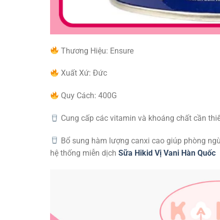
Thương Hiệu: Ensure
Xuất Xứ: Đức
Quy Cách: 400G
Cung cấp các vitamin và khoáng chất cần thiế
Bổ sung hàm lượng canxi cao giúp phòng ngừa
hệ thống miễn dịch
Sữa Hikid Vị Vani Hàn Quốc