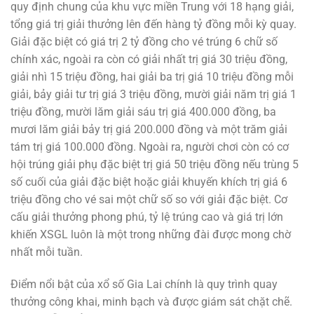
quy định chung của khu vực miền Trung với 18 hạng giải,
tổng giá trị giải thưởng lên đến hàng tỷ đồng mỗi kỳ quay.
Giải đặc biệt có giá trị 2 tỷ đồng cho vé trúng 6 chữ số
chính xác, ngoài ra còn có giải nhất trị giá 30 triệu đồng,
giải nhì 15 triệu đồng, hai giải ba trị giá 10 triệu đồng mỗi
giải, bảy giải tư trị giá 3 triệu đồng, mười giải năm trị giá 1
triệu đồng, mười lăm giải sáu trị giá 400.000 đồng, ba
mươi lăm giải bảy trị giá 200.000 đồng và một trăm giải
tám trị giá 100.000 đồng. Ngoài ra, người chơi còn có cơ
hội trúng giải phụ đặc biệt trị giá 50 triệu đồng nếu trùng 5
số cuối của giải đặc biệt hoặc giải khuyến khích trị giá 6
triệu đồng cho vé sai một chữ số so với giải đặc biệt. Cơ
cấu giải thưởng phong phú, tỷ lệ trúng cao và giá trị lớn
khiến XSGL luôn là một trong những đài được mong chờ
nhất mỗi tuần.
Điểm nổi bật của xổ số Gia Lai chính là quy trình quay
thưởng công khai, minh bạch và được giám sát chặt chẽ.