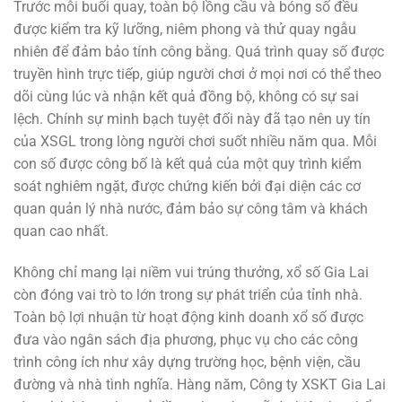
Trước mỗi buổi quay, toàn bộ lồng cầu và bóng số đều
được kiểm tra kỹ lưỡng, niêm phong và thử quay ngẫu
nhiên để đảm bảo tính công bằng. Quá trình quay số được
truyền hình trực tiếp, giúp người chơi ở mọi nơi có thể theo
dõi cùng lúc và nhận kết quả đồng bộ, không có sự sai
lệch. Chính sự minh bạch tuyệt đối này đã tạo nên uy tín
của XSGL trong lòng người chơi suốt nhiều năm qua. Mỗi
con số được công bố là kết quả của một quy trình kiểm
soát nghiêm ngặt, được chứng kiến bởi đại diện các cơ
quan quản lý nhà nước, đảm bảo sự công tâm và khách
quan cao nhất.
Không chỉ mang lại niềm vui trúng thưởng, xổ số Gia Lai
còn đóng vai trò to lớn trong sự phát triển của tỉnh nhà.
Toàn bộ lợi nhuận từ hoạt động kinh doanh xổ số được
đưa vào ngân sách địa phương, phục vụ cho các công
trình công ích như xây dựng trường học, bệnh viện, cầu
đường và nhà tình nghĩa. Hàng năm, Công ty XSKT Gia Lai