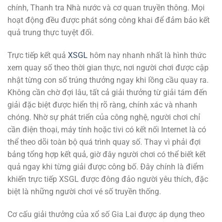
chính, Thanh tra Nhà nước và cơ quan truyền thông. Mọi
hoạt động đều được phát sóng công khai để đảm bảo kết
quả trung thực tuyệt đối.
Trực tiếp kết quả
XSGL
hôm nay nhanh nhất là hình thức
xem quay số theo thời gian thực, nơi người chơi được cập
nhật từng con số trúng thưởng ngay khi lồng cầu quay ra.
Không cần chờ đợi lâu, tất cả giải thưởng từ giải tám đến
giải đặc biệt được hiển thị rõ ràng, chính xác và nhanh
chóng. Nhờ sự phát triển của công nghệ, người chơi chỉ
cần điện thoại, máy tính hoặc tivi có kết nối Internet là có
thể theo dõi toàn bộ quá trình quay số. Thay vì phải đợi
bảng tổng hợp kết quả, giờ đây người chơi có thể biết kết
quả ngay khi từng giải được công bố. Đây chính là điểm
khiến trực tiếp XSGL được đông đảo người yêu thích, đặc
biệt là những người chơi vé số truyền thống.
Cơ cấu giải thưởng của xổ số Gia Lai được áp dụng theo