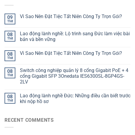
Vì Sao Nên Đặt Tiệc Tất Niên Công Ty Trọn Gói?
09
Th8
Lao động lành nghề: Lộ trình sang Đức làm việc bài
08
Th8
bản và bền vững
Vì Sao Nên Đặt Tiệc Tất Niên Công Ty Trọn Gói?
08
Th8
Switch công nghiệp quản lý 8 cổng Gigabit PoE + 4
08
Th8
cổng Gigabit SFP 3Onedata IES6300SL-8GP4GS-
2LV
Lao động lành nghề Đức: Những điều cần biết trước
08
Th8
khi nộp hồ sơ
RECENT COMMENTS