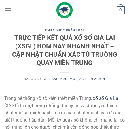
Bỏ
0
qua
nội
dung
CHƯA ĐƯỢC PHÂN LOẠI
TRỰC TIẾP KẾT QUẢ XỔ SỐ GIA LAI
(XSGL) HÔM NAY NHANH NHẤT –
CẬP NHẬT CHUẨN XÁC TỪ TRƯỜNG
QUAY MIỀN TRUNG
ĐĂNG VÀO
13 THÁNG MƯỜI MỘT, 2025
BỞI
ADMIN
Trong hệ thống xổ số kiến thiết miền Trung,
xổ số Gia Lai
(XSGL) là một trong những đài uy tín và được yêu thích
nhất nhờ sự minh bạch, tốc độ cập nhật nhanh và cơ cấu
giải thưởng hấp dẫn. Mỗi kỳ quay số không chỉ mang lại cơ
hội trúng lớn cho người chơi mà còn đóng góp thiết thực