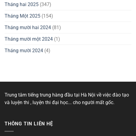
Tháng hai 2025
(347)
Tháng Một 2025
(154)
Tháng mười hai 2024
(81)
Tháng mười một 2024
(1)
Tháng mười 2024
(4)
Trung tâm tiếng trung hàng đầu tại Hà Nội về việc đào tạo
và luyện thi , luyện thi đại học... cho người mất gốc.
THÔNG TIN LIÊN HỆ