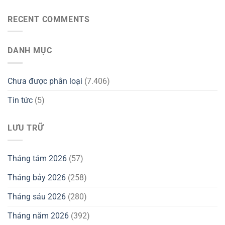
RECENT COMMENTS
DANH MỤC
Chưa được phân loại
(7.406)
Tin tức
(5)
LƯU TRỮ
Tháng tám 2026
(57)
Tháng bảy 2026
(258)
Tháng sáu 2026
(280)
Tháng năm 2026
(392)