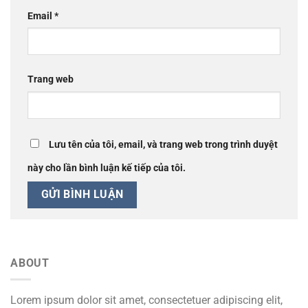
Email
*
Trang web
Lưu tên của tôi, email, và trang web trong trình duyệt
này cho lần bình luận kế tiếp của tôi.
ABOUT
Lorem ipsum dolor sit amet, consectetuer adipiscing elit,