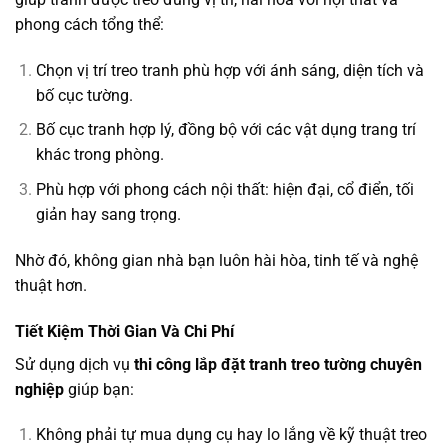
phong cách tổng thể:
Chọn vị trí treo tranh phù hợp với ánh sáng, diện tích và
bố cục tường.
Bố cục tranh hợp lý, đồng bộ với các vật dụng trang trí
khác trong phòng.
Phù hợp với phong cách nội thất: hiện đại, cổ điển, tối
giản hay sang trọng.
Nhờ đó, không gian nhà bạn luôn hài hòa, tinh tế và nghệ
thuật hơn.
Tiết Kiệm Thời Gian Và Chi Phí
Sử dụng dịch vụ
thi công lắp đặt tranh treo tường chuyên
nghiệp
giúp bạn:
Không phải tự mua dụng cụ hay lo lắng về kỹ thuật treo