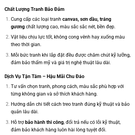
Chất Lượng Tranh Bảo Đảm
Cung cấp các loại tranh
canvas, sơn dầu, tráng
gương
chất lượng cao, màu sắc sắc nét, bền đẹp.
Vật liệu chịu lực tốt, không cong vênh hay xuống màu
theo thời gian.
Mỗi bức tranh khi lắp đặt đều được chăm chút kỹ lưỡng,
đảm bảo thẩm mỹ và giá trị nghệ thuật lâu dài.
Dịch Vụ Tận Tâm – Hậu Mãi Chu Đáo
Tư vấn chọn tranh, phong cách, màu sắc phù hợp với
từng không gian và sở thích khách hàng.
Hướng dẫn chi tiết cách treo tranh đúng kỹ thuật và bảo
quản lâu dài.
Hỗ trợ
bảo hành thi công
, đổi trả nếu có lỗi kỹ thuật,
đảm bảo khách hàng luôn hài lòng tuyệt đối.