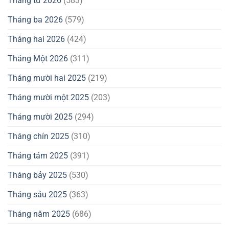
Tháng tư 2026
(583)
Tháng ba 2026
(579)
Tháng hai 2026
(424)
Tháng Một 2026
(311)
Tháng mười hai 2025
(219)
Tháng mười một 2025
(203)
Tháng mười 2025
(294)
Tháng chín 2025
(310)
Tháng tám 2025
(391)
Tháng bảy 2025
(530)
Tháng sáu 2025
(363)
Tháng năm 2025
(686)