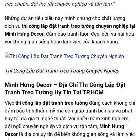
treo chuẩn, đội thợ rất chuyên nghiệp và tận tâm.”
Những dự án tiêu biểu này minh chứng cho chất lượng
dịch vụ
thi công lắp đặt tranh treo tường chuyên nghiệp tại
Minh Hưng Decor
, đảm bảo tranh luôn đẹp, bền và hài hòa
với không gian sống hoặc làm việc của khách hàng.
Thi Công Lắp Đặt Tranh Treo Tường Chuyên Nghiệp
Minh Hưng Decor – Địa Chỉ Thi Công Lắp Đặt
Tranh Treo Tường Uy Tín Tại TP.HCM
Việc
thi công lắp đặt tranh treo tường
đúng cách không chỉ
đảm bảo tính thẩm mỹ mà còn giúp tranh bền lâu và phát
huy tối đa giá trị nghệ thuật. Với nhiều năm kinh nghiệm,
đội ngũ chuyên nghiệp và dịch vụ tận tâm,
Minh Hưng
Decor
là địa chỉ uy tín để biến không gian sống và làm việc