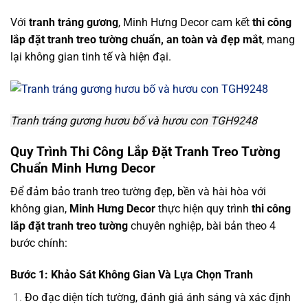
Với
tranh tráng gương
, Minh Hưng Decor cam kết
thi công
lắp đặt tranh treo tường chuẩn, an toàn và đẹp mắt
, mang
lại không gian tinh tế và hiện đại.
Tranh tráng gương hươu bố và hươu con TGH9248
Quy Trình Thi Công Lắp Đặt Tranh Treo Tường
Chuẩn Minh Hưng Decor
Để đảm bảo tranh treo tường đẹp, bền và hài hòa với
không gian,
Minh Hưng Decor
thực hiện quy trình
thi công
lắp đặt tranh treo tường
chuyên nghiệp, bài bản theo 4
bước chính:
Bước 1: Khảo Sát Không Gian Và Lựa Chọn Tranh
Đo đạc diện tích tường, đánh giá ánh sáng và xác định