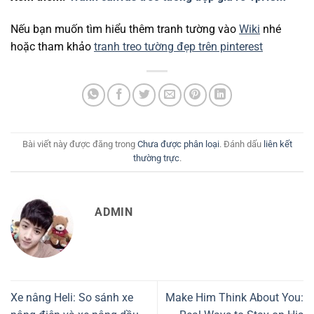
Nếu bạn muốn tìm hiểu thêm tranh tường vào
Wiki
nhé
hoặc tham khảo
tranh treo tường đẹp trên pinterest
Bài viết này được đăng trong
Chưa được phân loại
. Đánh dấu
liên kết
thường trực
.
ADMIN
Xe nâng Heli: So sánh xe
Make Him Think About You: