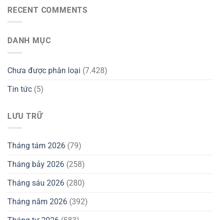
RECENT COMMENTS
DANH MỤC
Chưa được phân loại
(7.428)
Tin tức
(5)
LƯU TRỮ
Tháng tám 2026
(79)
Tháng bảy 2026
(258)
Tháng sáu 2026
(280)
Tháng năm 2026
(392)