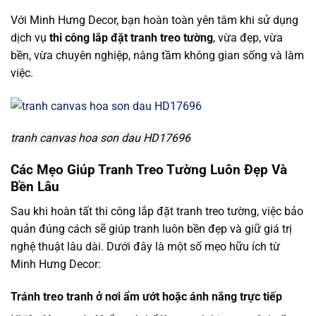
Với Minh Hưng Decor, bạn hoàn toàn yên tâm khi sử dụng
dịch vụ
thi công lắp đặt tranh treo tường
, vừa đẹp, vừa
bền, vừa chuyên nghiệp, nâng tầm không gian sống và làm
việc.
tranh canvas hoa son dau HD17696
Các Mẹo Giúp Tranh Treo Tường Luôn Đẹp Và
Bền Lâu
Sau khi hoàn tất thi công lắp đặt tranh treo tường, việc bảo
quản đúng cách sẽ giúp tranh luôn bền đẹp và giữ giá trị
nghệ thuật lâu dài. Dưới đây là một số mẹo hữu ích từ
Minh Hưng Decor:
Tránh treo tranh ở nơi ẩm ướt hoặc ánh nắng trực tiếp