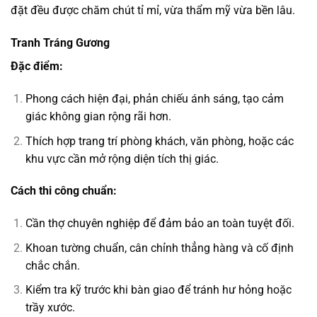
đặt đều được chăm chút tỉ mỉ, vừa thẩm mỹ vừa bền lâu.
Tranh Tráng Gương
Đặc điểm:
Phong cách hiện đại, phản chiếu ánh sáng, tạo cảm
giác không gian rộng rãi hơn.
Thích hợp trang trí phòng khách, văn phòng, hoặc các
khu vực cần mở rộng diện tích thị giác.
Cách thi công chuẩn:
Cần thợ chuyên nghiệp để đảm bảo an toàn tuyệt đối.
Khoan tường chuẩn, cân chỉnh thẳng hàng và cố định
chắc chắn.
Kiểm tra kỹ trước khi bàn giao để tránh hư hỏng hoặc
trầy xước.