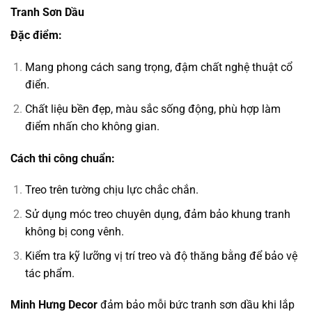
Tranh Sơn Dầu
Đặc điểm:
Mang phong cách sang trọng, đậm chất nghệ thuật cổ
điển.
Chất liệu bền đẹp, màu sắc sống động, phù hợp làm
điểm nhấn cho không gian.
Cách thi công chuẩn:
Treo trên tường chịu lực chắc chắn.
Sử dụng móc treo chuyên dụng, đảm bảo khung tranh
không bị cong vênh.
Kiểm tra kỹ lưỡng vị trí treo và độ thăng bằng để bảo vệ
tác phẩm.
Minh Hưng Decor
đảm bảo mỗi bức tranh sơn dầu khi lắp