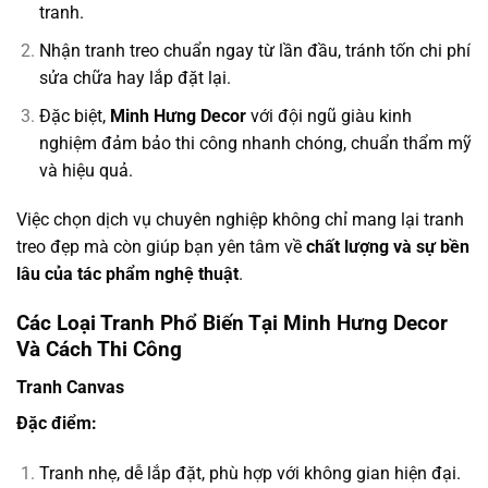
tranh.
Nhận tranh treo chuẩn ngay từ lần đầu, tránh tốn chi phí
sửa chữa hay lắp đặt lại.
Đặc biệt,
Minh Hưng Decor
với đội ngũ giàu kinh
nghiệm đảm bảo thi công nhanh chóng, chuẩn thẩm mỹ
và hiệu quả.
Việc chọn dịch vụ chuyên nghiệp không chỉ mang lại tranh
treo đẹp mà còn giúp bạn yên tâm về
chất lượng và sự bền
lâu của tác phẩm nghệ thuật
.
Các Loại Tranh Phổ Biến Tại Minh Hưng Decor
Và Cách Thi Công
Tranh Canvas
Đặc điểm:
Tranh nhẹ, dễ lắp đặt, phù hợp với không gian hiện đại.