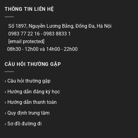
THÔNG TIN LIÊN HỆ
Số 1897, Nguyễn Lương Bằng, Đống Đa, Hà Nội
0983 77 22 16 - 0983 8833 1
[email protected]
08h30 - 12h00 và 14h00 - 22h00
CÂU HỎI THƯỜNG GẶP
› Câu hỏi thường gặp
› Hướng dẫn đăng ký học
› Hướng dẫn thanh toán
› Quy định trung tâm
› Sơ đồ đường đi