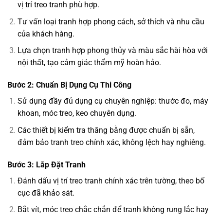
vị trí treo tranh phù hợp.
Tư vấn loại tranh hợp phong cách, sở thích và nhu cầu
của khách hàng.
Lựa chọn tranh hợp phong thủy và màu sắc hài hòa với
nội thất, tạo cảm giác thẩm mỹ hoàn hảo.
Bước 2: Chuẩn Bị Dụng Cụ Thi Công
Sử dụng đầy đủ dụng cụ chuyên nghiệp: thước đo, máy
khoan, móc treo, keo chuyên dụng.
Các thiết bị kiểm tra thăng bằng được chuẩn bị sẵn,
đảm bảo tranh treo chính xác, không lệch hay nghiêng.
Bước 3: Lắp Đặt Tranh
Đánh dấu vị trí treo tranh chính xác trên tường, theo bố
cục đã khảo sát.
Bắt vít, móc treo chắc chắn để tranh không rung lắc hay