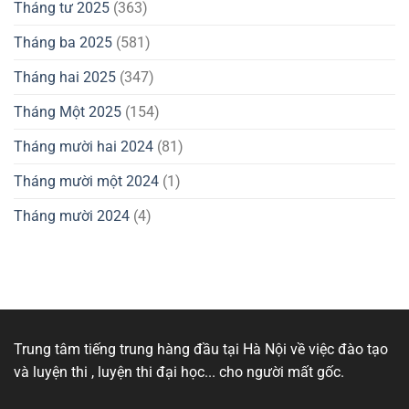
Tháng tư 2025
(363)
Tháng ba 2025
(581)
Tháng hai 2025
(347)
Tháng Một 2025
(154)
Tháng mười hai 2024
(81)
Tháng mười một 2024
(1)
Tháng mười 2024
(4)
Trung tâm tiếng trung hàng đầu tại Hà Nội về việc đào tạo
và luyện thi , luyện thi đại học... cho người mất gốc.