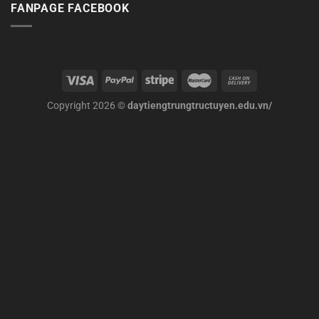
FANPAGE FACEBOOK
Copyright 2026 ©
daytiengtrungtructuyen.edu.vn/