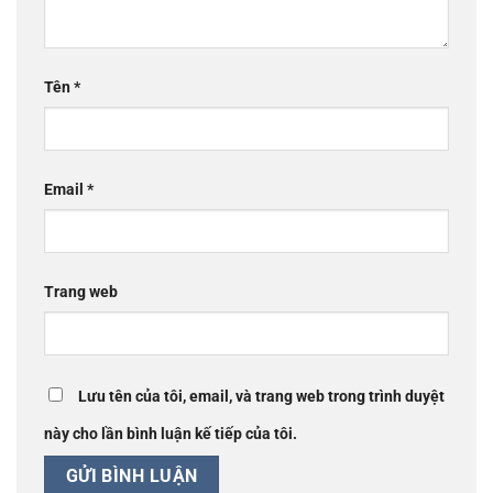
Tên
*
Email
*
Trang web
Lưu tên của tôi, email, và trang web trong trình duyệt
này cho lần bình luận kế tiếp của tôi.