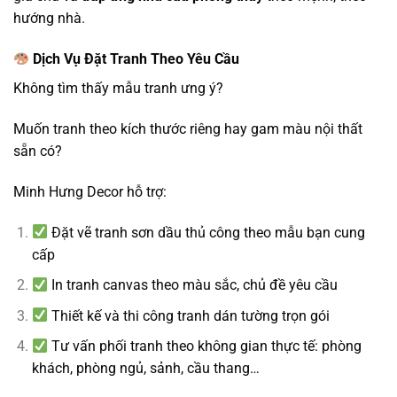
hướng nhà.
Dịch Vụ Đặt Tranh Theo Yêu Cầu
Không tìm thấy mẫu tranh ưng ý?
Muốn tranh theo kích thước riêng hay gam màu nội thất
sẵn có?
Minh Hưng Decor hỗ trợ:
Đặt vẽ tranh sơn dầu thủ công theo mẫu bạn cung
cấp
In tranh canvas theo màu sắc, chủ đề yêu cầu
Thiết kế và thi công tranh dán tường trọn gói
Tư vấn phối tranh theo không gian thực tế: phòng
khách, phòng ngủ, sảnh, cầu thang…