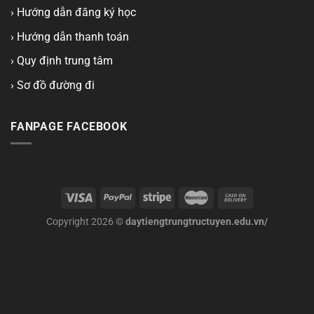
› Hướng dẫn đăng ký học
› Hướng dẫn thanh toán
› Quy định trung tâm
› Sơ đồ đường đi
FANPAGE FACEBOOK
Copyright 2026 ©
daytiengtrungtructuyen.edu.vn/