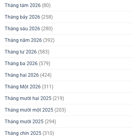
Tháng tám 2026
(80)
Tháng bảy 2026
(258)
Tháng sáu 2026
(280)
Tháng năm 2026
(392)
Tháng tư 2026
(583)
Tháng ba 2026
(579)
Tháng hai 2026
(424)
Tháng Một 2026
(311)
Tháng mười hai 2025
(219)
Tháng mười một 2025
(203)
Tháng mười 2025
(294)
Tháng chín 2025
(310)