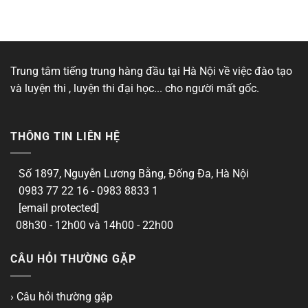
Trung tâm tiếng trung hàng đầu tại Hà Nội về việc đào tạo
và luyện thi , luyện thi đại học... cho người mất gốc.
THÔNG TIN LIÊN HỆ
Số 1897, Nguyễn Lương Bằng, Đống Đa, Hà Nội
0983 77 22 16 - 0983 8833 1
[email protected]
08h30 - 12h00 và 14h00 - 22h00
CÂU HỎI THƯỜNG GẶP
› Câu hỏi thường gặp