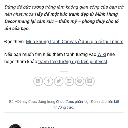
Đừng để bức tường trống làm không gian sống của bạn trở
nên nhạt nhòa.
Hãy để một bức tranh đẹp từ Minh Hưng
Decor mang lại cảm xúc – thẩm mỹ – phong thủy cho tổ
ấm của bạn.
Đọc thêm:
Mua khung tranh Canvas ở đâu giá rẻ tại Tphcm
Nếu bạn muốn tìm hiểu thêm tranh tường vào
Wiki
nhé
hoặc tham khảo
tranh treo tường đẹp trên pinterest
Bài viết này được đăng trong
Chưa được phân loại
. Đánh dấu
liên kết
thường trực
.