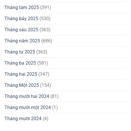
Tháng tám 2025
(391)
Tháng bảy 2025
(530)
Tháng sáu 2025
(363)
Tháng năm 2025
(686)
Tháng tư 2025
(363)
Tháng ba 2025
(581)
Tháng hai 2025
(347)
Tháng Một 2025
(154)
Tháng mười hai 2024
(81)
Tháng mười một 2024
(1)
Tháng mười 2024
(4)