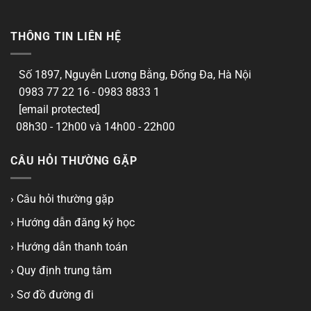
THÔNG TIN LIÊN HỆ
Số 1897, Nguyễn Lương Bằng, Đống Đa, Hà Nội
0983 77 22 16 - 0983 8833 1
[email protected]
08h30 - 12h00 và 14h00 - 22h00
CÂU HỎI THƯỜNG GẶP
› Câu hỏi thường gặp
› Hướng dẫn đăng ký học
› Hướng dẫn thanh toán
› Quy định trung tâm
› Sơ đồ đường đi