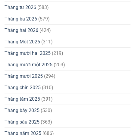
Tháng tư 2026
(583)
Tháng ba 2026
(579)
Tháng hai 2026
(424)
Tháng Một 2026
(311)
Tháng mười hai 2025
(219)
Tháng mười một 2025
(203)
Tháng mười 2025
(294)
Tháng chín 2025
(310)
Tháng tám 2025
(391)
Tháng bảy 2025
(530)
Tháng sáu 2025
(363)
Tháng năm 2025
(686)