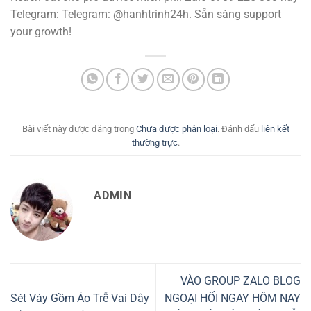
Telegram: Telegram: @hanhtrinh24h. Sẵn sàng support
your growth!
Bài viết này được đăng trong
Chưa được phân loại
. Đánh dấu
liên kết
thường trực
.
ADMIN
VÀO GROUP ZALO BLOG
Sét Váy Gồm Áo Trễ Vai Dây
NGOẠI HỐI NGAY HÔM NAY