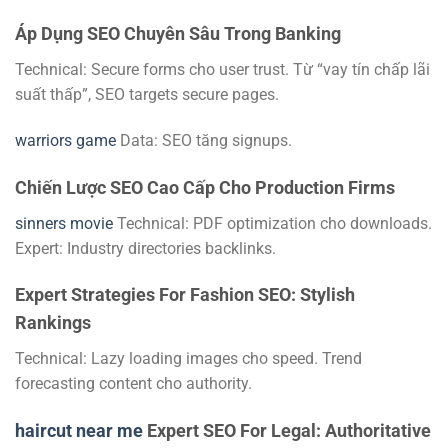
Áp Dụng SEO Chuyên Sâu Trong Banking
Technical: Secure forms cho user trust. Từ “vay tín chấp lãi
suất thấp”, SEO targets secure pages.
warriors game
Data: SEO tăng signups.
Chiến Lược SEO Cao Cấp Cho Production Firms
sinners movie
Technical: PDF optimization cho downloads.
Expert: Industry directories backlinks.
Expert Strategies For Fashion SEO: Stylish
Rankings
Technical: Lazy loading images cho speed. Trend
forecasting content cho authority.
haircut near me
Expert SEO For Legal: Authoritative