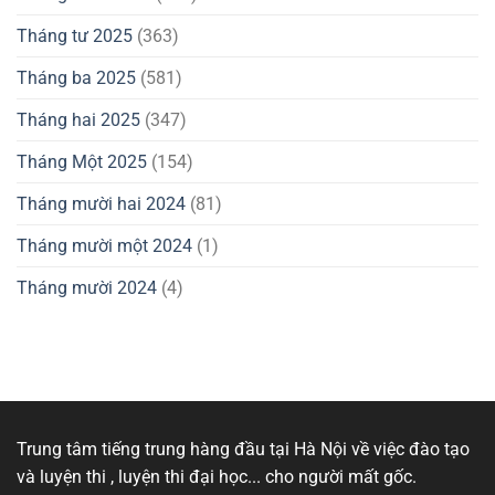
Tháng tư 2025
(363)
Tháng ba 2025
(581)
Tháng hai 2025
(347)
Tháng Một 2025
(154)
Tháng mười hai 2024
(81)
Tháng mười một 2024
(1)
Tháng mười 2024
(4)
Trung tâm tiếng trung hàng đầu tại Hà Nội về việc đào tạo
và luyện thi , luyện thi đại học... cho người mất gốc.