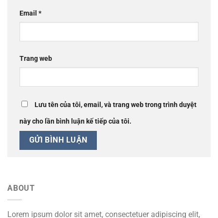
Email
*
Trang web
Lưu tên của tôi, email, và trang web trong trình duyệt
này cho lần bình luận kế tiếp của tôi.
ABOUT
Lorem ipsum dolor sit amet, consectetuer adipiscing elit,