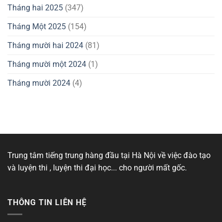
Tháng hai 2025
(347)
Tháng Một 2025
(154)
Tháng mười hai 2024
(81)
Tháng mười một 2024
(1)
Tháng mười 2024
(4)
Trung tâm tiếng trung hàng đầu tại Hà Nội về việc đào tạo
và luyện thi , luyện thi đại học... cho người mất gốc.
THÔNG TIN LIÊN HỆ