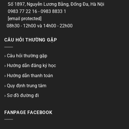
Số 1897, Nguyễn Lương Bằng, Đống Đa, Hà Nội
0983 77 22 16 - 0983 8833 1
[email protected]
08h30 - 12h00 và 14h00 - 22h00
CÂU HỎI THƯỜNG GẶP
› Câu hỏi thường gặp
› Hướng dẫn đăng ký học
› Hướng dẫn thanh toán
› Quy định trung tâm
› Sơ đồ đường đi
FANPAGE FACEBOOK