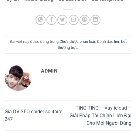
Bài viết này được đăng trong
Chưa được phân loại
. Đánh dấu
liên kết
thường trực
.
ADMIN
TING TING – Vay icloud –
Giá DV SEO spider solitaire
Giải Pháp Tài Chính Hiện Đại
247
Cho Mọi Người Dùng