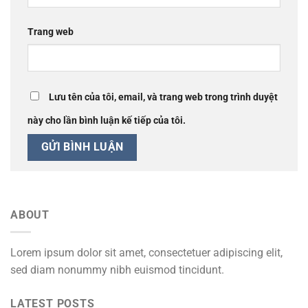
Trang web
Lưu tên của tôi, email, và trang web trong trình duyệt
này cho lần bình luận kế tiếp của tôi.
ABOUT
Lorem ipsum dolor sit amet, consectetuer adipiscing elit,
sed diam nonummy nibh euismod tincidunt.
LATEST POSTS