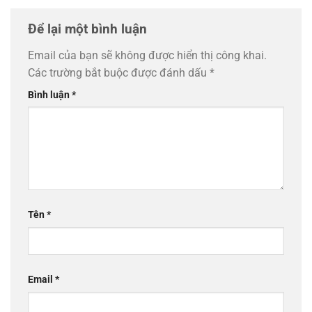
Để lại một bình luận
Email của bạn sẽ không được hiển thị công khai.
Các trường bắt buộc được đánh dấu
*
Bình luận
*
Tên
*
Email
*