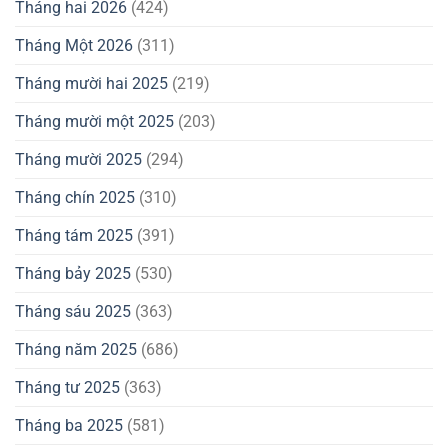
Tháng hai 2026
(424)
Tháng Một 2026
(311)
Tháng mười hai 2025
(219)
Tháng mười một 2025
(203)
Tháng mười 2025
(294)
Tháng chín 2025
(310)
Tháng tám 2025
(391)
Tháng bảy 2025
(530)
Tháng sáu 2025
(363)
Tháng năm 2025
(686)
Tháng tư 2025
(363)
Tháng ba 2025
(581)