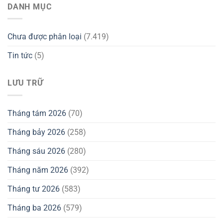
DANH MỤC
Chưa được phân loại
(7.419)
Tin tức
(5)
LƯU TRỮ
Tháng tám 2026
(70)
Tháng bảy 2026
(258)
Tháng sáu 2026
(280)
Tháng năm 2026
(392)
Tháng tư 2026
(583)
Tháng ba 2026
(579)