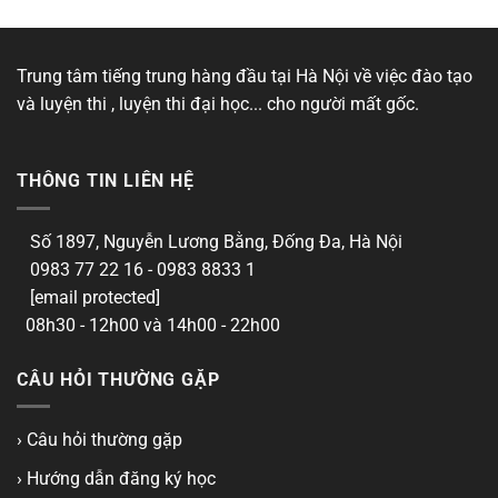
Trung tâm tiếng trung hàng đầu tại Hà Nội về việc đào tạo
và luyện thi , luyện thi đại học... cho người mất gốc.
THÔNG TIN LIÊN HỆ
Số 1897, Nguyễn Lương Bằng, Đống Đa, Hà Nội
0983 77 22 16 - 0983 8833 1
[email protected]
08h30 - 12h00 và 14h00 - 22h00
CÂU HỎI THƯỜNG GẶP
› Câu hỏi thường gặp
› Hướng dẫn đăng ký học