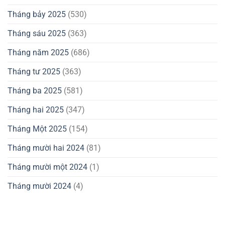
Tháng bảy 2025
(530)
Tháng sáu 2025
(363)
Tháng năm 2025
(686)
Tháng tư 2025
(363)
Tháng ba 2025
(581)
Tháng hai 2025
(347)
Tháng Một 2025
(154)
Tháng mười hai 2024
(81)
Tháng mười một 2024
(1)
Tháng mười 2024
(4)