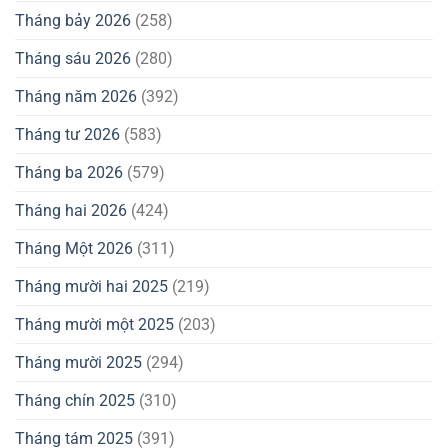
Tháng bảy 2026
(258)
Tháng sáu 2026
(280)
Tháng năm 2026
(392)
Tháng tư 2026
(583)
Tháng ba 2026
(579)
Tháng hai 2026
(424)
Tháng Một 2026
(311)
Tháng mười hai 2025
(219)
Tháng mười một 2025
(203)
Tháng mười 2025
(294)
Tháng chín 2025
(310)
Tháng tám 2025
(391)