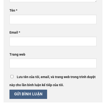
Tên
*
Email
*
Trang web
Lưu tên của tôi, email, và trang web trong trình duyệt
này cho lần bình luận kế tiếp của tôi.