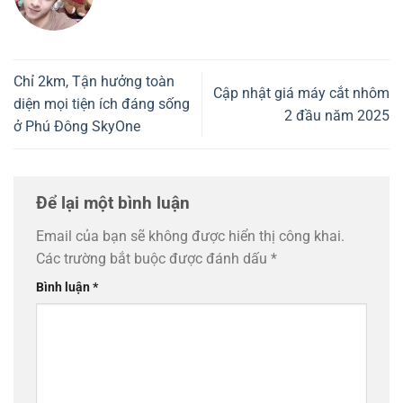
Chỉ 2km, Tận hưởng toàn
Cập nhật giá máy cắt nhôm
diện mọi tiện ích đáng sống
2 đầu năm 2025
ở Phú Đông SkyOne
Để lại một bình luận
Email của bạn sẽ không được hiển thị công khai.
Các trường bắt buộc được đánh dấu
*
Bình luận
*