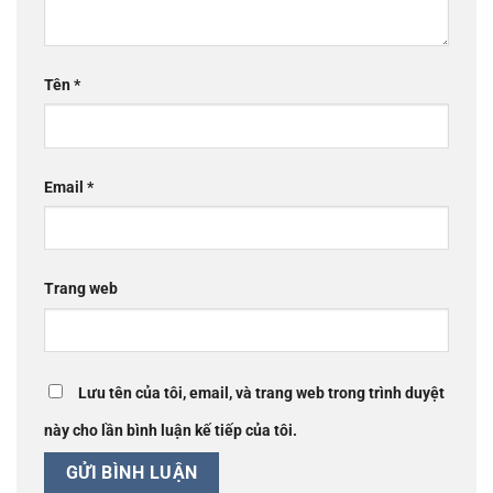
Tên
*
Email
*
Trang web
Lưu tên của tôi, email, và trang web trong trình duyệt
này cho lần bình luận kế tiếp của tôi.