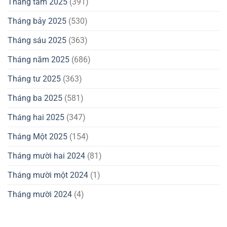
Tháng tám 2025
(391)
Tháng bảy 2025
(530)
Tháng sáu 2025
(363)
Tháng năm 2025
(686)
Tháng tư 2025
(363)
Tháng ba 2025
(581)
Tháng hai 2025
(347)
Tháng Một 2025
(154)
Tháng mười hai 2024
(81)
Tháng mười một 2024
(1)
Tháng mười 2024
(4)