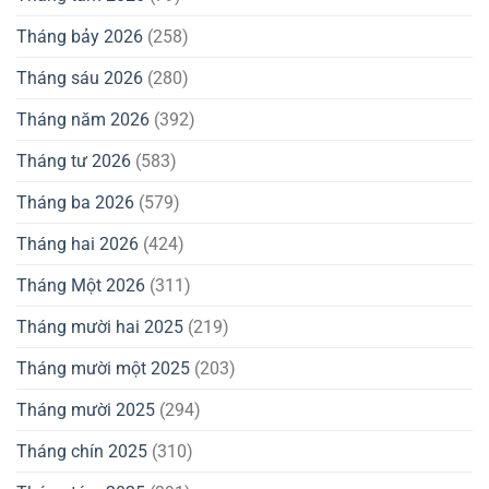
Tháng bảy 2026
(258)
Tháng sáu 2026
(280)
Tháng năm 2026
(392)
Tháng tư 2026
(583)
Tháng ba 2026
(579)
Tháng hai 2026
(424)
Tháng Một 2026
(311)
Tháng mười hai 2025
(219)
Tháng mười một 2025
(203)
Tháng mười 2025
(294)
Tháng chín 2025
(310)