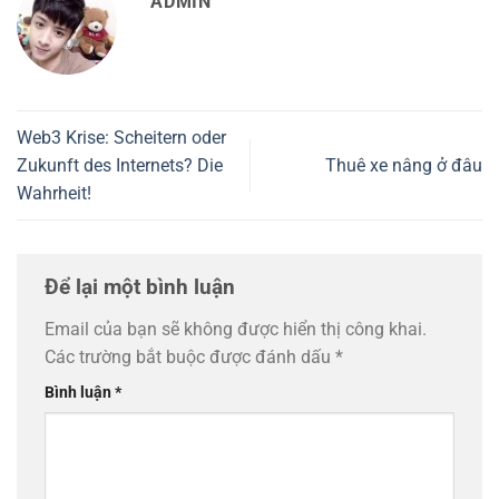
ADMIN
Web3 Krise: Scheitern oder
Zukunft des Internets? Die
Thuê xe nâng ở đâu
Wahrheit!
Để lại một bình luận
Email của bạn sẽ không được hiển thị công khai.
Các trường bắt buộc được đánh dấu
*
Bình luận
*