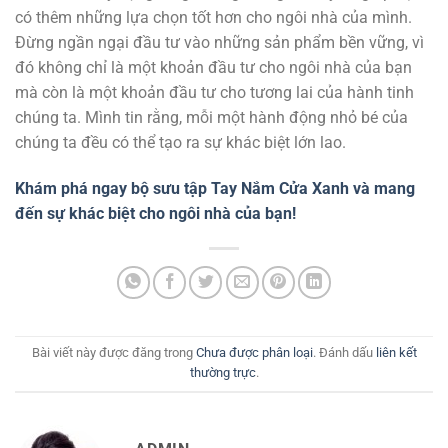
có thêm những lựa chọn tốt hơn cho ngôi nhà của mình.
Đừng ngần ngại đầu tư vào những sản phẩm bền vững, vì
đó không chỉ là một khoản đầu tư cho ngôi nhà của bạn
mà còn là một khoản đầu tư cho tương lai của hành tinh
chúng ta. Mình tin rằng, mỗi một hành động nhỏ bé của
chúng ta đều có thể tạo ra sự khác biệt lớn lao.
Khám phá ngay bộ sưu tập Tay Nắm Cửa Xanh và mang
đến sự khác biệt cho ngôi nhà của bạn!
Bài viết này được đăng trong
Chưa được phân loại
. Đánh dấu
liên kết
thường trực
.