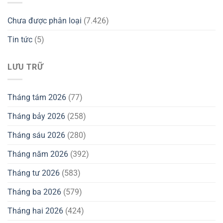
Chưa được phân loại
(7.426)
Tin tức
(5)
LƯU TRỮ
Tháng tám 2026
(77)
Tháng bảy 2026
(258)
Tháng sáu 2026
(280)
Tháng năm 2026
(392)
Tháng tư 2026
(583)
Tháng ba 2026
(579)
Tháng hai 2026
(424)