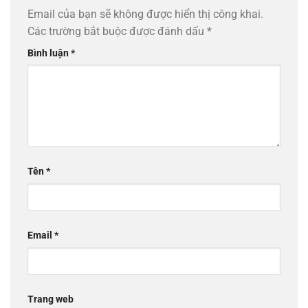
Email của bạn sẽ không được hiển thị công khai.
Các trường bắt buộc được đánh dấu
*
Bình luận
*
Tên
*
Email
*
Trang web