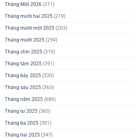
Tháng Một 2026
(311)
Tháng mười hai 2025
(219)
Tháng mười một 2025
(203)
Tháng mười 2025
(294)
Tháng chín 2025
(310)
Tháng tám 2025
(391)
Tháng bảy 2025
(530)
Tháng sáu 2025
(363)
Tháng năm 2025
(686)
Tháng tư 2025
(363)
Tháng ba 2025
(581)
Tháng hai 2025
(347)