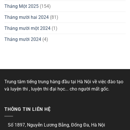
Tháng Một 2025
(154)
Tháng mười hai 2024
(81)
Tháng mười một 2024
(1)
Tháng mười 2024
(4)
Trung tâm tiếng trung hàng đầu tại Hà Nội về việc đào tạo
và luyện thi , luyện thi đại học... cho người mất gốc.
THÔNG TIN LIÊN HỆ
Số 1897, Nguyễn Lương Bằng, Đống Đa, Hà Nội